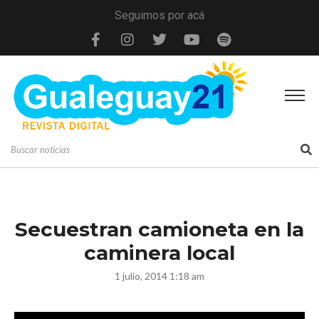
Seguimos por acá
Secuestran camioneta en la
caminera local
1 julio, 2014 1:18 am