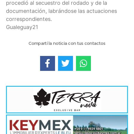
procedió al secuestro del rodado y de la
documentación, labrándose las actuaciones
correspondientes.
Gualeguay21
Compartí la noticia con tus contactos