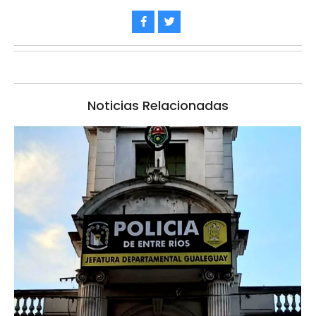
Noticias Relacionadas