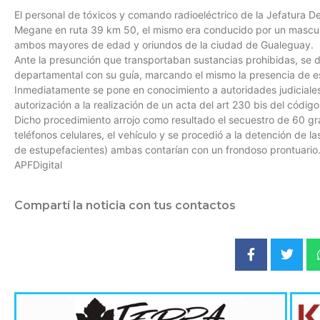
El personal de tóxicos y comando radioeléctrico de la Jefatura 
Megane en ruta 39 km 50, el mismo era conducido por un mascu
ambos mayores de edad y oriundos de la ciudad de Gualeguay.
Ante la presunción que transportaban sustancias prohibidas, se d
departamental con su guía, marcando el mismo la presencia de e
Inmediatamente se pone en conocimiento a autoridades judiciale
autorización a la realización de un acta del art 230 bis del códig
Dicho procedimiento arrojo como resultado el secuestro de 60 gr
teléfonos celulares, el vehículo y se procedió a la detención de las
de estupefacientes) ambas contarían con un frondoso prontuario
APFDigital
Compartí la noticia con tus contactos