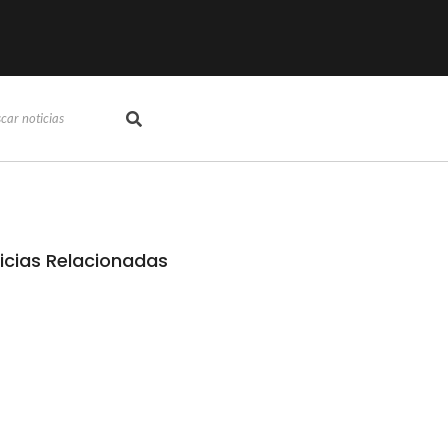
icias Relacionadas