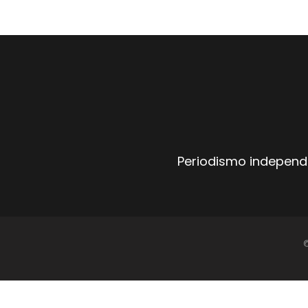
Periodismo independi