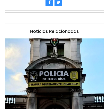
Noticias Relacionadas