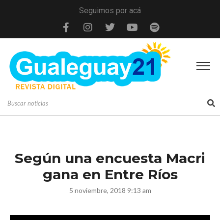
Seguimos por acá
Según una encuesta Macri
gana en Entre Ríos
5 noviembre, 2018 9:13 am