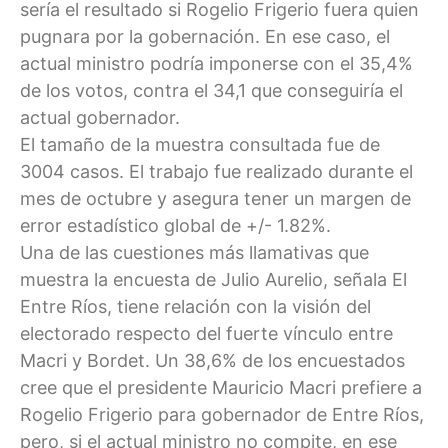
sería el resultado si Rogelio Frigerio fuera quien
pugnara por la gobernación. En ese caso, el
actual ministro podría imponerse con el 35,4%
de los votos, contra el 34,1 que conseguiría el
actual gobernador.
El tamaño de la muestra consultada fue de
3004 casos. El trabajo fue realizado durante el
mes de octubre y asegura tener un margen de
error estadístico global de +/- 1.82%.
Una de las cuestiones más llamativas que
muestra la encuesta de Julio Aurelio, señala El
Entre Ríos, tiene relación con la visión del
electorado respecto del fuerte vínculo entre
Macri y Bordet. Un 38,6% de los encuestados
cree que el presidente Mauricio Macri prefiere a
Rogelio Frigerio para gobernador de Entre Ríos,
pero, si el actual ministro no compite, en ese