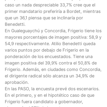
caso un nada despreciable 33,7% cree que el
primer mandatario preferiría a Bordet, mientras
que un 36,1 piensa que se inclinaría por
Benedetti.
En Gualeguaychú y Concordia, Frigerio tiene los
mayores porcentajes de imagen positiva: 58,9 y
54,9 respectivamente. Atilio Benedetti queda
varios puntos por debajo de Frigerio en la
ponderación de los encuestados. Tiene una
imagen positiva del 39,9% contra el 50,8% de
Frigerio. Además, en ciudades como Concordia,
el dirigente radical sólo alcanza un 34,9% de
aprobación.
En las PASO, la encuesta prevé dos escenarios.
En el primero, y en el hipotético caso de que
Frigerio fuera candidato a gobernador,