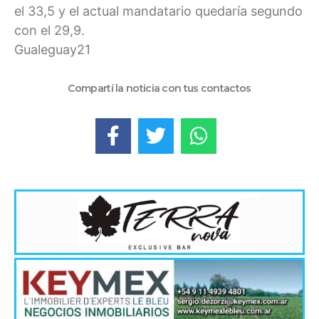
el 33,5 y el actual mandatario quedaría segundo
con el 29,9.
Gualeguay21
Compartí la noticia con tus contactos