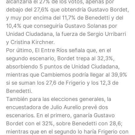
alcanzaría el 27% de los votos, apenas por
debajo del 27,6% que obtendría Gustavo Bordet,
y muy por encima del 11,7% de Benedetti y del
10,4% que conseguiría Gustavo Solanas por
Unidad Ciudadana, la fuerza de Sergio Urribarri
y Cristina Kirchner.
Por último, El Entre Ríos señala que, en el
segundo escenario, Bordet trepa al 32,3%,
absorbiendo 5 puntos de Unidad Ciudadana,
mientras que Cambiemos podría llegar al 39,9%
si se suman los 27,6 de Frigerio y los 12,3 de
Benedetti.
También para las elecciones generales, la
encuestadora de Julio Aurelio prevé dos
escenarios. En el primero, ganaría Gustavo
Bordet con el 32%, sobre Benedetti con 28,6;
mientras que en el segundo lo haría Frigerio con