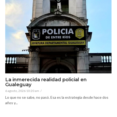
La inmerecida realidad policial en
Gualeguay
6 agosto, 2026 10:20 am
/
Lo que no se sabe, no pasó. Esa es la estrategia desde hace dos
años y...