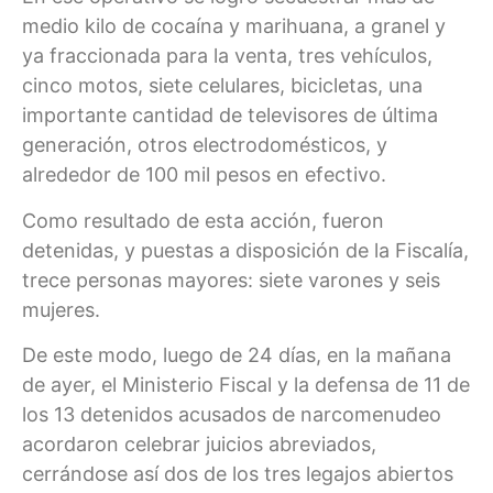
medio kilo de cocaína y marihuana, a granel y
ya fraccionada para la venta, tres vehículos,
cinco motos, siete celulares, bicicletas, una
importante cantidad de televisores de última
generación, otros electrodomésticos, y
alrededor de 100 mil pesos en efectivo.
Como resultado de esta acción, fueron
detenidas, y puestas a disposición de la Fiscalía,
trece personas mayores: siete varones y seis
mujeres.
De este modo, luego de 24 días, en la mañana
de ayer, el Ministerio Fiscal y la defensa de 11 de
los 13 detenidos acusados de narcomenudeo
acordaron celebrar juicios abreviados,
cerrándose así dos de los tres legajos abiertos