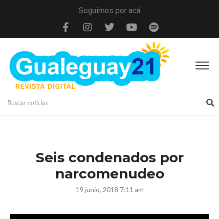
Seguimos por acá
Seis condenados por
narcomenudeo
19 junio, 2018 7:11 am