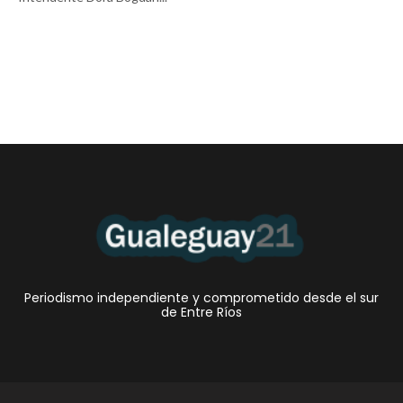
Periodismo independiente y comprometido desde el sur
de Entre Ríos