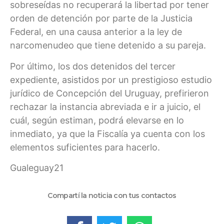
sobreseídas no recuperará la libertad por tener
orden de detención por parte de la Justicia
Federal, en una causa anterior a la ley de
narcomenudeo que tiene detenido a su pareja.
Por último, los dos detenidos del tercer
expediente, asistidos por un prestigioso estudio
jurídico de Concepción del Uruguay, prefirieron
rechazar la instancia abreviada e ir a juicio, el
cuál, según estiman, podrá elevarse en lo
inmediato, ya que la Fiscalía ya cuenta con los
elementos suficientes para hacerlo.
Gualeguay21
Compartí la noticia con tus contactos