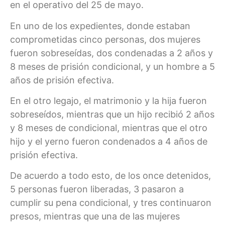
en el operativo del 25 de mayo.
En uno de los expedientes, donde estaban
comprometidas cinco personas, dos mujeres
fueron sobreseídas, dos condenadas a 2 años y
8 meses de prisión condicional, y un hombre a 5
años de prisión efectiva.
En el otro legajo, el matrimonio y la hija fueron
sobreseídos, mientras que un hijo recibió 2 años
y 8 meses de condicional, mientras que el otro
hijo y el yerno fueron condenados a 4 años de
prisión efectiva.
De acuerdo a todo esto, de los once detenidos,
5 personas fueron liberadas, 3 pasaron a
cumplir su pena condicional, y tres continuaron
presos, mientras que una de las mujeres