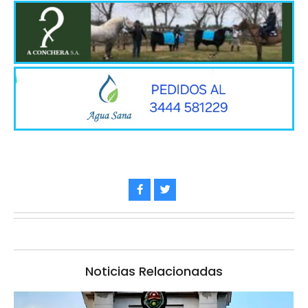
Noticias Relacionadas