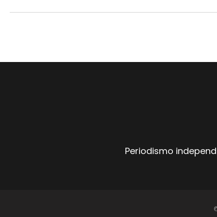
Periodismo independi