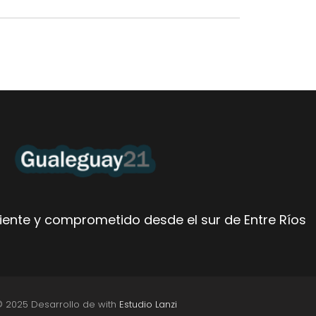
ente y comprometido desde el sur de Entre Ríos
© 2025 Desarrollo de with
Estudio Lanzi