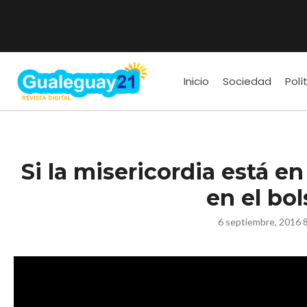
Inicio
Sociedad
Polí
Si la misericordia está en
en el bol
6 septiembre, 2016 