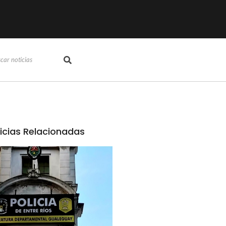
icias Relacionadas