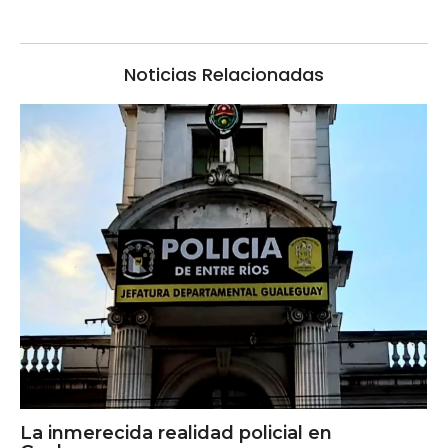
Noticias Relacionadas
La inmerecida realidad policial en