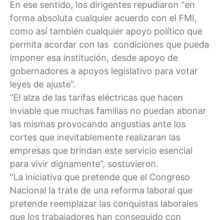
En ese sentido, los dirigentes repudiaron “en
forma absoluta cualquier acuerdo con el FMI,
como así también cualquier apoyo político que
permita acordar con las condiciones que pueda
imponer esa institución, desde apoyo de
gobernadores a apoyos legislativo para votar
leyes de ajuste”.
“El alza de las tarifas eléctricas que hacen
inviable que muchas familias no puedan abonar
las mismas provocando angustias ante los
cortes que inevitablemente realizaran las
empresas que brindan este servicio esencial
para vivir dignamente”, sostuvieron.
“La iniciativa que pretende que el Congreso
Nacional la trate de una reforma laboral que
pretende reemplazar las conquistas laborales
que los trabajadores han conseguido con