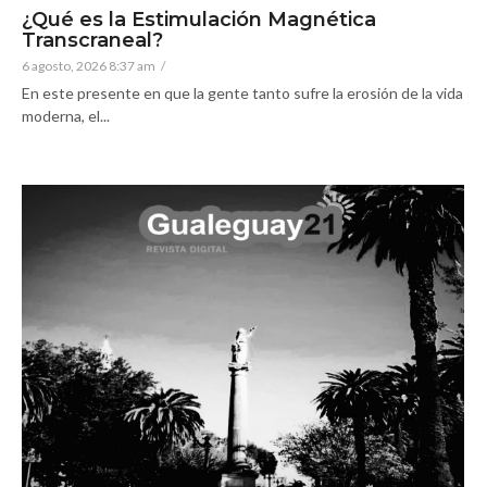
¿Qué es la Estimulación Magnética
Transcraneal?
6 agosto, 2026 8:37 am
/
En este presente en que la gente tanto sufre la erosión de la vida
moderna, el...