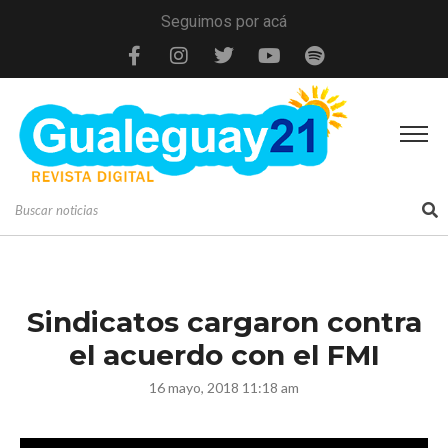
Seguimos por acá
Sindicatos cargaron contra
el acuerdo con el FMI
16 mayo, 2018 11:18 am