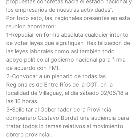
propuestas concretas hacia el estado nacional y
los empresarios de nuestras actividades”.
Por todo esto, las regionales presentes en esta
reunión acordaron:
1-Repudiar en forma absoluta cualquier intento
de votar leyes que signifiquen flexibilización de
las leyes laborales como así también todo
apoyo político al gobierno nacional para firma
de acuerdo con FMI.
2-Convocar a un plenario de todas las
Regionales de Entre Ríos de la CGT, en la
localidad de Villaguay, el día sábado 02/06/18 a
las 10 horas.
3-Solicitar al Gobernador de la Provincia
compañero Gustavo Bordet una audiencia para
tratar todos lo temas relativos al movimiento
obrero provincial.