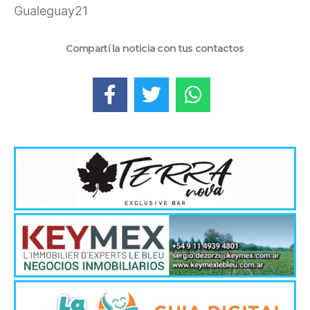
Gualeguay21
Compartí la noticia con tus contactos