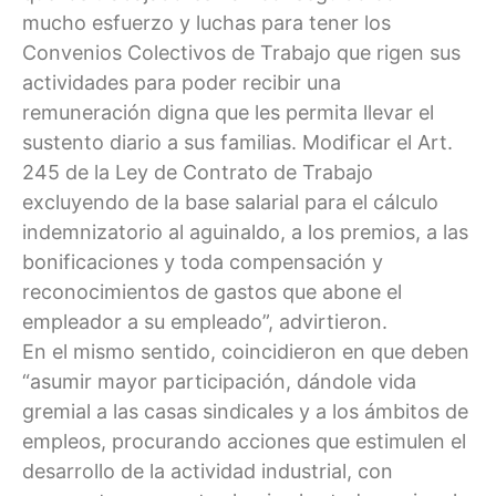
mucho esfuerzo y luchas para tener los
Convenios Colectivos de Trabajo que rigen sus
actividades para poder recibir una
remuneración digna que les permita llevar el
sustento diario a sus familias. Modificar el Art.
245 de la Ley de Contrato de Trabajo
excluyendo de la base salarial para el cálculo
indemnizatorio al aguinaldo, a los premios, a las
bonificaciones y toda compensación y
reconocimientos de gastos que abone el
empleador a su empleado”, advirtieron.
En el mismo sentido, coincidieron en que deben
“asumir mayor participación, dándole vida
gremial a las casas sindicales y a los ámbitos de
empleos, procurando acciones que estimulen el
desarrollo de la actividad industrial, con