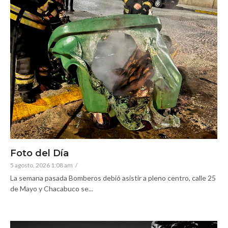
Foto del Día
5 agosto, 2026 1:08 am
/
La semana pasada Bomberos debió asistir a pleno centro, calle 25
de Mayo y Chacabuco se...