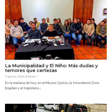
La Municipalidad y El Niño: Más dudas y
temores que certezas
5 agosto, 2026 4:04 pm
/
En la mañana de hoy, en el Museo Quirós, la Intendente Dora
Bogdan y el Ingeniero...