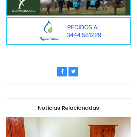
Noticias Relacionadas