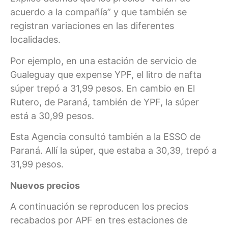
acuerdo a la compañía” y que también se
registran variaciones en las diferentes
localidades.
Por ejemplo, en una estación de servicio de
Gualeguay que expense YPF, el litro de nafta
súper trepó a 31,99 pesos. En cambio en El
Rutero, de Paraná, también de YPF, la súper
está a 30,99 pesos.
Esta Agencia consultó también a la ESSO de
Paraná. Allí la súper, que estaba a 30,39, trepó a
31,99 pesos.
Nuevos precios
A continuación se reproducen los precios
recabados por APF en tres estaciones de