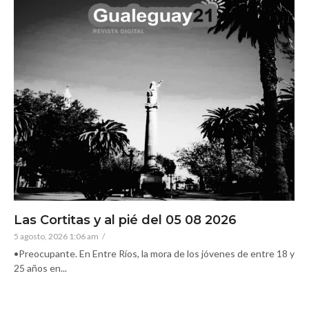
Las Cortitas y al pié del 05 08 2026
5 agosto, 2026 1:06 am
/
•Preocupante. En Entre Ríos, la mora de los jóvenes de entre 18 y
25 años en...