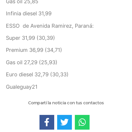
Gas oil 25,85
Infinia diesel 31,99
ESSO de Avenida Ramirez, Paraná:
Super 31,99 (30,39)
Premium 36,99 (34,71)
Gas oil 27,29 (25,93)
Euro diesel 32,79 (30,33)
Gualeguay21
Compartí la noticia con tus contactos