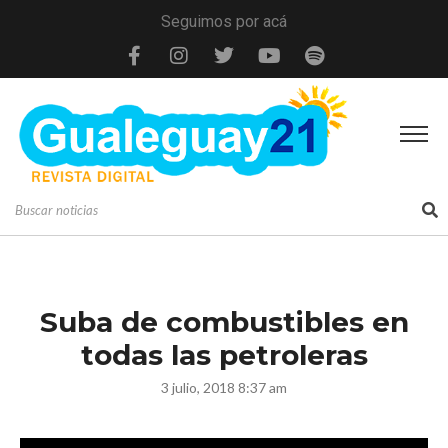
Seguimos por acá
Suba de combustibles en
todas las petroleras
3 julio, 2018 8:37 am