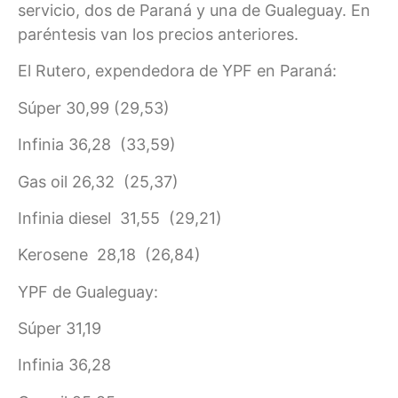
servicio, dos de Paraná y una de Gualeguay. En
paréntesis van los precios anteriores.
El Rutero, expendedora de YPF en Paraná:
Súper 30,99 (29,53)
Infinia 36,28 (33,59)
Gas oil 26,32 (25,37)
Infinia diesel 31,55 (29,21)
Kerosene 28,18 (26,84)
YPF de Gualeguay:
Súper 31,19
Infinia 36,28