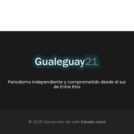
Periodismo independiente y comprometido desde el sur
de Entre Ríos
© 2025 Desarrollo de with
Estudio Lanzi