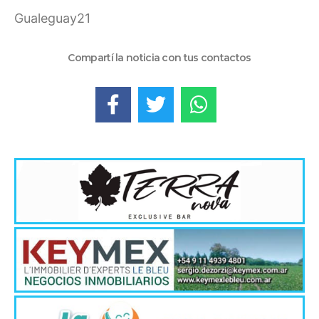
Gualeguay21
Compartí la noticia con tus contactos