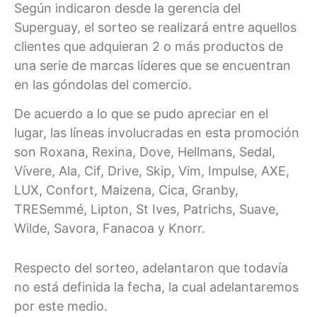
Según indicaron desde la gerencia del
Superguay, el sorteo se realizará entre aquellos
clientes que adquieran 2 o más productos de
una serie de marcas líderes que se encuentran
en las góndolas del comercio.
De acuerdo a lo que se pudo apreciar en el
lugar, las líneas involucradas en esta promoción
son Roxana, Rexina, Dove, Hellmans, Sedal,
Vívere, Ala, Cif, Drive, Skip, Vim, Impulse, AXE,
LUX, Confort, Maizena, Cica, Granby,
TRESemmé, Lipton, St Ives, Patrichs, Suave,
Wilde, Savora, Fanacoa y Knorr.
Respecto del sorteo, adelantaron que todavía
no está definida la fecha, la cual adelantaremos
por este medio.