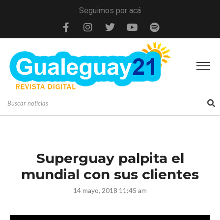
Seguimos por acá
Superguay palpita el
mundial con sus clientes
14 mayo, 2018 11:45 am