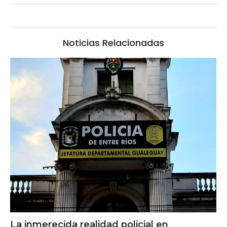
Noticias Relacionadas
La inmerecida realidad policial en