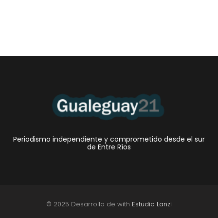
Periodismo independiente y comprometido desde el sur
de Entre Ríos
© 2025 Desarrollo de with
Estudio Lanzi