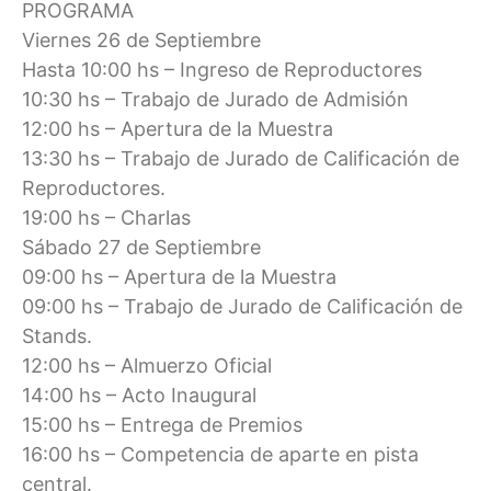
PROGRAMA
Viernes 26 de Septiembre
Hasta 10:00 hs – Ingreso de Reproductores
10:30 hs – Trabajo de Jurado de Admisión
12:00 hs – Apertura de la Muestra
13:30 hs – Trabajo de Jurado de Calificación de
Reproductores.
19:00 hs – Charlas
Sábado 27 de Septiembre
09:00 hs – Apertura de la Muestra
09:00 hs – Trabajo de Jurado de Calificación de
Stands.
12:00 hs – Almuerzo Oficial
14:00 hs – Acto Inaugural
15:00 hs – Entrega de Premios
16:00 hs – Competencia de aparte en pista
central.