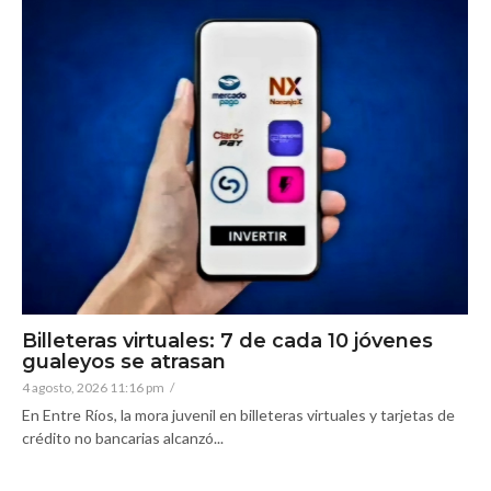
Billeteras virtuales: 7 de cada 10 jóvenes
gualeyos se atrasan
4 agosto, 2026 11:16 pm
/
En Entre Ríos, la mora juvenil en billeteras virtuales y tarjetas de
crédito no bancarias alcanzó...