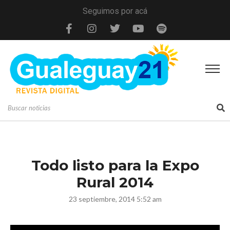
Seguimos por acá
Todo listo para la Expo
Rural 2014
23 septiembre, 2014 5:52 am