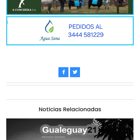
Noticias Relacionadas