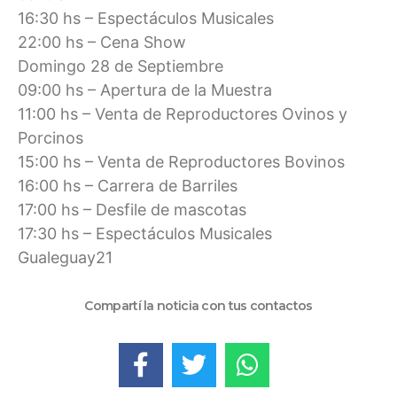
16:30 hs – Espectáculos Musicales
22:00 hs – Cena Show
Domingo 28 de Septiembre
09:00 hs – Apertura de la Muestra
11:00 hs – Venta de Reproductores Ovinos y
Porcinos
15:00 hs – Venta de Reproductores Bovinos
16:00 hs – Carrera de Barriles
17:00 hs – Desfile de mascotas
17:30 hs – Espectáculos Musicales
Gualeguay21
Compartí la noticia con tus contactos