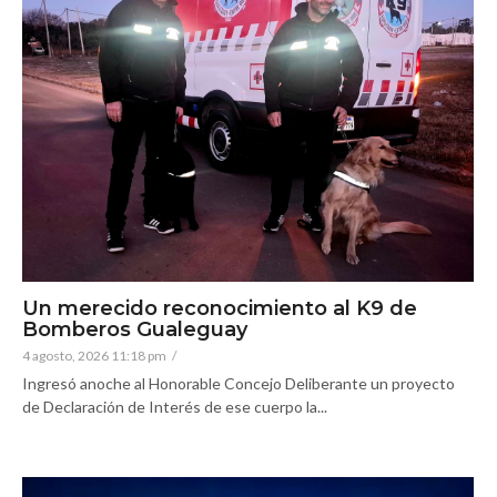
Un merecido reconocimiento al K9 de
Bomberos Gualeguay
4 agosto, 2026 11:18 pm
/
Ingresó anoche al Honorable Concejo Deliberante un proyecto
de Declaración de Interés de ese cuerpo la...