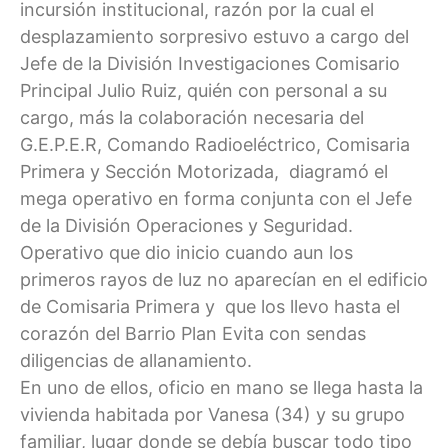
incursión institucional, razón por la cual el
desplazamiento sorpresivo estuvo a cargo del
Jefe de la División Investigaciones Comisario
Principal Julio Ruiz, quién con personal a su
cargo, más la colaboración necesaria del
G.E.P.E.R, Comando Radioeléctrico, Comisaria
Primera y Sección Motorizada, diagramó el
mega operativo en forma conjunta con el Jefe
de la División Operaciones y Seguridad.
Operativo que dio inicio cuando aun los
primeros rayos de luz no aparecían en el edificio
de Comisaria Primera y que los llevo hasta el
corazón del Barrio Plan Evita con sendas
diligencias de allanamiento.
En uno de ellos, oficio en mano se llega hasta la
vivienda habitada por Vanesa (34) y su grupo
familiar, lugar donde se debía buscar todo tipo