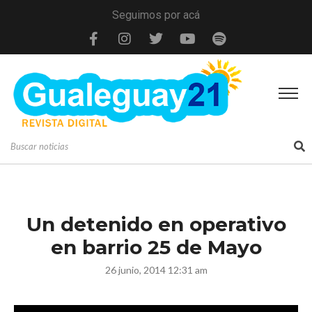
Seguimos por acá
Un detenido en operativo
en barrio 25 de Mayo
26 junio, 2014 12:31 am