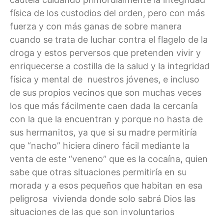
física de los custodios del orden, pero con más
fuerza y con más ganas de sobre manera
cuando se trata de luchar contra el flagelo de la
droga y estos perversos que pretenden vivir y
enriquecerse a costilla de la salud y la integridad
física y mental de nuestros jóvenes, e incluso
de sus propios vecinos que son muchas veces
los que más fácilmente caen dada la cercanía
con la que la encuentran y porque no hasta de
sus hermanitos, ya que si su madre permitiría
que “nacho” hiciera dinero fácil mediante la
venta de este “veneno” que es la cocaína, quien
sabe que otras situaciones permitiría en su
morada y a esos pequeños que habitan en esa
peligrosa vivienda donde solo sabrá Dios las
situaciones de las que son involuntarios