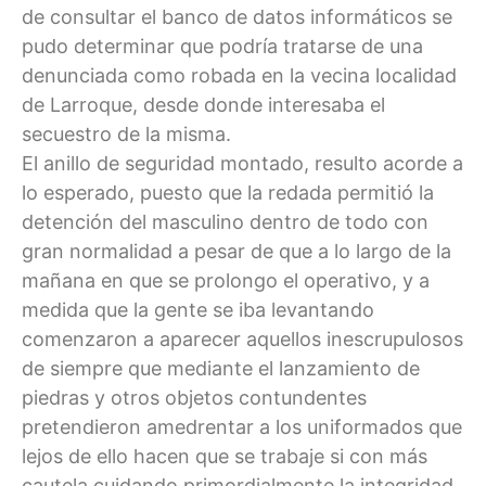
de consultar el banco de datos informáticos se
pudo determinar que podría tratarse de una
denunciada como robada en la vecina localidad
de Larroque, desde donde interesaba el
secuestro de la misma.
El anillo de seguridad montado, resulto acorde a
lo esperado, puesto que la redada permitió la
detención del masculino dentro de todo con
gran normalidad a pesar de que a lo largo de la
mañana en que se prolongo el operativo, y a
medida que la gente se iba levantando
comenzaron a aparecer aquellos inescrupulosos
de siempre que mediante el lanzamiento de
piedras y otros objetos contundentes
pretendieron amedrentar a los uniformados que
lejos de ello hacen que se trabaje si con más
cautela cuidando primordialmente la integridad