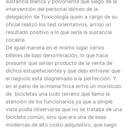
sustancia blanca y polvorienta que luego de la
intervención del personal idóneo de la
delegación de Toxicología quien a cargo de su
oficial realizó los test orientativos, arrojo un
resultado positivo a lo que sería la sustancia
cocaína.
De igual manera en el mismo lugar varios
billetes de bajo denominación, lo que hace
presumir que serían producto de la venta de
dichos estupefacientes y que dejo entrever que
el negocio esta diagramado a la perfección. Y
en el patio de la misma finca entre un montículo
de bicicletas una todo terreno que llamo la
atención de los funcionarios ya que a simple
vista podía observarse que no se trataba de una
bicicleta común, sino que era una de esas
modernas de alto costo adquisitivo, que luego