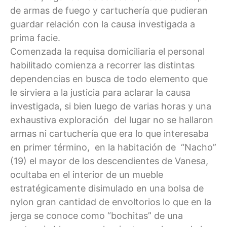
de armas de fuego y cartuchería que pudieran
guardar relación con la causa investigada a
prima facie.
Comenzada la requisa domiciliaria el personal
habilitado comienza a recorrer las distintas
dependencias en busca de todo elemento que
le sirviera a la justicia para aclarar la causa
investigada, si bien luego de varias horas y una
exhaustiva exploración del lugar no se hallaron
armas ni cartuchería que era lo que interesaba
en primer término, en la habitación de “Nacho”
(19) el mayor de los descendientes de Vanesa,
ocultaba en el interior de un mueble
estratégicamente disimulado en una bolsa de
nylon gran cantidad de envoltorios lo que en la
jerga se conoce como “bochitas” de una