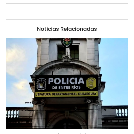
Noticias Relacionadas