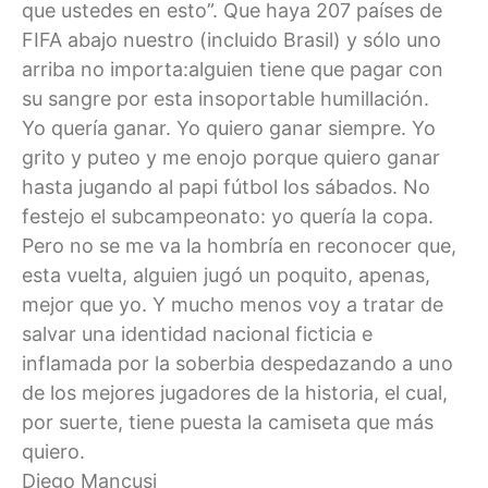
que ustedes en esto”. Que haya 207 países de
FIFA abajo nuestro (incluido Brasil) y sólo uno
arriba no importa:alguien tiene que pagar con
su sangre por esta insoportable humillación.
Yo quería ganar. Yo quiero ganar siempre. Yo
grito y puteo y me enojo porque quiero ganar
hasta jugando al papi fútbol los sábados. No
festejo el subcampeonato: yo quería la copa.
Pero no se me va la hombría en reconocer que,
esta vuelta, alguien jugó un poquito, apenas,
mejor que yo. Y mucho menos voy a tratar de
salvar una identidad nacional ficticia e
inflamada por la soberbia despedazando a uno
de los mejores jugadores de la historia, el cual,
por suerte, tiene puesta la camiseta que más
quiero.
Diego Mancusi