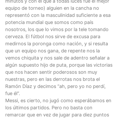
minutos y con el que a todas luces fue el mejor
equipo de torneo) alguien en la cancha no
representó con la masculinidad suficiente a esa
potencia mundial que somos como país
nosotros, los que lo vimos por la tele tomando
cerveza. El fútbol nos sirve de excusa para
medirnos la poronga como nación, y si resulta
que un equipo nos gana, de repente nos la
vemos chiquita y nos sale de adentro señalar a
algún supuesto hijo de puta, porque las victorias
que nos hacen sentir poderosos son muy
nuestras, pero en las derrotas nos brota el
Ramón Díaz y decimos “ah, pero yo no perdí,
fue él”.
Messi, es cierto, no jugó como esperábamos en
los últimos partidos. Pero no basta con
remarcar que en vez de jugar para diez puntos