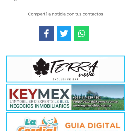
Compartí la noticia con tus contactos