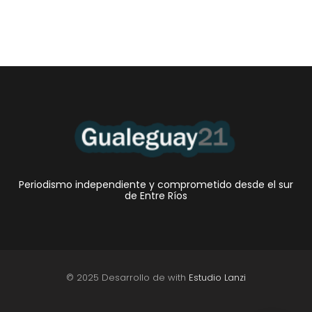
Periodismo independiente y comprometido desde el sur
de Entre Ríos
© 2025 Desarrollo de with
Estudio Lanzi