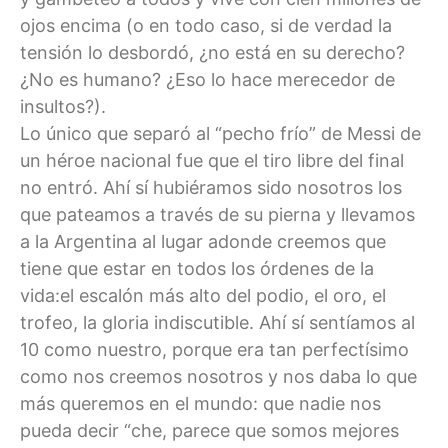
ojos encima (o en todo caso, si de verdad la
tensión lo desbordó, ¿no está en su derecho?
¿No es humano? ¿Eso lo hace merecedor de
insultos?).
Lo único que separó al “pecho frío” de Messi de
un héroe nacional fue que el tiro libre del final
no entró. Ahí sí hubiéramos sido nosotros los
que pateamos a través de su pierna y llevamos
a la Argentina al lugar adonde creemos que
tiene que estar en todos los órdenes de la
vida:el escalón más alto del podio, el oro, el
trofeo, la gloria indiscutible. Ahí sí sentíamos al
10 como nuestro, porque era tan perfectísimo
como nos creemos nosotros y nos daba lo que
más queremos en el mundo: que nadie nos
pueda decir “che, parece que somos mejores