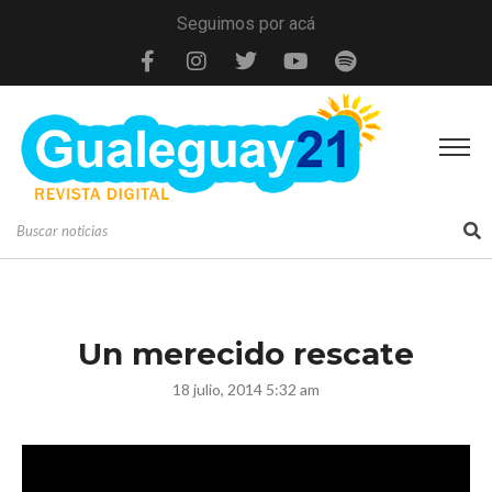
Seguimos por acá
Un merecido rescate
18 julio, 2014 5:32 am