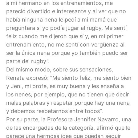
a mi hermano en los entrenamientos, me
pareció divertido e interesante y al ver que no
había ninguna nena le pedí a mi mamá que
preguntara si yo podía jugar al rugby. Me sentí
feliz cuando me dijeron que sí y, en mi primer
entrenamiento, no me sentí con vergüenza al
ser la única nena porque yo también puedo ser
parte del rugby”.
Del mismo modo, sobre sus sensaciones,
Renata expresó: “Me siento feliz, me siento bien
y Jeni, mi profe, es muy buena y les enseña a
los nenes, por ejemplo, que no tienen que decir
malas palabras y respetar porque hay una nena
y debemos respetarnos entre todos”.
Por su parte, la Profesora Jennifer Navarro, una
de las encargadas de la categoría, afirmó que le
parece una hermosa idea que puedan seguir