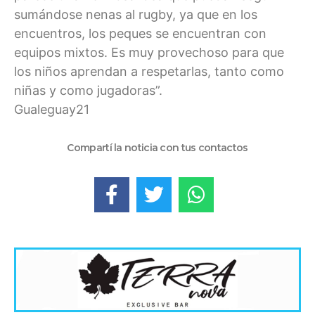
sumándose nenas al rugby, ya que en los
encuentros, los peques se encuentran con
equipos mixtos. Es muy provechoso para que
los niños aprendan a respetarlas, tanto como
niñas y como jugadoras”.
Gualeguay21
Compartí la noticia con tus contactos