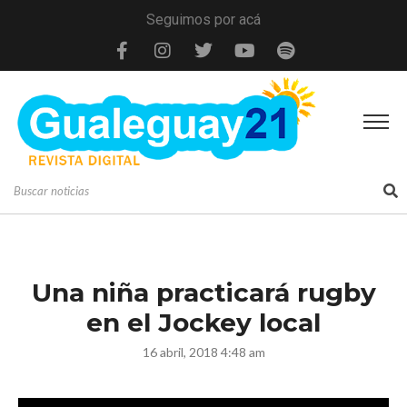
Seguimos por acá
Una niña practicará rugby
en el Jockey local
16 abril, 2018 4:48 am