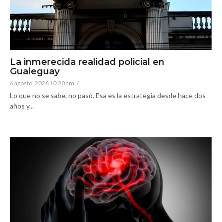
La inmerecida realidad policial en
Gualeguay
6 agosto, 2026 10:20 am
/
Lo que no se sabe, no pasó. Esa es la estrategia desde hace dos
años y...