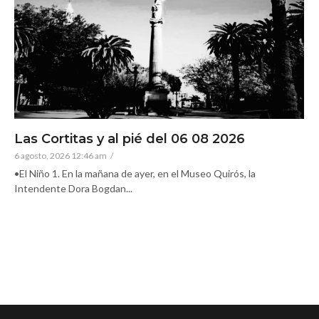
Las Cortitas y al pié del 06 08 2026
6 agosto, 2026 12:46 am
/
•El Niño 1. En la mañana de ayer, en el Museo Quirós, la
Intendente Dora Bogdan...