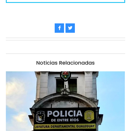
Noticias Relacionadas