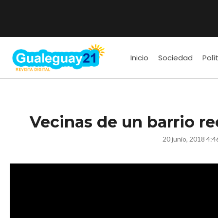
Inicio
Sociedad
Polí
Vecinas de un barrio r
20 junio, 2018 4: