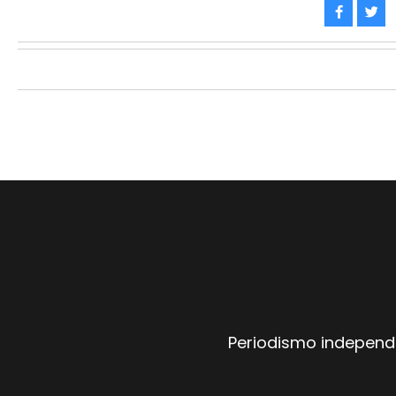
Periodismo independi