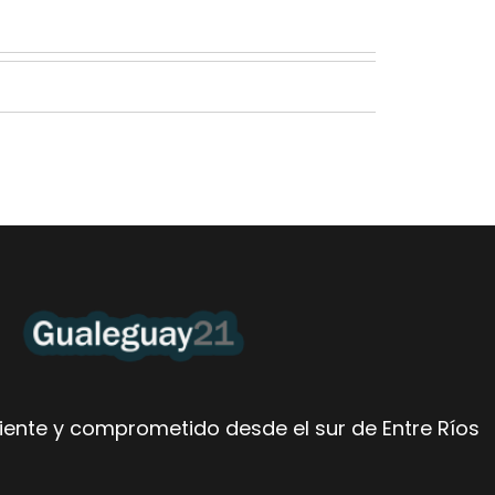
ente y comprometido desde el sur de Entre Ríos