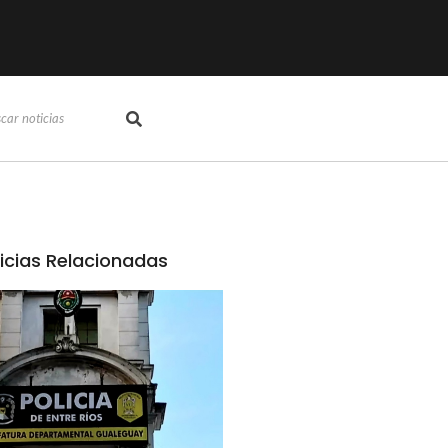
icias Relacionadas