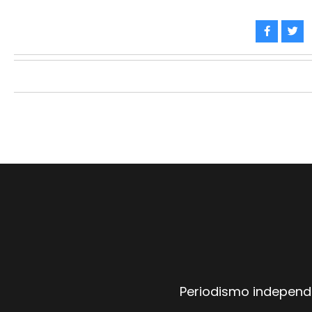
Periodismo independi