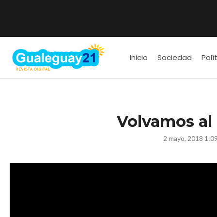
Inicio
Sociedad
Polí
Volvamos al
2 mayo, 2018 1:0