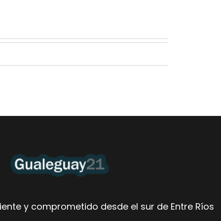
ente y comprometido desde el sur de Entre Ríos