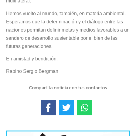
multilateral.
Hemos vuelto al mundo, también, en materia ambiental.
Esperamos que la determinación y el diálogo entre las
naciones permitan definir metas y medios favorables a un
sendero de desarrollo sustentable por el bien de las
futuras generaciones.
En amistad y bendición.
Rabino Sergio Bergman
Compartí la noticia con tus contactos