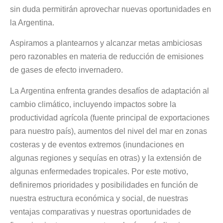
sin duda permitirán aprovechar nuevas oportunidades en
la Argentina.
Aspiramos a plantearnos y alcanzar metas ambiciosas
pero razonables en materia de reducción de emisiones
de gases de efecto invernadero.
La Argentina enfrenta grandes desafíos de adaptación al
cambio climático, incluyendo impactos sobre la
productividad agrícola (fuente principal de exportaciones
para nuestro país), aumentos del nivel del mar en zonas
costeras y de eventos extremos (inundaciones en
algunas regiones y sequías en otras) y la extensión de
algunas enfermedades tropicales. Por este motivo,
definiremos prioridades y posibilidades en función de
nuestra estructura económica y social, de nuestras
ventajas comparativas y nuestras oportunidades de