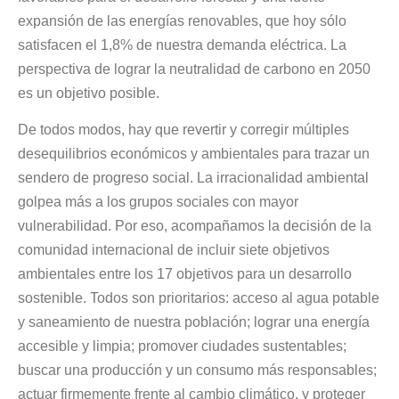
expansión de las energías renovables, que hoy sólo
satisfacen el 1,8% de nuestra demanda eléctrica. La
perspectiva de lograr la neutralidad de carbono en 2050
es un objetivo posible.
De todos modos, hay que revertir y corregir múltiples
desequilibrios económicos y ambientales para trazar un
sendero de progreso social. La irracionalidad ambiental
golpea más a los grupos sociales con mayor
vulnerabilidad. Por eso, acompañamos la decisión de la
comunidad internacional de incluir siete objetivos
ambientales entre los 17 objetivos para un desarrollo
sostenible. Todos son prioritarios: acceso al agua potable
y saneamiento de nuestra población; lograr una energía
accesible y limpia; promover ciudades sustentables;
buscar una producción y un consumo más responsables;
actuar firmemente frente al cambio climático, y proteger