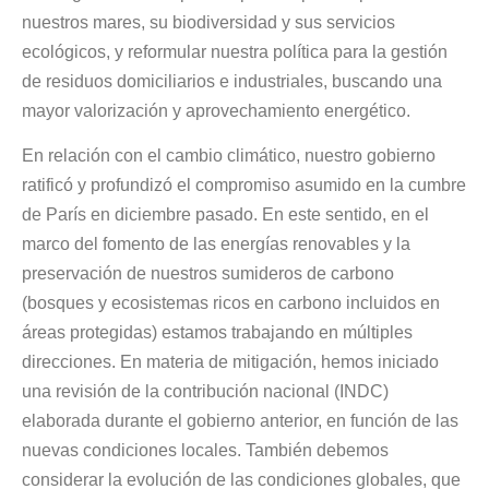
nuestros mares, su biodiversidad y sus servicios
ecológicos, y reformular nuestra política para la gestión
de residuos domiciliarios e industriales, buscando una
mayor valorización y aprovechamiento energético.
En relación con el cambio climático, nuestro gobierno
ratificó y profundizó el compromiso asumido en la cumbre
de París en diciembre pasado. En este sentido, en el
marco del fomento de las energías renovables y la
preservación de nuestros sumideros de carbono
(bosques y ecosistemas ricos en carbono incluidos en
áreas protegidas) estamos trabajando en múltiples
direcciones. En materia de mitigación, hemos iniciado
una revisión de la contribución nacional (INDC)
elaborada durante el gobierno anterior, en función de las
nuevas condiciones locales. También debemos
considerar la evolución de las condiciones globales, que