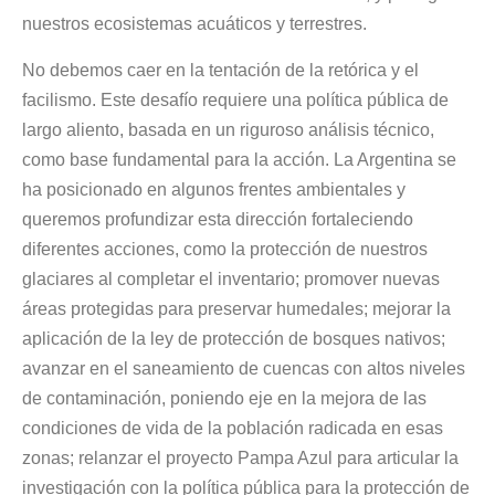
nuestros ecosistemas acuáticos y terrestres.
No debemos caer en la tentación de la retórica y el
facilismo. Este desafío requiere una política pública de
largo aliento, basada en un riguroso análisis técnico,
como base fundamental para la acción. La Argentina se
ha posicionado en algunos frentes ambientales y
queremos profundizar esta dirección fortaleciendo
diferentes acciones, como la protección de nuestros
glaciares al completar el inventario; promover nuevas
áreas protegidas para preservar humedales; mejorar la
aplicación de la ley de protección de bosques nativos;
avanzar en el saneamiento de cuencas con altos niveles
de contaminación, poniendo eje en la mejora de las
condiciones de vida de la población radicada en esas
zonas; relanzar el proyecto Pampa Azul para articular la
investigación con la política pública para la protección de