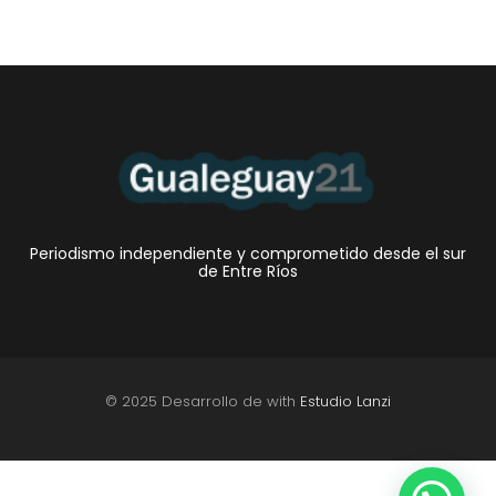
Periodismo independiente y comprometido desde el sur
de Entre Ríos
© 2025 Desarrollo de with
Estudio Lanzi