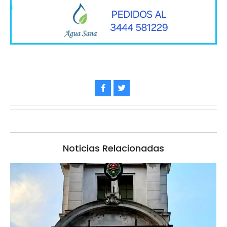
Noticias Relacionadas