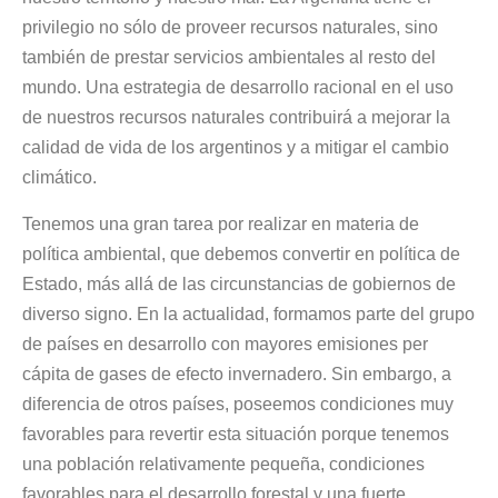
privilegio no sólo de proveer recursos naturales, sino
también de prestar servicios ambientales al resto del
mundo. Una estrategia de desarrollo racional en el uso
de nuestros recursos naturales contribuirá a mejorar la
calidad de vida de los argentinos y a mitigar el cambio
climático.
Tenemos una gran tarea por realizar en materia de
política ambiental, que debemos convertir en política de
Estado, más allá de las circunstancias de gobiernos de
diverso signo. En la actualidad, formamos parte del grupo
de países en desarrollo con mayores emisiones per
cápita de gases de efecto invernadero. Sin embargo, a
diferencia de otros países, poseemos condiciones muy
favorables para revertir esta situación porque tenemos
una población relativamente pequeña, condiciones
favorables para el desarrollo forestal y una fuerte