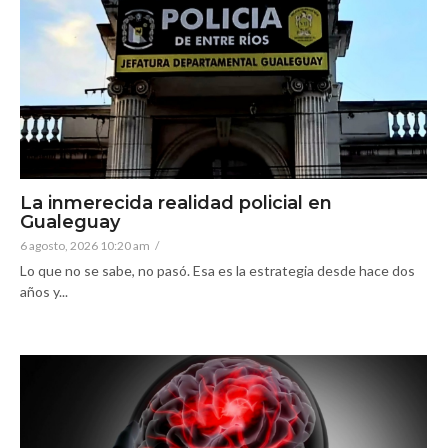
La inmerecida realidad policial en
Gualeguay
6 agosto, 2026 10:20 am
/
Lo que no se sabe, no pasó. Esa es la estrategia desde hace dos
años y...