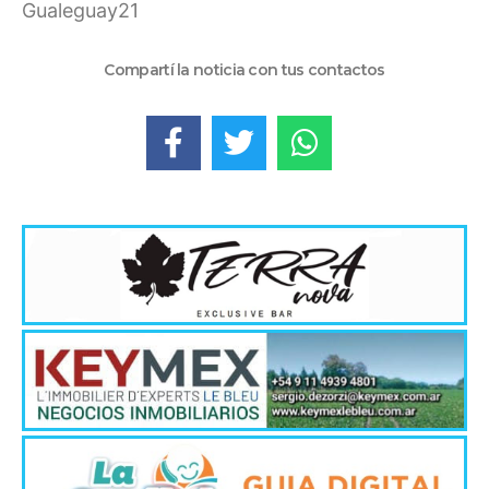
Gualeguay21
Compartí la noticia con tus contactos