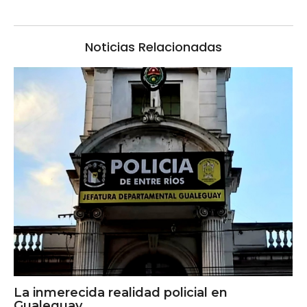
Noticias Relacionadas
La inmerecida realidad policial en
Gualeguay