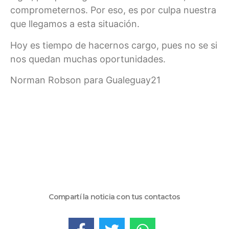
comprometernos. Por eso, es por culpa nuestra
que llegamos a esta situación.
Hoy es tiempo de hacernos cargo, pues no se si
nos quedan muchas oportunidades.
Norman Robson para Gualeguay21
Compartí la noticia con tus contactos