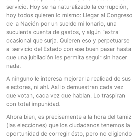
servicio. Hoy se ha naturalizado la corrupción,
hoy todos quieren lo mismo: Llegar al Congreso
de la Nación por un sueldo millonario, una
suculenta cuenta de gastos, y algún “extra”
ocasional que surja. Quieren eso y perpetuarse
al servicio del Estado con ese buen pasar hasta
que una jubilación les permita seguir sin hacer
nada.
A ninguno le interesa mejorar la realidad de sus
electores, ni ahí. Así lo demuestran cada vez
que votan, cada vez que hablan. Lo traspiran
con total impunidad.
Ahora bien, es precisamente a la hora del tamiz
(las elecciones) que los ciudadanos tenemos la
oportunidad de corregir ésto, pero no eligiendo