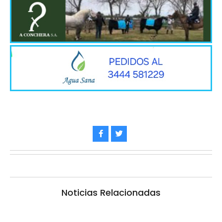
Noticias Relacionadas