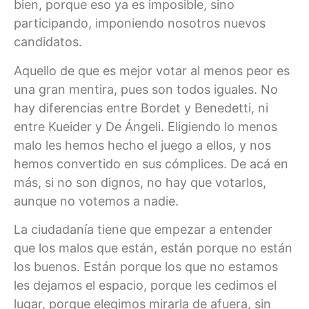
bien, porque eso ya es imposible, sino
participando, imponiendo nosotros nuevos
candidatos.
Aquello de que es mejor votar al menos peor es
una gran mentira, pues son todos iguales. No
hay diferencias entre Bordet y Benedetti, ni
entre Kueider y De Ángeli. Eligiendo lo menos
malo les hemos hecho el juego a ellos, y nos
hemos convertido en sus cómplices. De acá en
más, si no son dignos, no hay que votarlos,
aunque no votemos a nadie.
La ciudadanía tiene que empezar a entender
que los malos que están, están porque no están
los buenos. Están porque los que no estamos
les dejamos el espacio, porque les cedimos el
lugar, porque elegimos mirarla de afuera, sin