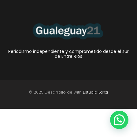
Periodismo independiente y comprometido desde el sur
de Entre Ríos
© 2025 Desarrollo de with
Estudio Lanzi