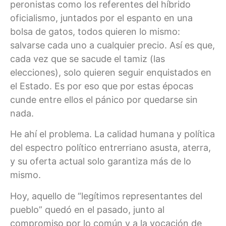
peronistas como los referentes del híbrido
oficialismo, juntados por el espanto en una
bolsa de gatos, todos quieren lo mismo:
salvarse cada uno a cualquier precio. Así es que,
cada vez que se sacude el tamiz (las
elecciones), solo quieren seguir enquistados en
el Estado. Es por eso que por estas épocas
cunde entre ellos el pánico por quedarse sin
nada.
He ahí el problema. La calidad humana y política
del espectro político entrerriano asusta, aterra,
y su oferta actual solo garantiza más de lo
mismo.
Hoy, aquello de “legítimos representantes del
pueblo” quedó en el pasado, junto al
compromiso por lo común y a la vocación de