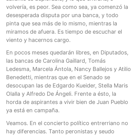
volvería, es peor. Sea como sea, ya comenzó la
desesperada disputa por una banca, y todo
pinta que sea más de lo mismo, mientras la
miramos de afuera. Es tiempo de escuchar el
viento y hacernos cargo.
En pocos meses quedarán libres, en Diputados,
las bancas de Carolina Gaillard, Tomás
Ledesma, Marcela Ántola, Nancy Ballejos y Atilio
Benedetti, mientras que en el Senado se
desocupan las de Edgardo Kueider, Stella Maris
Olalla y Alfredo De Ángeli. Frente a ésto, la
horda de aspirantes a vivir bien de Juan Pueblo
ya está en campaña.
Veamos. En el concierto político entrerriano no
hay diferencias. Tanto peronistas y seudo