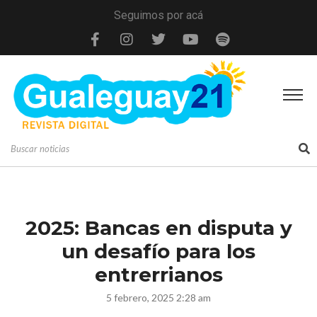
Seguimos por acá
2025: Bancas en disputa y
un desafío para los
entrerrianos
5 febrero, 2025 2:28 am