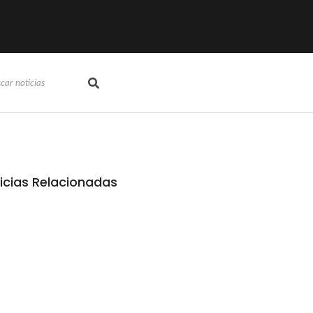
icias Relacionadas