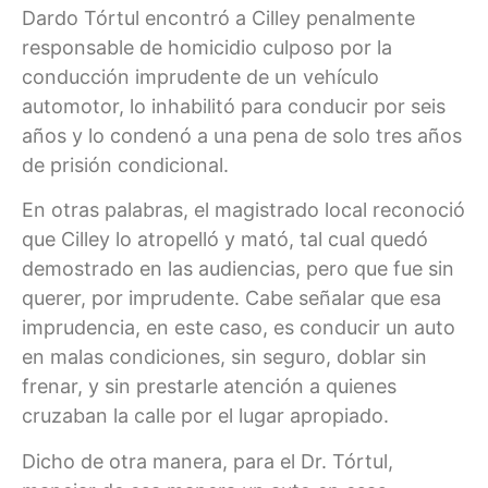
Dardo Tórtul encontró a Cilley penalmente
responsable de homicidio culposo por la
conducción imprudente de un vehículo
automotor, lo inhabilitó para conducir por seis
años y lo condenó a una pena de solo tres años
de prisión condicional.
En otras palabras, el magistrado local reconoció
que Cilley lo atropelló y mató, tal cual quedó
demostrado en las audiencias, pero que fue sin
querer, por imprudente. Cabe señalar que esa
imprudencia, en este caso, es conducir un auto
en malas condiciones, sin seguro, doblar sin
frenar, y sin prestarle atención a quienes
cruzaban la calle por el lugar apropiado.
Dicho de otra manera, para el Dr. Tórtul,