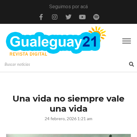
Seguimos por acá
Una vida no siempre vale
una vida
24 febrero, 2026 1:21 am