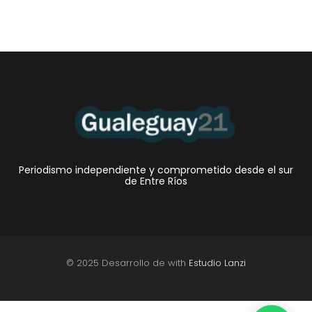
Periodismo independiente y comprometido desde el sur
de Entre Ríos
© 2025 Desarrollo de with
Estudio Lanzi