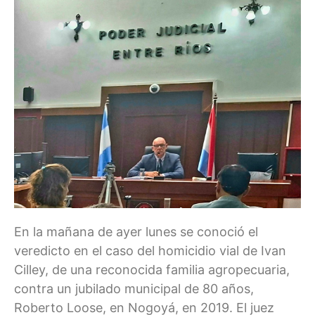
En la mañana de ayer lunes se conoció el
veredicto en el caso del homicidio vial de Ivan
Cilley, de una reconocida familia agropecuaria,
contra un jubilado municipal de 80 años,
Roberto Loose, en Nogoyá, en 2019. El juez