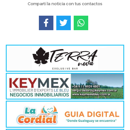
Compartí la noticia con tus contactos