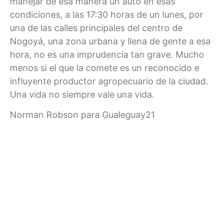
manejar de esa manera un auto en esas
condiciones, a las 17:30 horas de un lunes, por
una de las calles principales del centro de
Nogoyá, una zona urbana y llena de gente a esa
hora, no es una imprudencia tan grave. Mucho
menos si el que la comete es un reconocido e
influyente productor agropecuario de la ciudad.
Una vida no siempre vale una vida.
Norman Robson para Gualeguay21