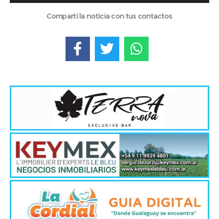
de
audio
Compartí la noticia con tus contactos