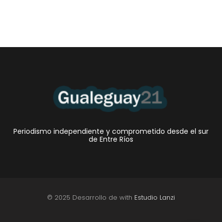
Periodismo independiente y comprometido desde el sur
de Entre Ríos
© 2025 Desarrollo de with
Estudio Lanzi