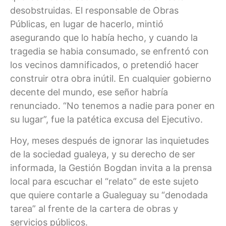
desobstruidas. El responsable de Obras
Públicas, en lugar de hacerlo, mintió
asegurando que lo había hecho, y cuando la
tragedia se habia consumado, se enfrentó con
los vecinos damnificados, o pretendió hacer
construir otra obra inútil. En cualquier gobierno
decente del mundo, ese señor habría
renunciado. “No tenemos a nadie para poner en
su lugar”, fue la patética excusa del Ejecutivo.
Hoy, meses después de ignorar las inquietudes
de la sociedad gualeya, y su derecho de ser
informada, la Gestión Bogdan invita a la prensa
local para escuchar el “relato” de este sujeto
que quiere contarle a Gualeguay su “denodada
tarea” al frente de la cartera de obras y
servicios públicos.