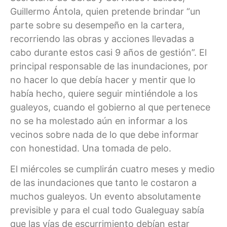
Guillermo Ántola, quien pretende brindar “un
parte sobre su desempeño en la cartera,
recorriendo las obras y acciones llevadas a
cabo durante estos casi 9 años de gestión”. El
principal responsable de las inundaciones, por
no hacer lo que debía hacer y mentir que lo
había hecho, quiere seguir mintiéndole a los
gualeyos, cuando el gobierno al que pertenece
no se ha molestado aún en informar a los
vecinos sobre nada de lo que debe informar
con honestidad. Una tomada de pelo.
El miércoles se cumplirán cuatro meses y medio
de las inundaciones que tanto le costaron a
muchos gualeyos. Un evento absolutamente
previsible y para el cual todo Gualeguay sabía
que las vías de escurrimiento debían estar