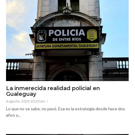
La inmerecida realidad policial en
Gualeguay
6 agosto, 2026 10:20 am
/
Lo que no se sabe, no pasó. Esa es la estrategia desde hace dos
años y...