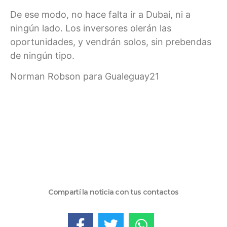
De ese modo, no hace falta ir a Dubai, ni a
ningún lado. Los inversores olerán las
oportunidades, y vendrán solos, sin prebendas
de ningún tipo.
Norman Robson para Gualeguay21
Compartí la noticia con tus contactos