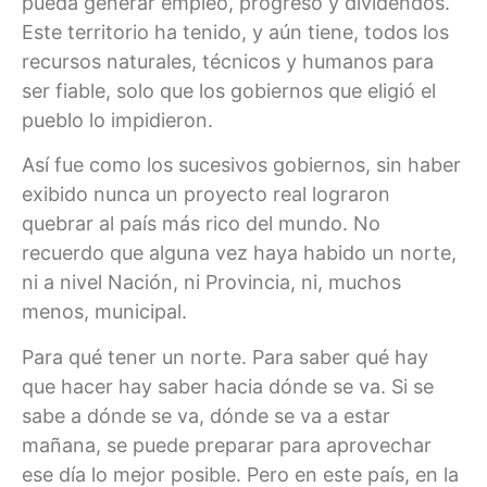
pueda generar empleo, progreso y dividendos.
Este territorio ha tenido, y aún tiene, todos los
recursos naturales, técnicos y humanos para
ser fiable, solo que los gobiernos que eligió el
pueblo lo impidieron.
Así fue como los sucesivos gobiernos, sin haber
exibido nunca un proyecto real lograron
quebrar al país más rico del mundo. No
recuerdo que alguna vez haya habido un norte,
ni a nivel Nación, ni Provincia, ni, muchos
menos, municipal.
Para qué tener un norte. Para saber qué hay
que hacer hay saber hacia dónde se va. Si se
sabe a dónde se va, dónde se va a estar
mañana, se puede preparar para aprovechar
ese día lo mejor posible. Pero en este país, en la