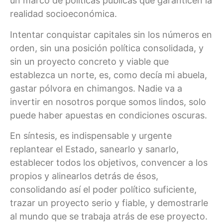
un marco de políticas públicas que garanticen la
realidad socioeconómica.
Intentar conquistar capitales sin los números en
orden, sin una posición política consolidada, y
sin un proyecto concreto y viable que
establezca un norte, es, como decía mi abuela,
gastar pólvora en chimangos. Nadie va a
invertir en nosotros porque somos lindos, solo
puede haber apuestas en condiciones oscuras.
En síntesis, es indispensable y urgente
replantear el Estado, sanearlo y sanarlo,
establecer todos los objetivos, convencer a los
propios y alinearlos detrás de ésos,
consolidando así el poder político suficiente,
trazar un proyecto serio y fiable, y demostrarle
al mundo que se trabaja atrás de ese proyecto.