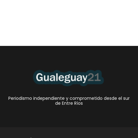
Periodismo independiente y comprometido desde el sur
de Entre Ríos