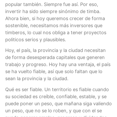
popular también. Siempre fue así. Por eso,
invertir ha sido siempre sinónimo de timba.
Ahora bien, si hoy queremos crecer de forma
sostenible, necesitamos más inversores que
timberos, lo cual nos obliga a tener proyectos
politicos serios y plausibles.
Hoy, el país, la provincia y la ciudad necesitan
de forma desesperada capitales que generen
trabajo y progreso. Hoy hay una ventaja, el país
se ha vuelto fiable, así que solo faltan que lo
sean la provincia y la ciudad.
Qué es ser fiable. Un territorio es fiable cuando
su sociedad es creíble, confiable, estable, y se
puede poner un peso, que mañana siga valiendo
un peso, que no se lo roben, y que con el se