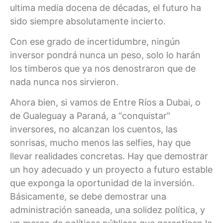
ultima media docena de décadas, el futuro ha
sido siempre absolutamente incierto.
Con ese grado de incertidumbre, ningún
inversor pondrá nunca un peso, solo lo harán
los timberos que ya nos denostraron que de
nada nunca nos sirvieron.
Ahora bien, si vamos de Entre Ríos a Dubai, o
de Gualeguay a Paraná, a “conquistar”
inversores, no alcanzan los cuentos, las
sonrisas, mucho menos las selfies, hay que
llevar realidades concretas. Hay que demostrar
un hoy adecuado y un proyecto a futuro estable
que exponga la oportunidad de la inversión.
Básicamente, se debe demostrar una
administración saneada, una solidez política, y