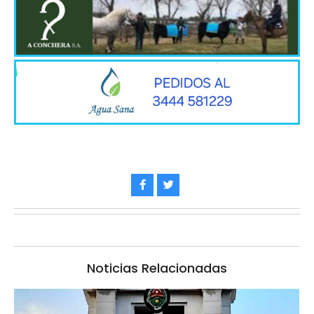
Noticias Relacionadas