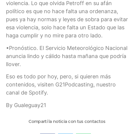
violencia. Lo que olvida Petroff en su afán
político es que no hace falta una ordenanza,
pues ya hay normas y leyes de sobra para evitar
esa violencia, solo hace falta un Estado que las
haga cumplir y no mire para otro lado.
•Pronóstico. El Servicio Meteorológico Nacional
anuncia lindo y cálido hasta mañana que podría
llover.
Eso es todo por hoy, pero, si quieren más
contenidos, visiten G21Podcasting, nuestro
canal de Spotify.
By Gualeguay21
Compartí la noticia con tus contactos