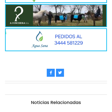
Noticias Relacionadas