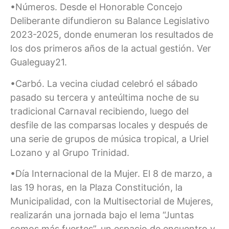
•Números. Desde el Honorable Concejo
Deliberante difundieron su Balance Legislativo
2023-2025, donde enumeran los resultados de
los dos primeros años de la actual gestión. Ver
Gualeguay21.
•Carbó. La vecina ciudad celebró el sábado
pasado su tercera y anteúltima noche de su
tradicional Carnaval recibiendo, luego del
desfile de las comparsas locales y después de
una serie de grupos de música tropical, a Uriel
Lozano y al Grupo Trinidad.
•Día Internacional de la Mujer. El 8 de marzo, a
las 19 horas, en la Plaza Constitución, la
Municipalidad, con la Multisectorial de Mujeres,
realizarán una jornada bajo el lema “Juntas
somos más fuertes”, un espacio de encuentro y