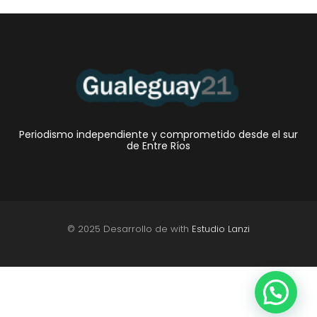
Periodismo independiente y comprometido desde el sur
de Entre Ríos
© 2025 Desarrollo de with
Estudio Lanzi