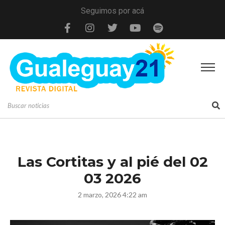
Seguimos por acá
Las Cortitas y al pié del 02
03 2026
2 marzo, 2026 4:22 am