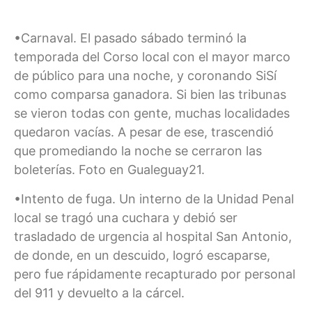
•Carnaval. El pasado sábado terminó la
temporada del Corso local con el mayor marco
de público para una noche, y coronando SiSí
como comparsa ganadora. Si bien las tribunas
se vieron todas con gente, muchas localidades
quedaron vacías. A pesar de ese, trascendió
que promediando la noche se cerraron las
boleterías. Foto en Gualeguay21.
•Intento de fuga. Un interno de la Unidad Penal
local se tragó una cuchara y debió ser
trasladado de urgencia al hospital San Antonio,
de donde, en un descuido, logró escaparse,
pero fue rápidamente recapturado por personal
del 911 y devuelto a la cárcel.