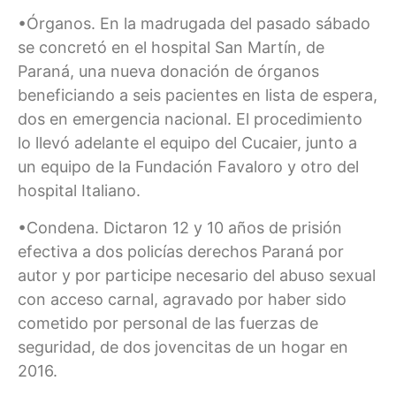
•Órganos. En la madrugada del pasado sábado
se concretó en el hospital San Martín, de
Paraná, una nueva donación de órganos
beneficiando a seis pacientes en lista de espera,
dos en emergencia nacional. El procedimiento
lo llevó adelante el equipo del Cucaier, junto a
un equipo de la Fundación Favaloro y otro del
hospital Italiano.
•Condena. Dictaron 12 y 10 años de prisión
efectiva a dos policías derechos Paraná por
autor y por participe necesario del abuso sexual
con acceso carnal, agravado por haber sido
cometido por personal de las fuerzas de
seguridad, de dos jovencitas de un hogar en
2016.