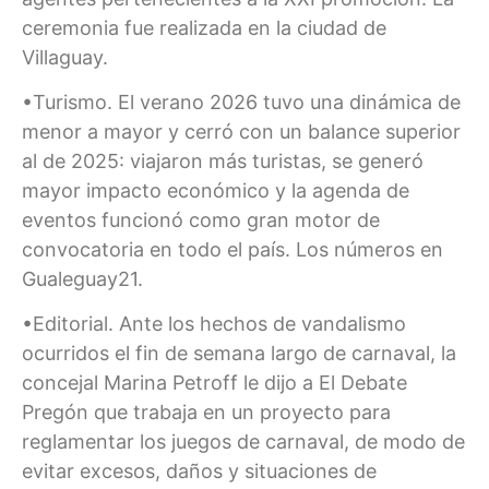
ceremonia fue realizada en la ciudad de
Villaguay.
•Turismo. El verano 2026 tuvo una dinámica de
menor a mayor y cerró con un balance superior
al de 2025: viajaron más turistas, se generó
mayor impacto económico y la agenda de
eventos funcionó como gran motor de
convocatoria en todo el país. Los números en
Gualeguay21.
•Editorial. Ante los hechos de vandalismo
ocurridos el fin de semana largo de carnaval, la
concejal Marina Petroff le dijo a El Debate
Pregón que trabaja en un proyecto para
reglamentar los juegos de carnaval, de modo de
evitar excesos, daños y situaciones de