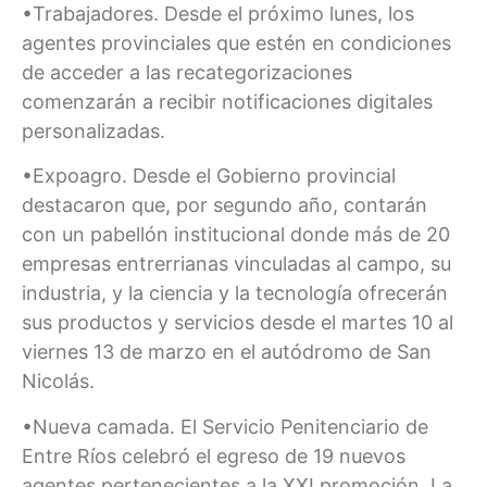
•Trabajadores. Desde el próximo lunes, los
agentes provinciales que estén en condiciones
de acceder a las recategorizaciones
comenzarán a recibir notificaciones digitales
personalizadas.
•Expoagro. Desde el Gobierno provincial
destacaron que, por segundo año, contarán
con un pabellón institucional donde más de 20
empresas entrerrianas vinculadas al campo, su
industria, y la ciencia y la tecnología ofrecerán
sus productos y servicios desde el martes 10 al
viernes 13 de marzo en el autódromo de San
Nicolás.
•Nueva camada. El Servicio Penitenciario de
Entre Ríos celebró el egreso de 19 nuevos
agentes pertenecientes a la XXI promoción. La