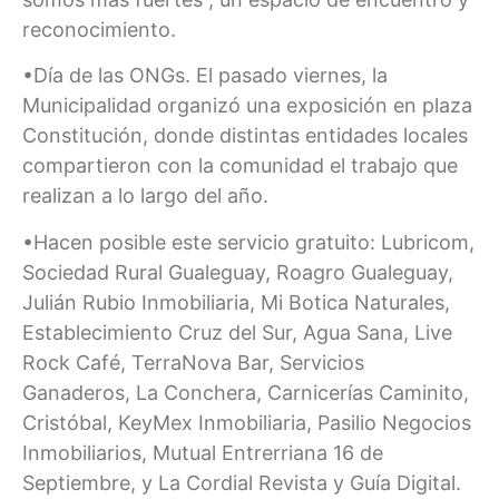
reconocimiento.
•Día de las ONGs. El pasado viernes, la
Municipalidad organizó una exposición en plaza
Constitución, donde distintas entidades locales
compartieron con la comunidad el trabajo que
realizan a lo largo del año.
•Hacen posible este servicio gratuito: Lubricom,
Sociedad Rural Gualeguay, Roagro Gualeguay,
Julián Rubio Inmobiliaria, Mi Botica Naturales,
Establecimiento Cruz del Sur, Agua Sana, Live
Rock Café, TerraNova Bar, Servicios
Ganaderos, La Conchera, Carnicerías Caminito,
Cristóbal, KeyMex Inmobiliaria, Pasilio Negocios
Inmobiliarios, Mutual Entrerriana 16 de
Septiembre, y La Cordial Revista y Guía Digital.