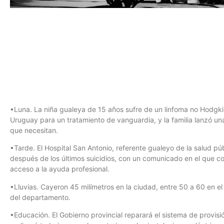
•Luna. La niña gualeya de 15 años sufre de un linfoma no Hodgkin,
Uruguay para un tratamiento de vanguardia, y la familia lanzó una 
que necesitan.
•Tarde. El Hospital San Antonio, referente gualeyo de la salud púb
después de los últimos suicidios, con un comunicado en el que con
acceso a la ayuda profesional.
•Lluvias. Cayeron 45 milímetros en la ciudad, entre 50 a 60 en el
del departamento.
•Educación. El Gobierno provincial reparará el sistema de provisió