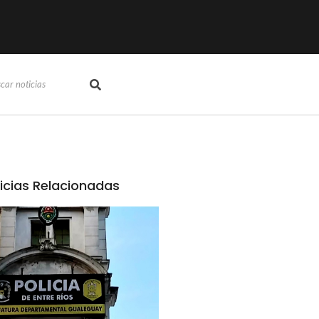
icias Relacionadas