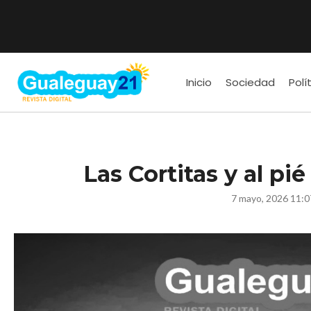
Inicio
Sociedad
Polí
Las Cortitas y al pi
7 mayo, 2026 11: