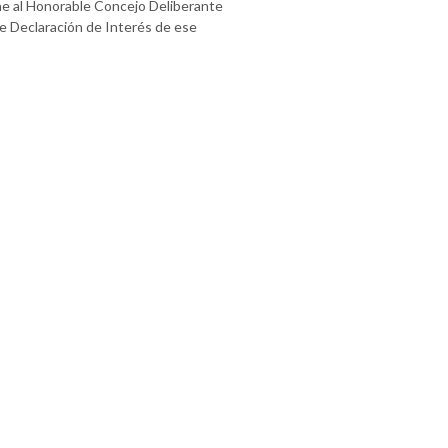
e al Honorable Concejo Deliberante
e Declaración de Interés de ese