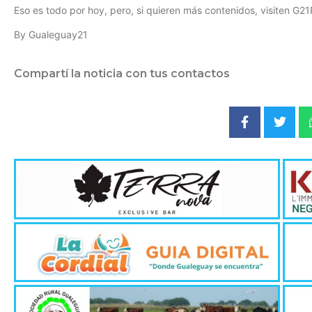
Eso es todo por hoy, pero, si quieren más contenidos, visiten G21
By Gualeguay21
Compartí la noticia con tus contactos