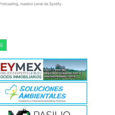
Podcasting, nuestro canal de Spotify.