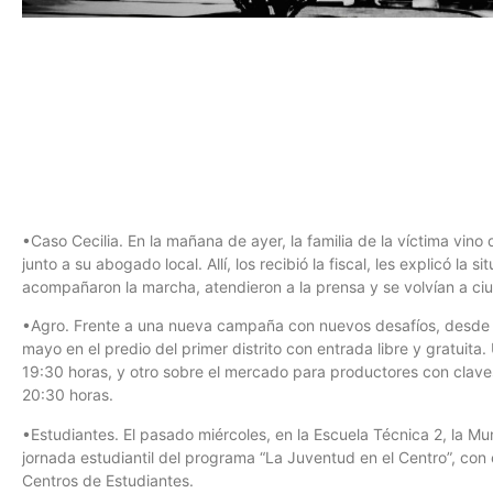
•Caso Cecilia. En la mañana de ayer, la familia de la víctima vino
junto a su abogado local. Allí, los recibió la fiscal, les explicó la
acompañaron la marcha, atendieron a la prensa y se volvían a ci
•Agro. Frente a una nueva campaña con nuevos desafíos, desde la
mayo en el predio del primer distrito con entrada libre y gratuita
19:30 horas, y otro sobre el mercado para productores con clave
20:30 horas.
•Estudiantes. El pasado miércoles, en la Escuela Técnica 2, la Mu
jornada estudiantil del programa “La Juventud en el Centro”, con
Centros de Estudiantes.