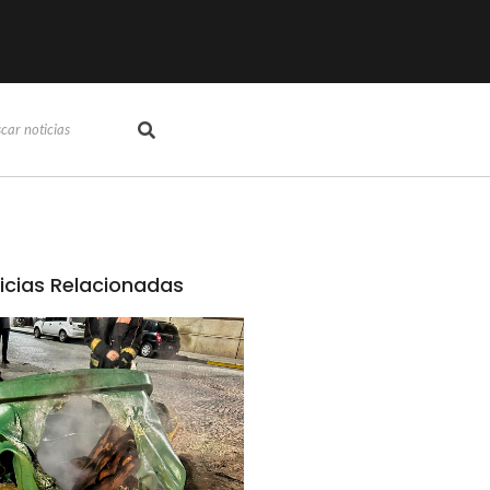
icias Relacionadas