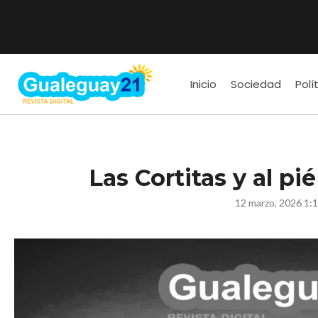
Inicio
Sociedad
Polí
Las Cortitas y al pi
12 marzo, 2026 1: