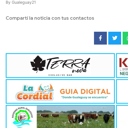
By Gualeguay21
Compartí la noticia con tus contactos