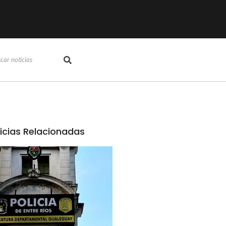
icias Relacionadas