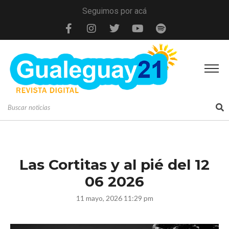
Seguimos por acá
Las Cortitas y al pié del 12
06 2026
11 mayo, 2026 11:29 pm