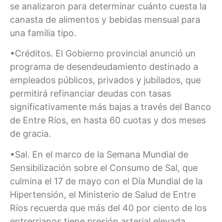
se analizaron para determinar cuánto cuesta la
canasta de alimentos y bebidas mensual para
una familia tipo.
•Créditos. El Gobierno provincial anunció un
programa de desendeudamiento destinado a
empleados públicos, privados y jubilados, que
permitirá refinanciar deudas con tasas
significativamente más bajas a través del Banco
de Entre Ríos, en hasta 60 cuotas y dos meses
de gracia.
•Sal. En el marco de la Semana Mundial de
Sensibilización sobre el Consumo de Sal, que
culmina el 17 de mayo con el Día Mundial de la
Hipertensión, el Ministerio de Salud de Entre
Ríos recuerda que más del 40 por ciento de los
entrerrianos tiene presión arterial elevada.