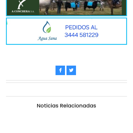
Noticias Relacionadas