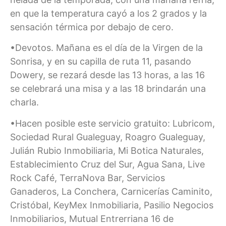
en que la temperatura cayó a los 2 grados y la
sensación térmica por debajo de cero.
•Devotos. Mañana es el día de la Virgen de la
Sonrisa, y en su capilla de ruta 11, pasando
Dowery, se rezará desde las 13 horas, a las 16
se celebrará una misa y a las 18 brindarán una
charla.
•Hacen posible este servicio gratuito: Lubricom,
Sociedad Rural Gualeguay, Roagro Gualeguay,
Julián Rubio Inmobiliaria, Mi Botica Naturales,
Establecimiento Cruz del Sur, Agua Sana, Live
Rock Café, TerraNova Bar, Servicios
Ganaderos, La Conchera, Carnicerías Caminito,
Cristóbal, KeyMex Inmobiliaria, Pasilio Negocios
Inmobiliarios, Mutual Entrerriana 16 de