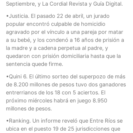
Septiembre, y La Cordial Revista y Guía Digital.
•Justicia. El pasado 22 de abril, un jurado
popular encontró culpable de homicidio
agravado por el vínculo a una pareja por matar
a su bebé, y los condenó a 16 años de prisión a
la madre y a cadena perpetua al padre, y
quedaron con prisión domiciliaria hasta que la
sentencia quede firme.
•Quini 6. El último sorteo del superpozo de más
de 8.200 millones de pesos tuvo dos ganadores
entrerrianos de los 18 con 5 aciertos. El
próximo miércoles habrá en juego 8.950
millones de pesos.
•Ranking. Un informe reveló que Entre Ríos se
ubica en el puesto 19 de 25 jurisdicciones que