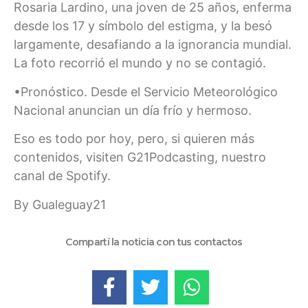
Rosaria Lardino, una joven de 25 años, enferma
desde los 17 y símbolo del estigma, y la besó
largamente, desafiando a la ignorancia mundial.
La foto recorrió el mundo y no se contagió.
•Pronóstico. Desde el Servicio Meteorológico
Nacional anuncian un día frío y hermoso.
Eso es todo por hoy, pero, si quieren más
contenidos, visiten G21Podcasting, nuestro
canal de Spotify.
By Gualeguay21
Compartí la noticia con tus contactos