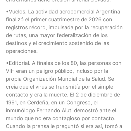
•Vuelos. La actividad aerocomercial Argentina
finalizó el primer cuatrimestre de 2026 con
registros récord, impulsada por la recuperación
de rutas, una mayor federalización de los
destinos y el crecimiento sostenido de las
operaciones.
•Editorial. A finales de los 80, las personas con
VIH eran un peligro público, incluso por la
propia Organización Mundial de la Salud. Se
creía que el virus se transmitía por el simple
contacto y era la muerte. El 2 de diciembre de
1991, en Cerdeña, en un Congreso, el
inmunólogo Fernando Aiuti demostró ante el
mundo que no era contagioso por contacto.
Cuando la prensa le preguntó si era así, tomó a