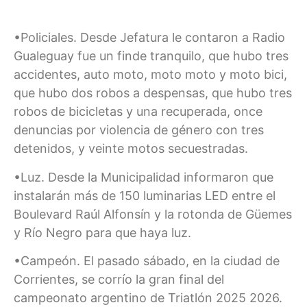
•Policiales. Desde Jefatura le contaron a Radio
Gualeguay fue un finde tranquilo, que hubo tres
accidentes, auto moto, moto moto y moto bici,
que hubo dos robos a despensas, que hubo tres
robos de bicicletas y una recuperada, once
denuncias por violencia de género con tres
detenidos, y veinte motos secuestradas.
•Luz. Desde la Municipalidad informaron que
instalarán más de 150 luminarias LED entre el
Boulevard Raúl Alfonsín y la rotonda de Güemes
y Río Negro para que haya luz.
•Campeón. El pasado sábado, en la ciudad de
Corrientes, se corrío la gran final del
campeonato argentino de Triatlón 2025 2026.