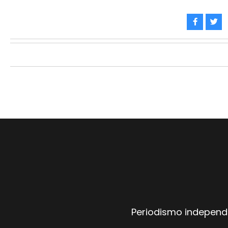
Periodismo independi