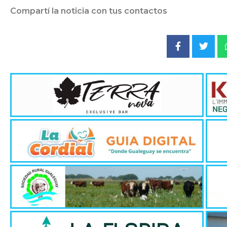
Compartí la noticia con tus contactos