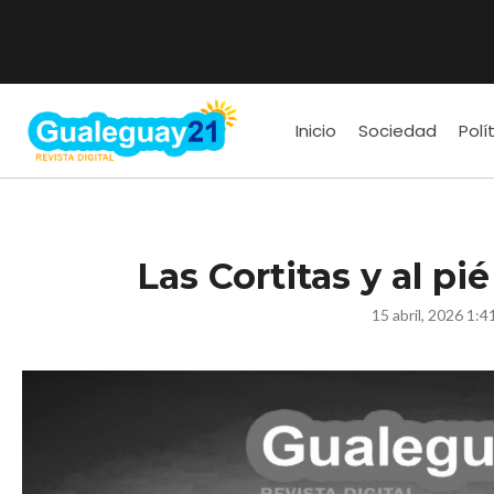
Inicio
Sociedad
Polí
Las Cortitas y al pi
15 abril, 2026 1:4