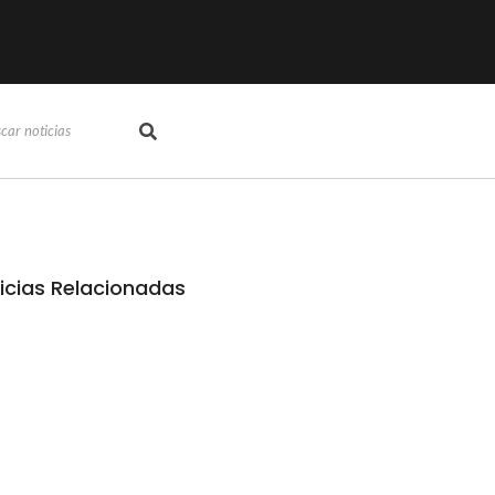
icias Relacionadas