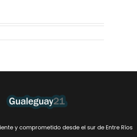
ente y comprometido desde el sur de Entre Ríos