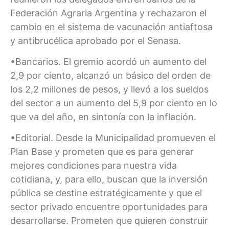
Federación Agraria Argentina y rechazaron el
cambio en el sistema de vacunación antiaftosa
y antibrucélica aprobado por el Senasa.
•Bancarios. El gremio acordó un aumento del
2,9 por ciento, alcanzó un básico del orden de
los 2,2 millones de pesos, y llevó a los sueldos
del sector a un aumento del 5,9 por ciento en lo
que va del año, en sintonía con la inflación.
•Editorial. Desde la Municipalidad promueven el
Plan Base y prometen que es para generar
mejores condiciones para nuestra vida
cotidiana, y, para ello, buscan que la inversión
pública se destine estratégicamente y que el
sector privado encuentre oportunidades para
desarrollarse. Prometen que quieren construir