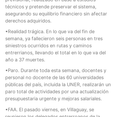
técnicos y pretende preservar el sistema,
asegurando su equilibrio financiero sin afectar
derechos adquiridos.
•Realidad trágica. En lo que va del fin de
semana, ya fallecieron seis personas en tres
siniestros ocurridos en rutas y caminos
entrerrianos, llevando el total en lo que va del
año a 37 muertes.
•Paro. Durante toda esta semana, docentes y
personal no docente de las 60 universidades
públicas del país, incluida la UNER, realizarán un
paro total de actividades por una actualización
presupuestaria urgente y mejoras salariales.
•FAA. El pasado viernes, en Villaguay, se
reunieron los delegados entrerroanos de la