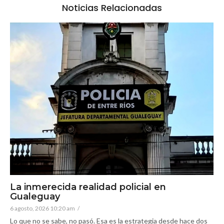
Noticias Relacionadas
La inmerecida realidad policial en
Gualeguay
6 agosto, 2026 10:20 am
/
Lo que no se sabe, no pasó. Esa es la estrategia desde hace dos