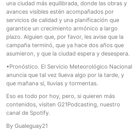
una ciudad más equilibrada, donde las obras y
avances visibles estén acompañados por
servicios de calidad y una planificación que
garantice un crecimiento armónico a largo
plazo. Alguien que, por favor, les avise que la
campaña terminó, que ya hace dos años que
asumieron, y que la ciudad espera y desespera.
•Pronóstico. El Servicio Meteorológico Nacional
anuncia que tal vez llueva algo por la tarde, y
que mañana sí, lluvias y tormentas.
Eso es todo por hoy, pero, si quieren más
contenidos, visiten G21Podcasting, nuestro
canal de Spotify.
By Gualeguay21