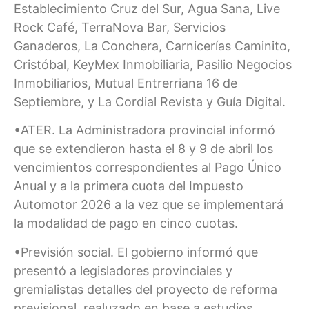
Establecimiento Cruz del Sur, Agua Sana, Live
Rock Café, TerraNova Bar, Servicios
Ganaderos, La Conchera, Carnicerías Caminito,
Cristóbal, KeyMex Inmobiliaria, Pasilio Negocios
Inmobiliarios, Mutual Entrerriana 16 de
Septiembre, y La Cordial Revista y Guía Digital.
•ATER. La Administradora provincial informó
que se extendieron hasta el 8 y 9 de abril los
vencimientos correspondientes al Pago Único
Anual y a la primera cuota del Impuesto
Automotor 2026 a la vez que se implementará
la modalidad de pago en cinco cuotas.
•Previsión social. El gobierno informó que
presentó a legisladores provinciales y
gremialistas detalles del proyecto de reforma
previsional, realuzado en base a estudios