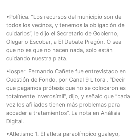
•Política. “Los recursos del municipio son de
todos los vecinos, y tenemos la obligación de
cuidarlos”, le dijo el Secretario de Gobierno,
Olegario Escobar, a El Debate Pregón. O sea
que no es que no hacen nada, solo están
cuidando nuestra plata.
•Iosper. Fernando Cañete fue entrevistado en
Cuestión de Fondo, por Canal 9 Litoral. “Decir
que pagamos prótesis que no se colocaron es
totalmente inverosímil”, dijo, y señaló que “cada
vez los afiliados tienen más problemas para
acceder a tratamientos”. La nota en Análisis
Digital.
•Atletismo 1. El atleta paraolímpico gualeyo,