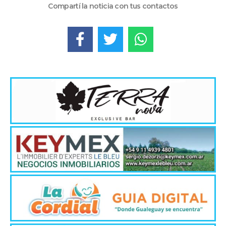
Compartí la noticia con tus contactos