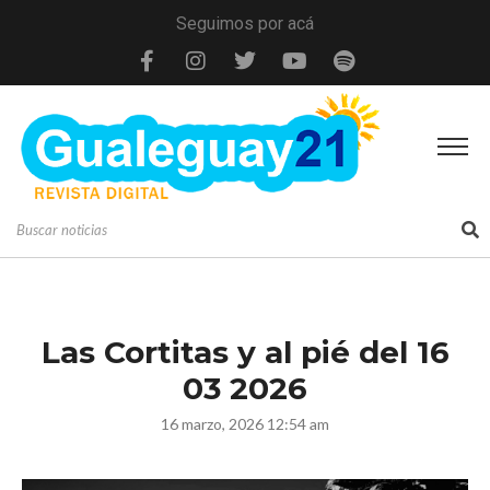
Seguimos por acá
Las Cortitas y al pié del 16
03 2026
16 marzo, 2026 12:54 am