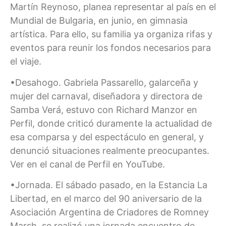
Martín Reynoso, planea representar al país en el
Mundial de Bulgaria, en junio, en gimnasia
artística. Para ello, su familia ya organiza rifas y
eventos para reunir los fondos necesarios para
el viaje.
•Desahogo. Gabriela Passarello, galarceña y
mujer del carnaval, diseñadora y directora de
Samba Verá, estuvo con Richard Manzor en
Perfil, donde criticó duramente la actualidad de
esa comparsa y del espectáculo en general, y
denunció situaciones realmente preocupantes.
Ver en el canal de Perfil en YouTube.
•Jornada. El sábado pasado, en la Estancia La
Libertad, en el marco del 90 aniversario de la
Asociación Argentina de Criadores de Romney
Marsh, se realizó una jornada encuentro de