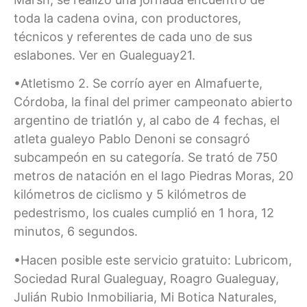
toda la cadena ovina, con productores,
técnicos y referentes de cada uno de sus
eslabones. Ver en Gualeguay21.
•Atletismo 2. Se corrío ayer en Almafuerte,
Córdoba, la final del primer campeonato abierto
argentino de triatlón y, al cabo de 4 fechas, el
atleta gualeyo Pablo Denoni se consagró
subcampeón en su categoría. Se trató de 750
metros de natación en el lago Piedras Moras, 20
kilómetros de ciclismo y 5 kilómetros de
pedestrismo, los cuales cumplió en 1 hora, 12
minutos, 6 segundos.
•Hacen posible este servicio gratuito: Lubricom,
Sociedad Rural Gualeguay, Roagro Gualeguay,
Julián Rubio Inmobiliaria, Mi Botica Naturales,