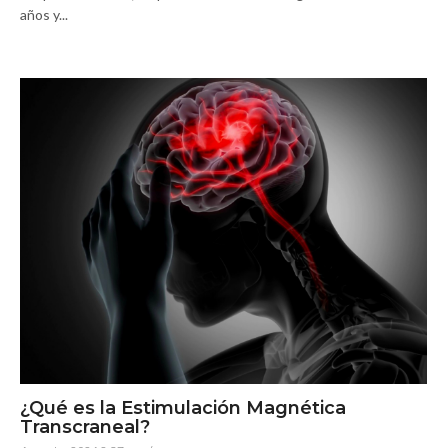
años y...
¿Qué es la Estimulación Magnética
Transcraneal?