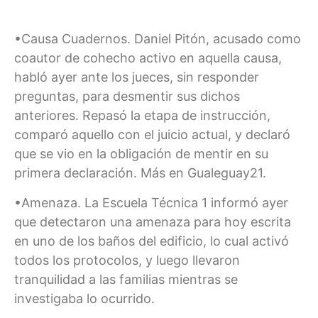
•Causa Cuadernos. Daniel Pitón, acusado como
coautor de cohecho activo en aquella causa,
habló ayer ante los jueces, sin responder
preguntas, para desmentir sus dichos
anteriores. Repasó la etapa de instrucción,
comparó aquello con el juicio actual, y declaró
que se vio en la obligación de mentir en su
primera declaración. Más en Gualeguay21.
•Amenaza. La Escuela Técnica 1 informó ayer
que detectaron una amenaza para hoy escrita
en uno de los baños del edificio, lo cual activó
todos los protocolos, y luego llevaron
tranquilidad a las familias mientras se
investigaba lo ocurrido.