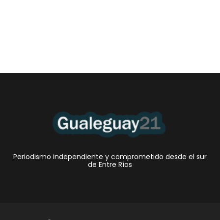
Periodismo independiente y comprometido desde el sur
de Entre Ríos