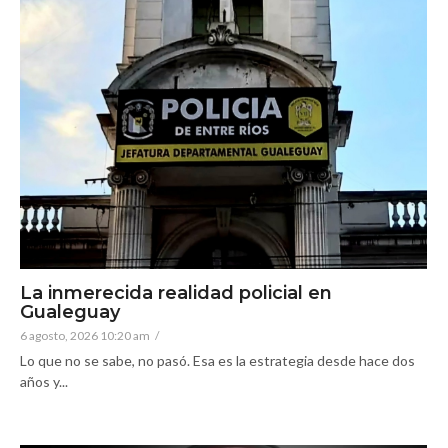
La inmerecida realidad policial en
Gualeguay
6 agosto, 2026 10:20 am
/
Lo que no se sabe, no pasó. Esa es la estrategia desde hace dos
años y...