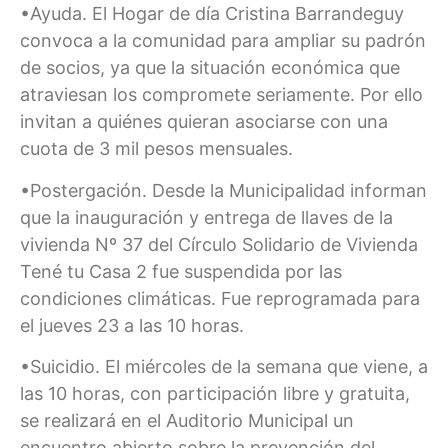
•Ayuda. El Hogar de día Cristina Barrandeguy
convoca a la comunidad para ampliar su padrón
de socios, ya que la situación económica que
atraviesan los compromete seriamente. Por ello
invitan a quiénes quieran asociarse con una
cuota de 3 mil pesos mensuales.
•Postergación. Desde la Municipalidad informan
que la inauguración y entrega de llaves de la
vivienda Nº 37 del Círculo Solidario de Vivienda
Tené tu Casa 2 fue suspendida por las
condiciones climáticas. Fue reprogramada para
el jueves 23 a las 10 horas.
•Suicidio. El miércoles de la semana que viene, a
las 10 horas, con participación libre y gratuita,
se realizará en el Auditorio Municipal un
encuentro abierto sobre la prevención del