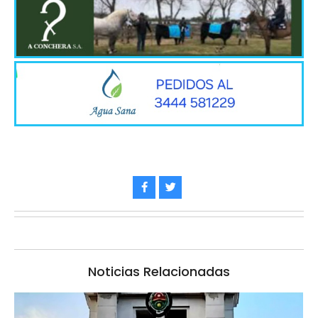
Noticias Relacionadas