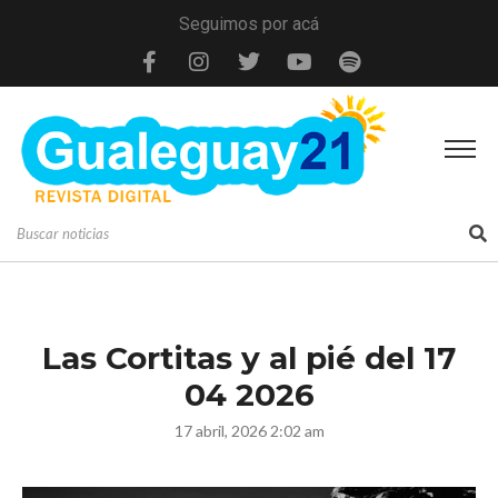
Seguimos por acá
Las Cortitas y al pié del 17
04 2026
17 abril, 2026 2:02 am