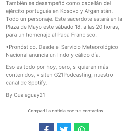
También se desempeñó como capellán del
ejército portugués en Kosovo y Afganistán.
Todo un personaje. Este sacerdote estará en la
Plaza de Mayo este sábado 18, a las 20 horas,
para un homenaje al Papa Francisco.
•Pronóstico. Desde el Servicio Meteorológico
Nacional anuncia un lindo y cálido día.
Eso es todo por hoy, pero, si quieren más
contenidos, visiten G21Podcasting, nuestro
canal de Spotify.
By Gualeguay21
Compartí la noticia con tus contactos