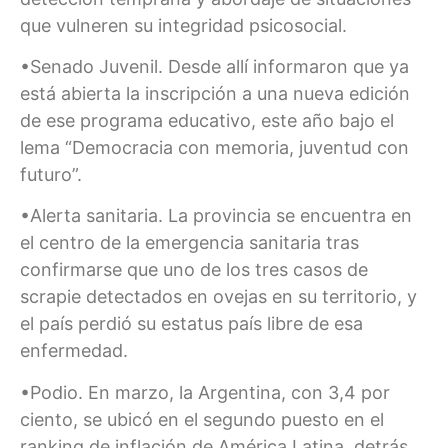
que vulneren su integridad psicosocial.
•Senado Juvenil. Desde allí informaron que ya
está abierta la inscripción a una nueva edición
de ese programa educativo, este año bajo el
lema “Democracia con memoria, juventud con
futuro”.
•Alerta sanitaria. La provincia se encuentra en
el centro de la emergencia sanitaria tras
confirmarse que uno de los tres casos de
scrapie detectados en ovejas en su territorio, y
el país perdió su estatus país libre de esa
enfermedad.
•Podio. En marzo, la Argentina, con 3,4 por
ciento, se ubicó en el segundo puesto en el
ranking de inflación de América Latina, detrás