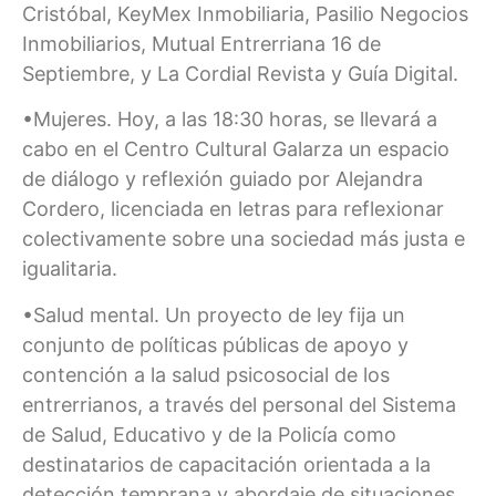
Cristóbal, KeyMex Inmobiliaria, Pasilio Negocios
Inmobiliarios, Mutual Entrerriana 16 de
Septiembre, y La Cordial Revista y Guía Digital.
•Mujeres. Hoy, a las 18:30 horas, se llevará a
cabo en el Centro Cultural Galarza un espacio
de diálogo y reflexión guiado por Alejandra
Cordero, licenciada en letras para reflexionar
colectivamente sobre una sociedad más justa e
igualitaria.
•Salud mental. Un proyecto de ley fija un
conjunto de políticas públicas de apoyo y
contención a la salud psicosocial de los
entrerrianos, a través del personal del Sistema
de Salud, Educativo y de la Policía como
destinatarios de capacitación orientada a la
detección temprana y abordaje de situaciones