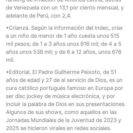
de Venezuela con un 13,1 por ciento mensual, y
adelante de Perú, con 2,4.
•Crianza. Según la información del Indec, criar
a un niño de menor de 1 año cuesta unos 515
mil pesos; de 1 a 3 años unos 616 mil; de 4 a 5
años unos 538 mil; y de 6 a 12 años, unos 676
mil.
•Editorial. El Padre Guilherme Peixoto, de 51
años de edad y 27 de al servicio de Dios, es un
cura católico portugués famoso en Europa por
ser disc jockey de música electrónica, y por
incluir la palabra de Dios en sus presentaciones.
Algunos de sus shows, como aquellos en las
Jornadas Mundiales de la Juventud de 2023 y
2025 se hicieron virales en redes sociales.​