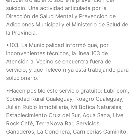
suicidio. Una actividad articulada por la
Dirección de Salud Mental y Prevención de
Adicciones Municipal y el Ministerio de Salud de
la Provincia.
•103. La Municipalidad informó que, por
inconvenientes técnicos, la línea 103 de
Atención al Vecino se encuentra fuera de
servicio, y que Telecom ya está trabajando para
solucionarlo.
•Hacen posible este servicio gratuito: Lubricom,
Sociedad Rural Gualeguay, Roagro Gualeguay,
Julián Rubio Inmobiliaria, Mi Botica Naturales,
Establecimiento Cruz del Sur, Agua Sana, Live
Rock Café, TerraNova Bar, Servicios
Ganaderos, La Conchera, Carnicerías Caminito,