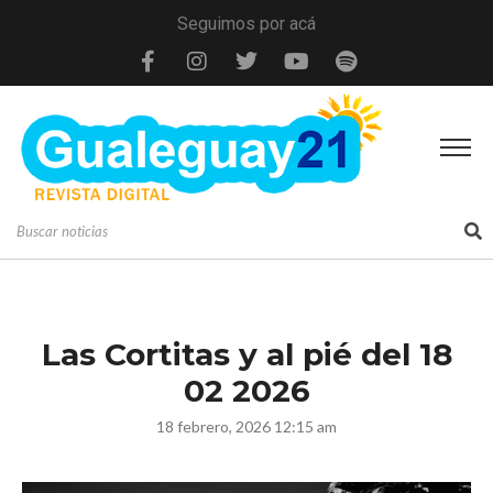
Seguimos por acá
Las Cortitas y al pié del 18
02 2026
18 febrero, 2026 12:15 am