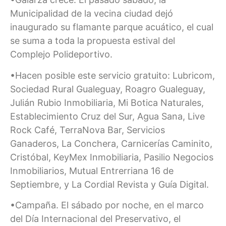
Municipalidad de la vecina ciudad dejó
inaugurado su flamante parque acuático, el cual
se suma a toda la propuesta estival del
Complejo Polideportivo.
•Hacen posible este servicio gratuito: Lubricom,
Sociedad Rural Gualeguay, Roagro Gualeguay,
Julián Rubio Inmobiliaria, Mi Botica Naturales,
Establecimiento Cruz del Sur, Agua Sana, Live
Rock Café, TerraNova Bar, Servicios
Ganaderos, La Conchera, Carnicerías Caminito,
Cristóbal, KeyMex Inmobiliaria, Pasilio Negocios
Inmobiliarios, Mutual Entrerriana 16 de
Septiembre, y La Cordial Revista y Guía Digital.
•Campaña. El sábado por noche, en el marco
del Día Internacional del Preservativo, el