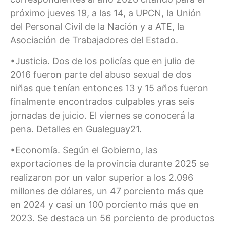
próximo jueves 19, a las 14, a UPCN, la Unión
del Personal Civil de la Nación y a ATE, la
Asociación de Trabajadores del Estado.
•Justicia. Dos de los policías que en julio de
2016 fueron parte del abuso sexual de dos
niñas que tenían entonces 13 y 15 años fueron
finalmente encontrados culpables yras seis
jornadas de juicio. El viernes se conocerá la
pena. Detalles en Gualeguay21.
•Economía. Según el Gobierno, las
exportaciones de la provincia durante 2025 se
realizaron por un valor superior a los 2.096
millones de dólares, un 47 porciento más que
en 2024 y casi un 100 porciento más que en
2023. Se destaca un 56 porciento de productos