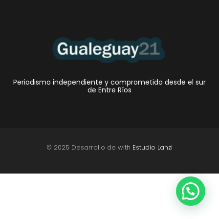
Periodismo independiente y comprometido desde el sur
de Entre Ríos
© 2025 Desarrollo de with
Estudio Lanzi