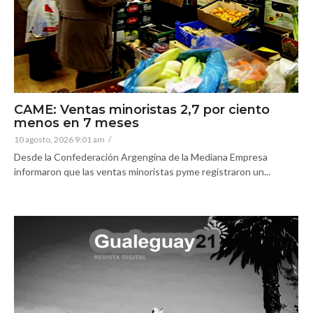
CAME: Ventas minoristas 2,7 por ciento
menos en 7 meses
10 agosto, 2026 9:01 am
/
Desde la Confederación Argengina de la Mediana Empresa
informaron que las ventas minoristas pyme registraron un...