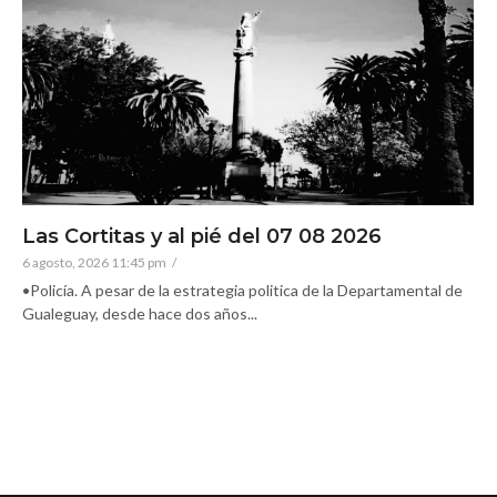
Las Cortitas y al pié del 07 08 2026
6 agosto, 2026 11:45 pm
/
•Policía. A pesar de la estrategia politica de la Departamental de
Gualeguay, desde hace dos años...