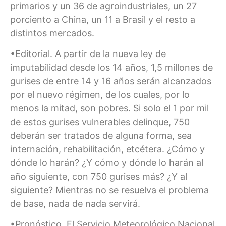
primarios y un 36 de agroindustriales, un 27
porciento a China, un 11 a Brasil y el resto a
distintos mercados.
•Editorial. A partir de la nueva ley de
imputabilidad desde los 14 años, 1,5 millones de
gurises de entre 14 y 16 años serán alcanzados
por el nuevo régimen, de los cuales, por lo
menos la mitad, son pobres. Si solo el 1 por mil
de estos gurises vulnerables delinque, 750
deberán ser tratados de alguna forma, sea
internación, rehabilitación, etcétera. ¿Cómo y
dónde lo harán? ¿Y cómo y dónde lo harán al
año siguiente, con 750 gurises más? ¿Y al
siguiente? Mientras no se resuelva el problema
de base, nada de nada servirá.
•Pronóstico. El Servicio Meteorológico Nacional