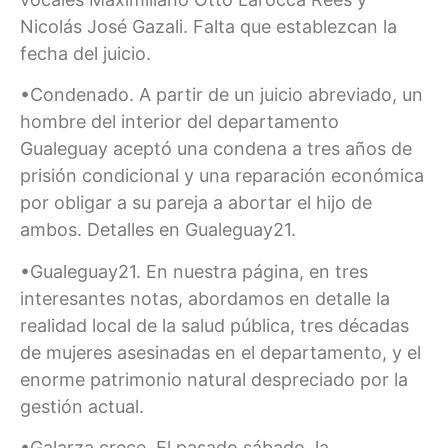
Nicolás José Gazali. Falta que establezcan la
fecha del juicio.
•Condenado. A partir de un juicio abreviado, un
hombre del interior del departamento
Gualeguay aceptó una condena a tres años de
prisión condicional y una reparación económica
por obligar a su pareja a abortar el hijo de
ambos. Detalles en Gualeguay21.
•Gualeguay21. En nuestra página, en tres
interesantes notas, abordamos en detalle la
realidad local de la salud pública, tres décadas
de mujeres asesinadas en el departamento, y el
enorme patrimonio natural despreciado por la
gestión actual.
•Galarza crece. El pasado sábado, la