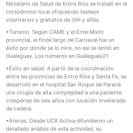
Ministerio de Salud de Entre Ríos se instaló en el
corsódromo local ofreciendo testeos
voluntarios y gratuitos de VIH y sífilis.
•Turismo. Según CAME y el Ente Mixto
provincial, el finde largo de Carnaval fue un
éxito por donde se lo mire, no así se sintió en
Gualeguay. Los números en Gualeguay21.
•Éxito en salud. A partir de la coordinación
entre las provincias de Entre Ríos y Santa Fe, se
desarrolló en el hospital San Roque de Paraná
una cirugía de alta complejidad a una paciente
crespense de seis años con luxación inveterada
de cadera.
•Arenas. Desde UCR Activa difundieron un
detallado análisis de esta actividad, su