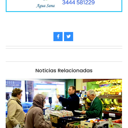
Noticias Relacionadas