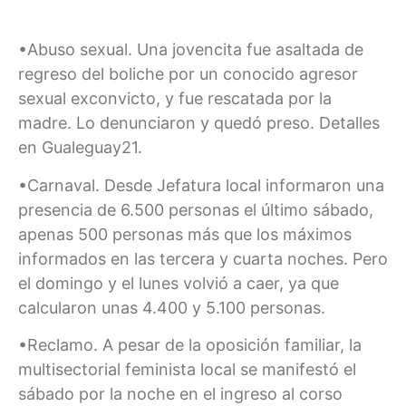
•Abuso sexual. Una jovencita fue asaltada de
regreso del boliche por un conocido agresor
sexual exconvicto, y fue rescatada por la
madre. Lo denunciaron y quedó preso. Detalles
en Gualeguay21.
•Carnaval. Desde Jefatura local informaron una
presencia de 6.500 personas el último sábado,
apenas 500 personas más que los máximos
informados en las tercera y cuarta noches. Pero
el domingo y el lunes volvió a caer, ya que
calcularon unas 4.400 y 5.100 personas.
•Reclamo. A pesar de la oposición familiar, la
multisectorial feminista local se manifestó el
sábado por la noche en el ingreso al corso