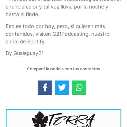
anuncia calor y tal vez lluvia por la noche y
hasta el finde.
Eso es todo por hoy, pero, si quieren más
contenidos, visiten G21Podcasting, nuestro
canal de Spotify.
By Gualeguay21
Compartí la noticia con tus contactos