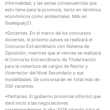
informalidad, y las serias consecuencias que
esto tiene para la provincia, tanto en términos
económicos como ambientales. Más en
Gualeguay21.
•Docentes. En el marco de los concursos
docentes, el próximo jueves se realizará el
Concurso Extraordinario con Sistema de
Oposición, mientras que el viernes se realizará
el Concurso Extraordinario de Titularización
para la cobertura de cargos de Rector y
Vicerrector del Nivel Secundario y sus
modalidades. Se concursarán en total más de
330 vacantes.
•Paritarias. El gobierno provincial informó que
dará inicio a las negociaciones
correspondientes al año 2026 citando para el