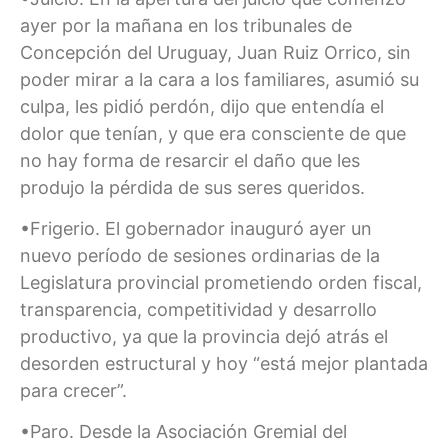
ayer por la mañana en los tribunales de
Concepción del Uruguay, Juan Ruiz Orrico, sin
poder mirar a la cara a los familiares, asumió su
culpa, les pidió perdón, dijo que entendía el
dolor que tenían, y que era consciente de que
no hay forma de resarcir el daño que les
produjo la pérdida de sus seres queridos.
•Frigerio. El gobernador inauguró ayer un
nuevo período de sesiones ordinarias de la
Legislatura provincial prometiendo orden fiscal,
transparencia, competitividad y desarrollo
productivo, ya que la provincia dejó atrás el
desorden estructural y hoy “está mejor plantada
para crecer”.
•Paro. Desde la Asociación Gremial del