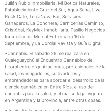
Julián Rubio Inmobiliaria, Mi Botica Naturales,
Establecimiento Cruz del Sur, Agua Sana, Live
Rock Café, TerraNova Bar, Servicios
Ganaderos, La Conchera, Carnicerías Caminito,
Cristóbal, KeyMex Inmobiliaria, Pasilio Negocios
Inmobiliarios, Mutual Entrerriana 16 de
Septiembre, y La Cordial Revista y Guía Digital.
•Cannabis. El sábado 28, se realizará en
Gualeguaychú el Encuentro Cannábico del
Litoral entre organizaciones, profesionales de la
salud, investigadores, cultivadores y
emprendedores para abordar el desarrollo de la
ciencia cannábica en Entre Ríos, el uso del
cannabis para la salud, y el marco legal vigente
en Argentina y la provincia, entre otras cosas.
•Juicio. En la apertura del juicio que comenzó