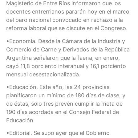
Magisterio de Entre Ríos informaron que los
docentes entrerrianos pararán hoy en el marco
del paro nacional convocado en rechazo a la
reforma laboral que se discute en el Congreso.
•Economía. Desde la Cámara de la Industria y
Comercio de Carne y Derivados de la República
Argentina señalaron que la faena, en enero,
cayó 11,8 porciento interanual y 16,1 porciento
mensual desestacionalizada.
•Educación. Este año, las 24 provincias
planificaron un mínimo de 180 días de clase, y
de éstas, solo tres prevén cumplir la meta de
190 días acordada en el Consejo Federal de
Educación.
•Editorial. Se supo ayer que el Gobierno