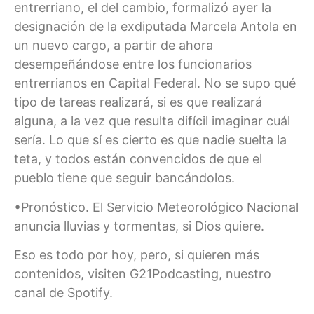
entrerriano, el del cambio, formalizó ayer la
designación de la exdiputada Marcela Antola en
un nuevo cargo, a partir de ahora
desempeñándose entre los funcionarios
entrerrianos en Capital Federal. No se supo qué
tipo de tareas realizará, si es que realizará
alguna, a la vez que resulta difícil imaginar cuál
sería. Lo que sí es cierto es que nadie suelta la
teta, y todos están convencidos de que el
pueblo tiene que seguir bancándolos.
•Pronóstico. El Servicio Meteorológico Nacional
anuncia lluvias y tormentas, si Dios quiere.
Eso es todo por hoy, pero, si quieren más
contenidos, visiten G21Podcasting, nuestro
canal de Spotify.