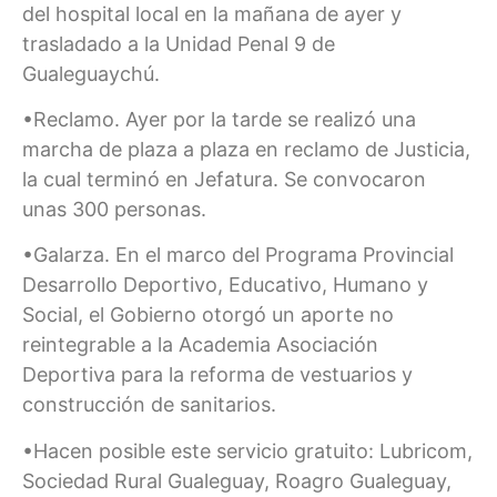
del hospital local en la mañana de ayer y
trasladado a la Unidad Penal 9 de
Gualeguaychú.
•Reclamo. Ayer por la tarde se realizó una
marcha de plaza a plaza en reclamo de Justicia,
la cual terminó en Jefatura. Se convocaron
unas 300 personas.
•Galarza. En el marco del Programa Provincial
Desarrollo Deportivo, Educativo, Humano y
Social, el Gobierno otorgó un aporte no
reintegrable a la Academia Asociación
Deportiva para la reforma de vestuarios y
construcción de sanitarios.
•Hacen posible este servicio gratuito: Lubricom,
Sociedad Rural Gualeguay, Roagro Gualeguay,