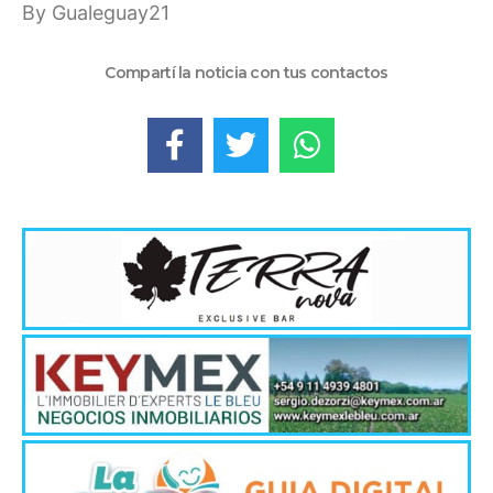
By Gualeguay21
Compartí la noticia con tus contactos