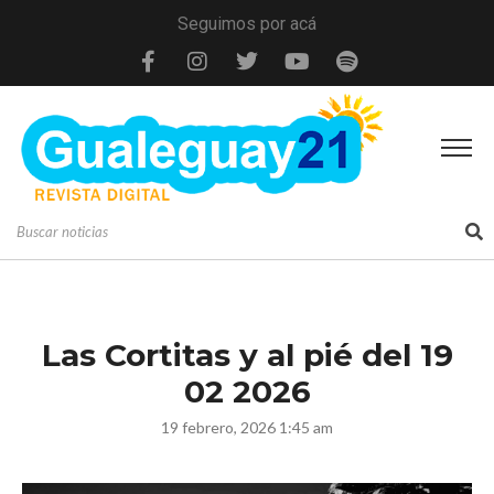
Seguimos por acá
Las Cortitas y al pié del 19
02 2026
19 febrero, 2026 1:45 am