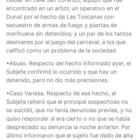
encontrado en un arbol; un operativo en el
Dunat por el hecho de Las Toscanas con
secuestro de armas de fuego y plantas de
marihuana sin detenidos; y un par de los tantos
desmanes por el juego del carnaval, a los que
calificó como un problema de la sociedad.
•Abuso. Respecto del hecho informado ayer, el
Subjefe confirmó lo ocurrido y que hay un
detenido, pero no dio más precisiones.
•Caso Vanesa. Respecto de ese hecho, el
Subjefe reiteró que el principal sospechoso no
se suicidó, que no tenía denuncias previas, y no
quiso responder si era cierto o no que se había
despreciado su denuncia la noche anterior. Por
último informaron que el sujeto fue dado de alta