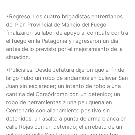
•Regreso. Los cuatro brigadistas entrerrianos
del Plan Provincial de Manejo del Fuego
finalizaron su labor de apoyo al combate contra
el fuego en la Patagonia y regresaron un día
antes de lo previsto por el mejoramiento de la
situación.
•Policiales. Desde Jefatura dijeron que el finde
largo hubo un robo de andamios en bulevar San
Juan sin esclarecer; un intento de robo a una
cantina del Corsódromo con un detenido; un
robo de herramientas a una peluquería en
Centenario con allanamiento positivo sin
detenidos; un asalto a punta de arma blanca en
calle Rojas con un detenido; el arrebato de un
celular en calle San Lorenzo, equipo que fue