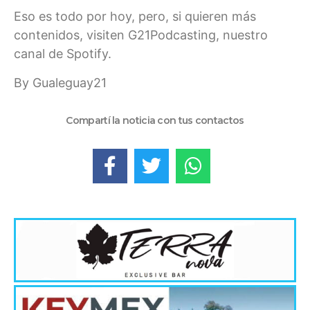
Eso es todo por hoy, pero, si quieren más
contenidos, visiten G21Podcasting, nuestro
canal de Spotify.
By Gualeguay21
Compartí la noticia con tus contactos