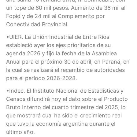
un tope de 60 mil pesos. Aumento de 36 mil al
Fopid y de 24 mil al Complemento por
Conectividad Provincial.
•UIER. La Unión Industrial de Entre Ríos
estableció ayer los ejes prioritarios de su
agenda 2026 y fijó la fecha de la Asamblea
Anual para el próximo 30 de abril, en Paraná, en
la cual se realizará el recambio de autoridades
para el período 2026-2028.
•Indec. El Instituto Nacional de Estadísticas y
Censos difundirá hoy el dato sobre el Producto
Bruto Interno del cuarto trimestre del 2025, lo
que mostrará cual ha sido el crecimiento real
que tuvo la economía argentina durante el
último año.