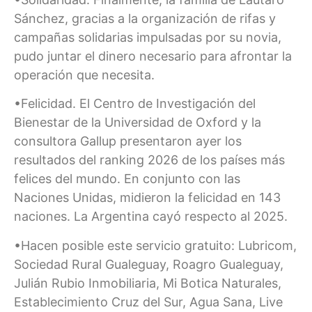
Sánchez, gracias a la organización de rifas y
campañas solidarias impulsadas por su novia,
pudo juntar el dinero necesario para afrontar la
operación que necesita.
•Felicidad. El Centro de Investigación del
Bienestar de la Universidad de Oxford y la
consultora Gallup presentaron ayer los
resultados del ranking 2026 de los países más
felices del mundo. En conjunto con las
Naciones Unidas, midieron la felicidad en 143
naciones. La Argentina cayó respecto al 2025.
•Hacen posible este servicio gratuito: Lubricom,
Sociedad Rural Gualeguay, Roagro Gualeguay,
Julián Rubio Inmobiliaria, Mi Botica Naturales,
Establecimiento Cruz del Sur, Agua Sana, Live