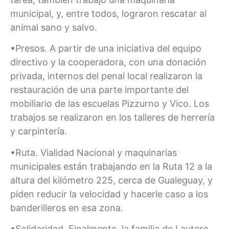
municipal, y, entre todos, lograron rescatar al
animal sano y salvo.
•Presos. A partir de una iniciativa del equipo
directivo y la cooperadora, con una donación
privada, internos del penal local realizaron la
restauración de una parte importante del
mobiliario de las escuelas Pizzurno y Vico. Los
trabajos se realizaron en los talleres de herrería
y carpintería.
•Ruta. Vialidad Nacional y maquinarias
municipales están trabajando en la Ruta 12 a la
altura del kilómetro 225, cerca de Gualeguay, y
piden reducir la velocidad y hacerle caso a los
banderilleros en esa zona.
•Solidaridad. Finalmente, la familia de Lautaro