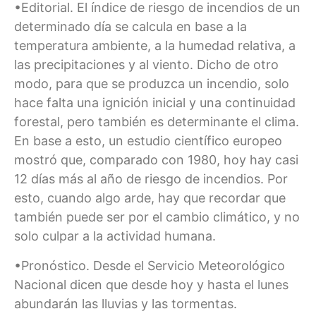
•Editorial. El índice de riesgo de incendios de un
determinado día se calcula en base a la
temperatura ambiente, a la humedad relativa, a
las precipitaciones y al viento. Dicho de otro
modo, para que se produzca un incendio, solo
hace falta una ignición inicial y una continuidad
forestal, pero también es determinante el clima.
En base a esto, un estudio científico europeo
mostró que, comparado con 1980, hoy hay casi
12 días más al año de riesgo de incendios. Por
esto, cuando algo arde, hay que recordar que
también puede ser por el cambio climático, y no
solo culpar a la actividad humana.
•Pronóstico. Desde el Servicio Meteorológico
Nacional dicen que desde hoy y hasta el lunes
abundarán las lluvias y las tormentas.