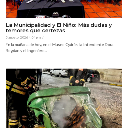
La Municipalidad y El Niño: Más dudas y
temores que certezas
5 agosto, 2026 4:04 pm
/
En la mañana de hoy, en el Museo Quirós, la Intendente Dora
Bogdan y el Ingeniero...