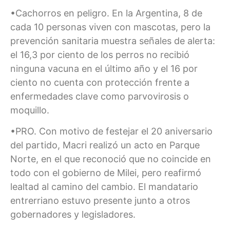
•Cachorros en peligro. En la Argentina, 8 de
cada 10 personas viven con mascotas, pero la
prevención sanitaria muestra señales de alerta:
el 16,3 por ciento de los perros no recibió
ninguna vacuna en el último año y el 16 por
ciento no cuenta con protección frente a
enfermedades clave como parvovirosis o
moquillo.
•PRO. Con motivo de festejar el 20 aniversario
del partido, Macri realizó un acto en Parque
Norte, en el que reconoció que no coincide en
todo con el gobierno de Milei, pero reafirmó
lealtad al camino del cambio. El mandatario
entrerriano estuvo presente junto a otros
gobernadores y legisladores.