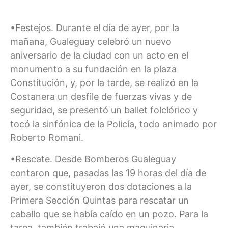
•Festejos. Durante el día de ayer, por la
mañana, Gualeguay celebró un nuevo
aniversario de la ciudad con un acto en el
monumento a su fundación en la plaza
Constitución, y, por la tarde, se realizó en la
Costanera un desfile de fuerzas vivas y de
seguridad, se presentó un ballet folclórico y
tocó la sinfónica de la Policía, todo animado por
Roberto Romani.
•Rescate. Desde Bomberos Gualeguay
contaron que, pasadas las 19 horas del día de
ayer, se constituyeron dos dotaciones a la
Primera Sección Quintas para rescatar un
caballo que se había caído en un pozo. Para la
tarea, también trabajó una maquinaria