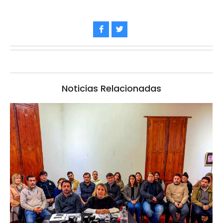
Noticias Relacionadas