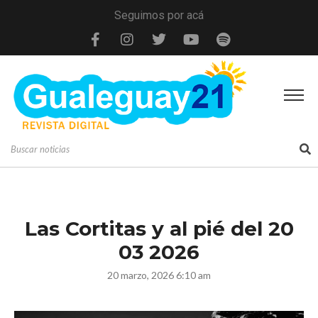
Seguimos por acá
Las Cortitas y al pié del 20
03 2026
20 marzo, 2026 6:10 am