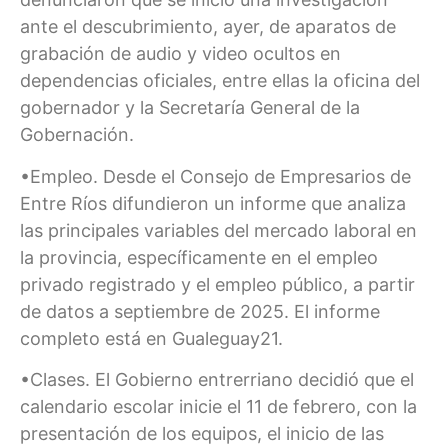
ante el descubrimiento, ayer, de aparatos de
grabación de audio y video ocultos en
dependencias oficiales, entre ellas la oficina del
gobernador y la Secretaría General de la
Gobernación.
•Empleo. Desde el Consejo de Empresarios de
Entre Ríos difundieron un informe que analiza
las principales variables del mercado laboral en
la provincia, específicamente en el empleo
privado registrado y el empleo público, a partir
de datos a septiembre de 2025. El informe
completo está en Gualeguay21.
•Clases. El Gobierno entrerriano decidió que el
calendario escolar inicie el 11 de febrero, con la
presentación de los equipos, el inicio de las