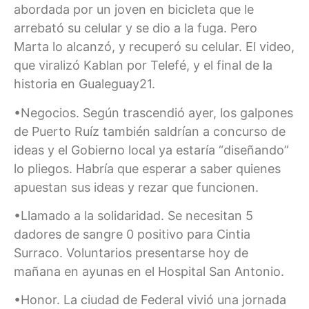
abordada por un joven en bicicleta que le
arrebató su celular y se dio a la fuga. Pero
Marta lo alcanzó, y recuperó su celular. El video,
que viralizó Kablan por Telefé, y el final de la
historia en Gualeguay21.
•Negocios. Según trascendió ayer, los galpones
de Puerto Ruíz también saldrían a concurso de
ideas y el Gobierno local ya estaría “diseñando”
lo pliegos. Habría que esperar a saber quienes
apuestan sus ideas y rezar que funcionen.
•Llamado a la solidaridad. Se necesitan 5
dadores de sangre 0 positivo para Cintia
Surraco. Voluntarios presentarse hoy de
mañana en ayunas en el Hospital San Antonio.
•Honor. La ciudad de Federal vivió una jornada