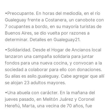
•Preocupante. En horas del mediodía, en el río
Gualeguay frente a Costanera, un canobote con
7 ocupantes a bordo, en su mayoría turistas de
Buenos Aires, se dio vuelta por razones a
determinar. Detalles en Gualeguay21.
•Solidaridad. Desde el Hogar de Ancianos local
lanzaron una campaña solidaria para juntar
fondos para una nueva cocina, y convocan a la
sociedad a colaborar para ello con donaciones.
Su alias es asilo.gualeguay. Cabe agregar que allí
se alojan 23 adultos mayores.
•Una abuela con carácter. En la mañana del
jueves pasado, en Melitón Juárez y Coronel
Hereñú, Marta, una vecina de 70 años, fue