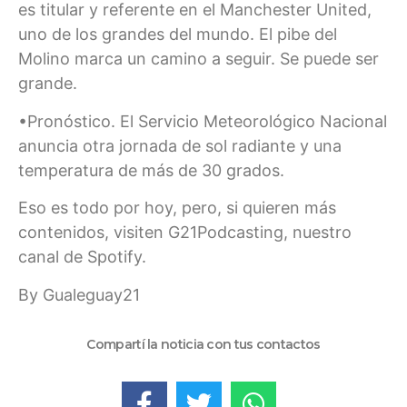
es titular y referente en el Manchester United,
uno de los grandes del mundo. El pibe del
Molino marca un camino a seguir. Se puede ser
grande.
•Pronóstico. El Servicio Meteorológico Nacional
anuncia otra jornada de sol radiante y una
temperatura de más de 30 grados.
Eso es todo por hoy, pero, si quieren más
contenidos, visiten G21Podcasting, nuestro
canal de Spotify.
By Gualeguay21
Compartí la noticia con tus contactos