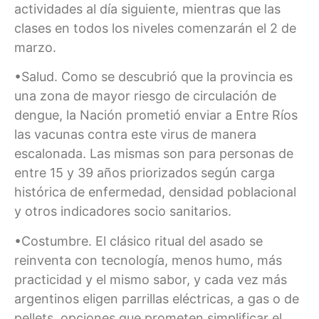
actividades al día siguiente, mientras que las
clases en todos los niveles comenzarán el 2 de
marzo.
•Salud. Como se descubrió que la provincia es
una zona de mayor riesgo de circulación de
dengue, la Nación prometió enviar a Entre Ríos
las vacunas contra este virus de manera
escalonada. Las mismas son para personas de
entre 15 y 39 años priorizados según carga
histórica de enfermedad, densidad poblacional
y otros indicadores socio sanitarios.
•Costumbre. El clásico ritual del asado se
reinventa con tecnología, menos humo, más
practicidad y el mismo sabor, y cada vez más
argentinos eligen parrillas eléctricas, a gas o de
pellets, opciones que prometen simplificar el