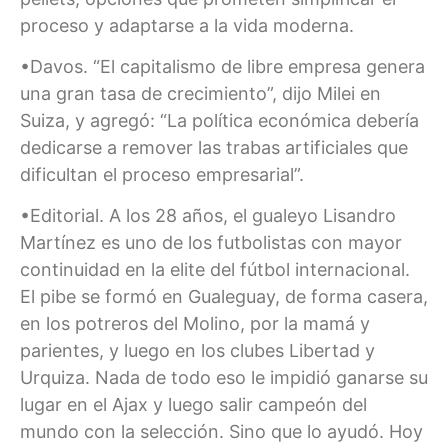
proceso y adaptarse a la vida moderna.
•Davos. “El capitalismo de libre empresa genera
una gran tasa de crecimiento”, dijo Milei en
Suiza, y agregó: “La política económica debería
dedicarse a remover las trabas artificiales que
dificultan el proceso empresarial”.
•Editorial. A los 28 años, el gualeyo Lisandro
Martínez es uno de los futbolistas con mayor
continuidad en la elite del fútbol internacional.
El pibe se formó en Gualeguay, de forma casera,
en los potreros del Molino, por la mamá y
parientes, y luego en los clubes Libertad y
Urquiza. Nada de todo eso le impidió ganarse su
lugar en el Ajax y luego salir campeón del
mundo con la selección. Sino que lo ayudó. Hoy