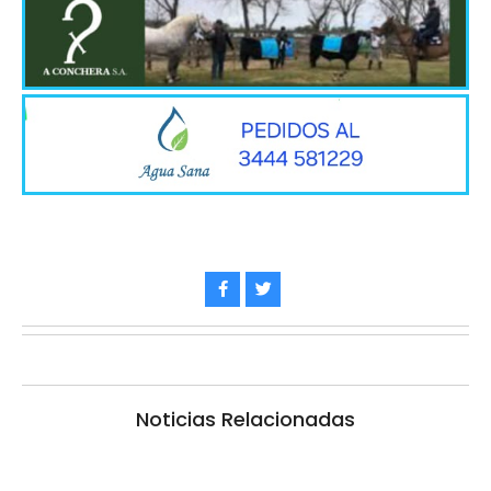
Noticias Relacionadas