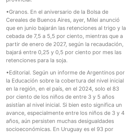
•Granos. En el aniversario de la Bolsa de
Cereales de Buenos Aires, ayer, Milei anunció
que en junio bajarán las retenciones al trigo y la
cebada de 7,5 a 5,5 por ciento, mientras que a
partir de enero de 2027, según la recaudación,
bajará entre 0,25 y 0,5 por ciento por mes las
retenciones para la soja.
•Editorial. Según un informe de Argentinos por
la Educación sobre la cobertura del nivel inicial
en la región, en el país, en el 2024, solo el 83
por ciento de los niños de entre 3 y 5 años
asistían al nivel inicial. Si bien esto significa un
avance, especialmente entre los niños de 3 y 4
años, aún persisten muchas desigualdades
socioeconómicas. En Uruguay es el 93 por