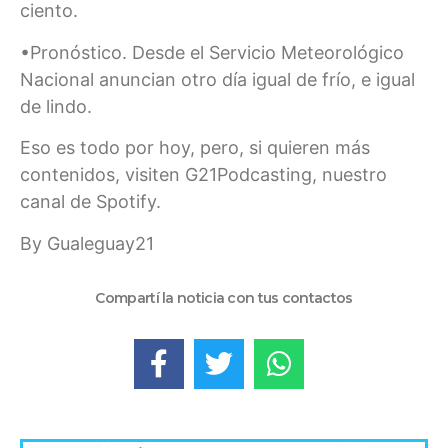
ciento.
•Pronóstico. Desde el Servicio Meteorológico
Nacional anuncian otro día igual de frío, e igual
de lindo.
Eso es todo por hoy, pero, si quieren más
contenidos, visiten G21Podcasting, nuestro
canal de Spotify.
By Gualeguay21
Compartí la noticia con tus contactos