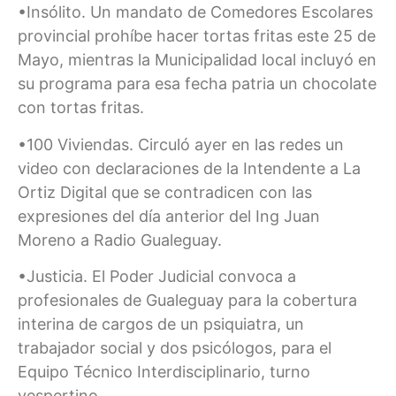
•Insólito. Un mandato de Comedores Escolares
provincial prohíbe hacer tortas fritas este 25 de
Mayo, mientras la Municipalidad local incluyó en
su programa para esa fecha patria un chocolate
con tortas fritas.
•100 Viviendas. Circuló ayer en las redes un
video con declaraciones de la Intendente a La
Ortiz Digital que se contradicen con las
expresiones del día anterior del Ing Juan
Moreno a Radio Gualeguay.
•Justicia. El Poder Judicial convoca a
profesionales de Gualeguay para la cobertura
interina de cargos de un psiquiatra, un
trabajador social y dos psicólogos, para el
Equipo Técnico Interdisciplinario, turno
vespertino.