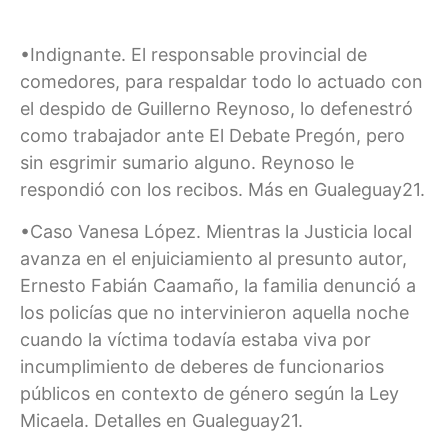
•Indignante. El responsable provincial de
comedores, para respaldar todo lo actuado con
el despido de Guillerno Reynoso, lo defenestró
como trabajador ante El Debate Pregón, pero
sin esgrimir sumario alguno. Reynoso le
respondió con los recibos. Más en Gualeguay21.
•Caso Vanesa López. Mientras la Justicia local
avanza en el enjuiciamiento al presunto autor,
Ernesto Fabián Caamaño, la familia denunció a
los policías que no intervinieron aquella noche
cuando la víctima todavía estaba viva por
incumplimiento de deberes de funcionarios
públicos en contexto de género según la Ley
Micaela. Detalles en Gualeguay21.