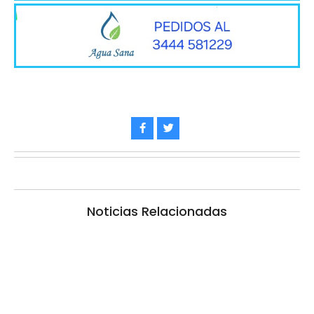
Noticias Relacionadas