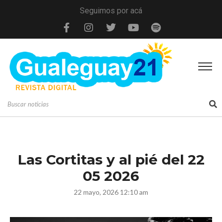
Seguimos por acá
Las Cortitas y al pié del 22
05 2026
22 mayo, 2026 12:10 am