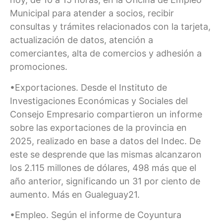
Municipal para atender a socios, recibir
consultas y trámites relacionados con la tarjeta,
actualización de datos, atención a
comerciantes, alta de comercios y adhesión a
promociones.
•Exportaciones. Desde el Instituto de
Investigaciones Económicas y Sociales del
Consejo Empresario compartieron un informe
sobre las exportaciones de la provincia en
2025, realizado en base a datos del Indec. De
este se desprende que las mismas alcanzaron
los 2.115 millones de dólares, 498 más que el
año anterior, significando un 31 por ciento de
aumento. Más en Gualeguay21.
•Empleo. Según el informe de Coyuntura