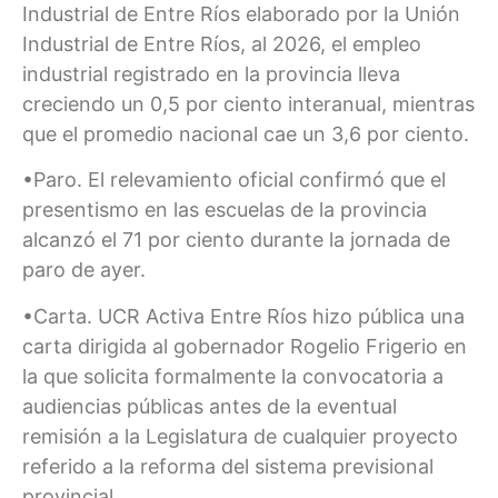
Industrial de Entre Ríos elaborado por la Unión
Industrial de Entre Ríos, al 2026, el empleo
industrial registrado en la provincia lleva
creciendo un 0,5 por ciento interanual, mientras
que el promedio nacional cae un 3,6 por ciento.
•Paro. El relevamiento oficial confirmó que el
presentismo en las escuelas de la provincia
alcanzó el 71 por ciento durante la jornada de
paro de ayer.
•Carta. UCR Activa Entre Ríos hizo pública una
carta dirigida al gobernador Rogelio Frigerio en
la que solicita formalmente la convocatoria a
audiencias públicas antes de la eventual
remisión a la Legislatura de cualquier proyecto
referido a la reforma del sistema previsional
provincial.