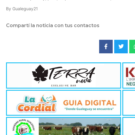
By Gualeguay21
Compartí la noticia con tus contactos