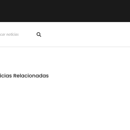
icias Relacionadas