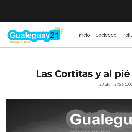
Inicio
Sociedad
Polí
Las Cortitas y al pi
23 abril, 2026 1:0