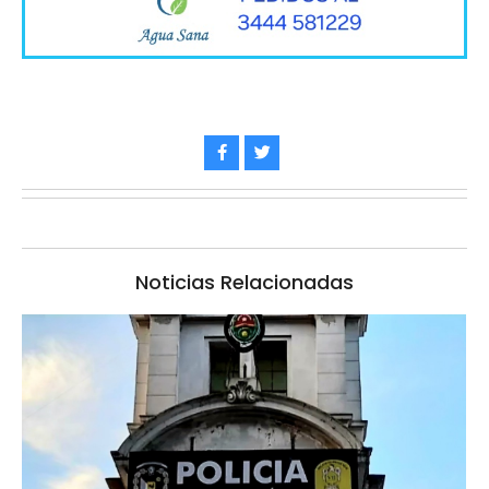
Noticias Relacionadas