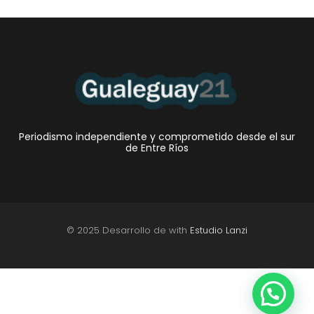
Periodismo independiente y comprometido desde el sur
de Entre Ríos
© 2025 Desarrollo de with
Estudio Lanzi