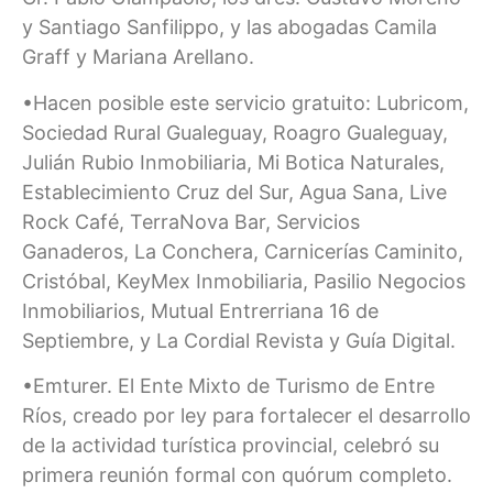
y Santiago Sanfilippo, y las abogadas Camila
Graff y Mariana Arellano.
•Hacen posible este servicio gratuito: Lubricom,
Sociedad Rural Gualeguay, Roagro Gualeguay,
Julián Rubio Inmobiliaria, Mi Botica Naturales,
Establecimiento Cruz del Sur, Agua Sana, Live
Rock Café, TerraNova Bar, Servicios
Ganaderos, La Conchera, Carnicerías Caminito,
Cristóbal, KeyMex Inmobiliaria, Pasilio Negocios
Inmobiliarios, Mutual Entrerriana 16 de
Septiembre, y La Cordial Revista y Guía Digital.
•Emturer. El Ente Mixto de Turismo de Entre
Ríos, creado por ley para fortalecer el desarrollo
de la actividad turística provincial, celebró su
primera reunión formal con quórum completo.