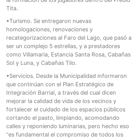
Tita.
•Turismo. Se entregaron nuevas
homologaciones, renovaciones y
recategorizaciones al Faro del Lago, que pasó a
ser un complejo 5 estrellas, y a prestadores
como Villamaria, Estancia Santa Rosa, Cabañas
Sol y Luna, y Cabañas Tilo.
•Servicios. Desde la Municipalidad informaron
que continúan con el Plan Estratégico de
Integración Barrial, a través del cual dicen
mejorar la calidad de vida de los vecinos y
fortalecer el cuidado de los espacios públicos
cortando el pasto, limpiando, acomodando
calles y reponiendo luminarias, pero hecho eso
“es fundamental el compromiso de todos los