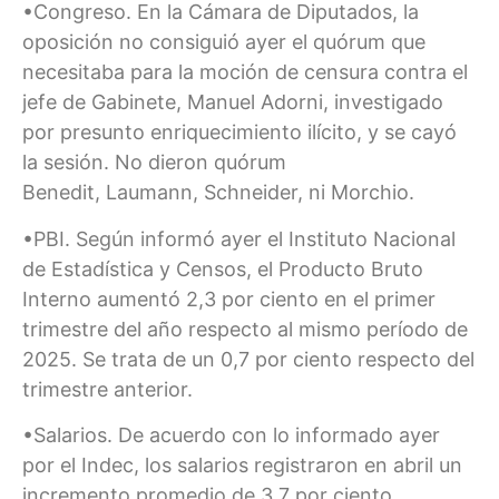
•Congreso. En la Cámara de Diputados, la
oposición no consiguió ayer el quórum que
necesitaba para la moción de censura contra el
jefe de Gabinete, Manuel Adorni, investigado
por presunto enriquecimiento ilícito, y se cayó
la sesión. No dieron quórum
Benedit, Laumann, Schneider, ni Morchio.
•PBI. Según informó ayer el Instituto Nacional
de Estadística y Censos, el Producto Bruto
Interno aumentó 2,3 por ciento en el primer
trimestre del año respecto al mismo período de
2025. Se trata de un 0,7 por ciento respecto del
trimestre anterior.
•Salarios. De acuerdo con lo informado ayer
por el Indec, los salarios registraron en abril un
incremento promedio de 3,7 por ciento