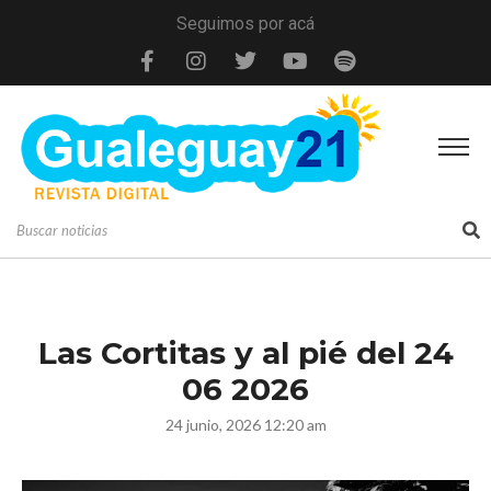
Seguimos por acá
Las Cortitas y al pié del 24
06 2026
24 junio, 2026 12:20 am