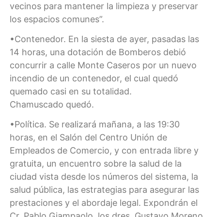
vecinos para mantener la limpieza y preservar
los espacios comunes”.
•Contenedor. En la siesta de ayer, pasadas las
14 horas, una dotación de Bomberos debió
concurrir a calle Monte Caseros por un nuevo
incendio de un contenedor, el cual quedó
quemado casi en su totalidad.
Chamuscado quedó.
•Política. Se realizará mañana, a las 19:30
horas, en el Salón del Centro Unión de
Empleados de Comercio, y con entrada libre y
gratuita, un encuentro sobre la salud de la
ciudad vista desde los números del sistema, la
salud pública, las estrategias para asegurar las
prestaciones y el abordaje legal. Expondrán el
Cr. Pablo Giampaolo, los dres. Gustavo Moreno