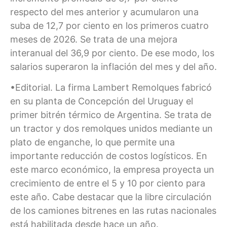
respecto del mes anterior y acumularon una
suba de 12,7 por ciento en los primeros cuatro
meses de 2026. Se trata de una mejora
interanual del 36,9 por ciento. De ese modo, los
salarios superaron la inflación del mes y del año.
•Editorial. La firma Lambert Remolques fabricó
en su planta de Concepción del Uruguay el
primer bitrén térmico de Argentina. Se trata de
un tractor y dos remolques unidos mediante un
plato de enganche, lo que permite una
importante reducción de costos logísticos. En
este marco económico, la empresa proyecta un
crecimiento de entre el 5 y 10 por ciento para
este año. Cabe destacar que la libre circulación
de los camiones bitrenes en las rutas nacionales
está habilitada desde hace un año.