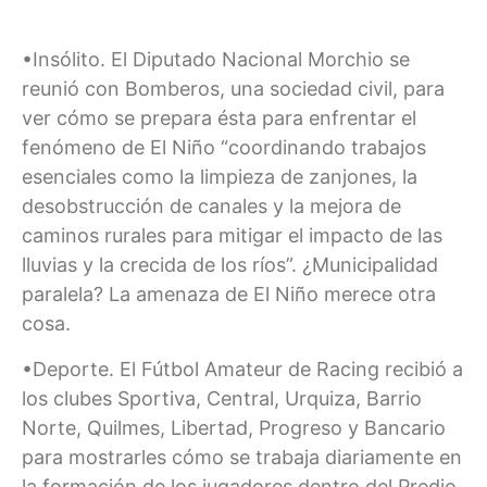
•Insólito. El Diputado Nacional Morchio se
reunió con Bomberos, una sociedad civil, para
ver cómo se prepara ésta para enfrentar el
fenómeno de El Niño “coordinando trabajos
esenciales como la limpieza de zanjones, la
desobstrucción de canales y la mejora de
caminos rurales para mitigar el impacto de las
lluvias y la crecida de los ríos”. ¿Municipalidad
paralela? La amenaza de El Niño merece otra
cosa.
•Deporte. El Fútbol Amateur de Racing recibió a
los clubes Sportiva, Central, Urquiza, Barrio
Norte, Quilmes, Libertad, Progreso y Bancario
para mostrarles cómo se trabaja diariamente en
la formación de los jugadores dentro del Predio