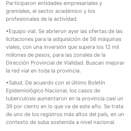
Participaron entidades empresariales y
gremiales, el sector académico y los
profesionales de la actividad.
•Equipo vial. Se abrieron ayer las ofertas de las
licitaciones para la adquisición de 56 máquinas
viales, con una inversión que supera los 12 mil
millones de pesos, para las zonales de la
Dirección Provincial de Vialidad. Buscan mejorar
la red vial en toda la provincia.
•Salud. De acuerdo con el último Boletín
Epidemiológico Nacional, los casos de
tuberculosis aumentaron en la provincia casi un
39 por ciento en lo que va de este año. Se trata
de uno de los registros más altos del país, en un
contexto de suba sostenida a nivel nacional.