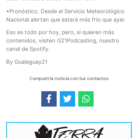
•Pronóstico. Desde el Servicio Meteorológico
Nacional alertan que estará más frío que ayer.
Eso es todo por hoy, pero, si quieren más
contenidos, visiten G21Podcasting, nuestro
canal de Spotify.
By Gualeguay21
Compartí la noticia con tus contactos