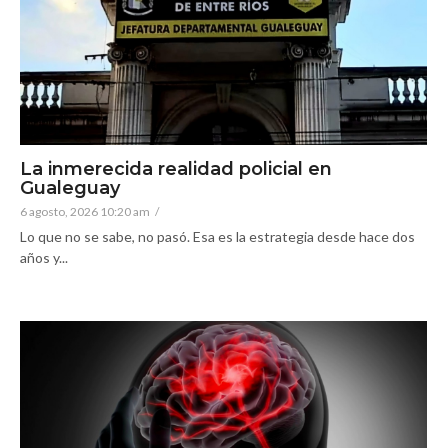
La inmerecida realidad policial en
Gualeguay
6 agosto, 2026 10:20 am
/
Lo que no se sabe, no pasó. Esa es la estrategia desde hace dos
años y...