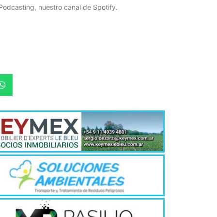
Podcasting, nuestro canal de Spotify.