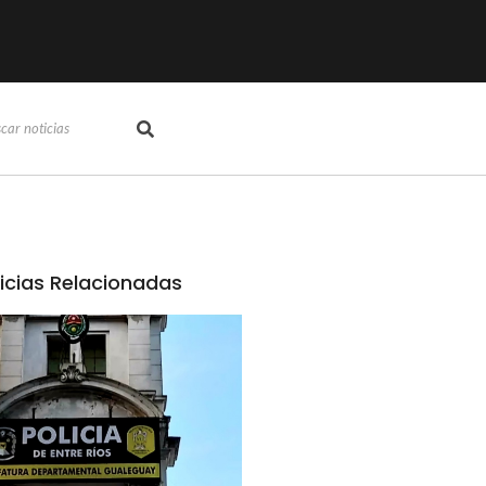
icias Relacionadas