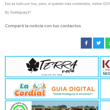
Eso es todo por hoy, pero, si quieren más contenidos, visiten G21
By Gualeguay21
Compartí la noticia con tus contactos