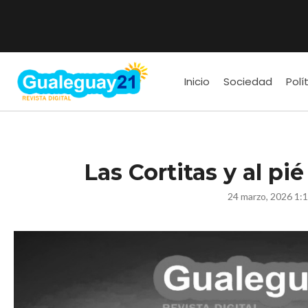
Inicio
Sociedad
Polí
Las Cortitas y al pi
24 marzo, 2026 1: