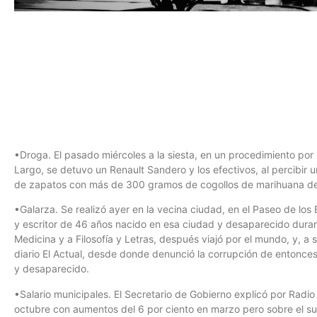
•Droga. El pasado miércoles a la siesta, en un procedimiento por
Largo, se detuvo un Renault Sandero y los efectivos, al percibir 
de zapatos con más de 300 gramos de cogollos de marihuana deba
•Galarza. Se realizó ayer en la vecina ciudad, en el Paseo de los 
y escritor de 46 años nacido en esa ciudad y desaparecido durant
Medicina y a Filosofía y Letras, después viajó por el mundo, y, a
diario El Actual, desde donde denunció la corrupción de entonce
y desaparecido.
•Salario municipales. El Secretario de Gobierno explicó por Radio
octubre con aumentos del 6 por ciento en marzo pero sobre el su