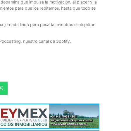
dopamina que impulsa la motivación, el placer y la
entos para que los repitamos, hasta que todo se
na jornada linda pero pesada, mientras se esperan
Podcasting, nuestro canal de Spotify.