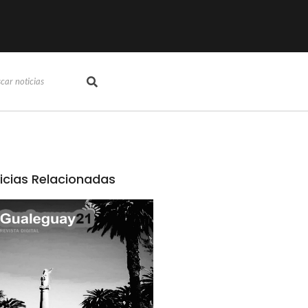
icias Relacionadas