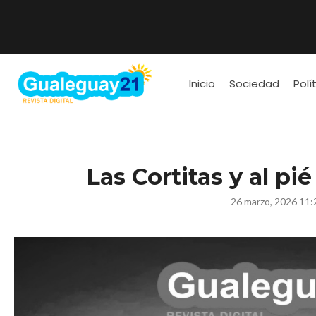
Inicio
Sociedad
Polí
Las Cortitas y al pi
26 marzo, 2026 11: