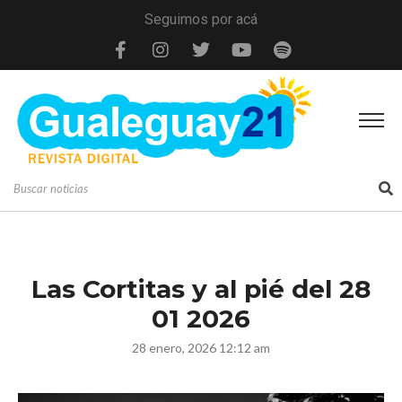
Seguimos por acá
Las Cortitas y al pié del 28
01 2026
28 enero, 2026 12:12 am