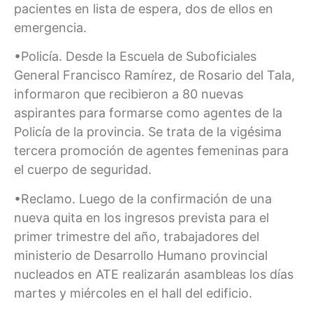
pacientes en lista de espera, dos de ellos en
emergencia.
•Policía. Desde la Escuela de Suboficiales
General Francisco Ramírez, de Rosario del Tala,
informaron que recibieron a 80 nuevas
aspirantes para formarse como agentes de la
Policía de la provincia. Se trata de la vigésima
tercera promoción de agentes femeninas para
el cuerpo de seguridad.
•Reclamo. Luego de la confirmación de una
nueva quita en los ingresos prevista para el
primer trimestre del año, trabajadores del
ministerio de Desarrollo Humano provincial
nucleados en ATE realizarán asambleas los días
martes y miércoles en el hall del edificio.