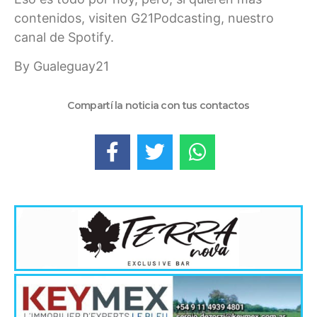
contenidos, visiten G21Podcasting, nuestro
canal de Spotify.
By Gualeguay21
Compartí la noticia con tus contactos