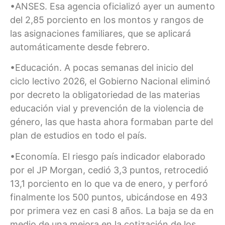
•ANSES. Esa agencia oficializó ayer un aumento
del 2,85 porciento en los montos y rangos de
las asignaciones familiares, que se aplicará
automáticamente desde febrero.
•Educación. A pocas semanas del inicio del
ciclo lectivo 2026, el Gobierno Nacional eliminó
por decreto la obligatoriedad de las materias
educación vial y prevención de la violencia de
género, las que hasta ahora formaban parte del
plan de estudios en todo el país.
•Economía. El riesgo país indicador elaborado
por el JP Morgan, cedió 3,3 puntos, retrocedió
13,1 porciento en lo que va de enero, y perforó
finalmente los 500 puntos, ubicándose en 493
por primera vez en casi 8 años. La baja se da en
medio de una mejora en la cotización de los