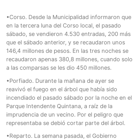
•Corso. Desde la Municipalidad informaron que
en la tercera luna del Corso local, el pasado
sábado, se vendieron 4.530 entradas, 200 más
que el sábado anterior, y se recaudaron unos
146,4 millones de pesos. En las tres noches se
recaudaron apenas 380,8 millones, cuando solo
a las comparsas se les dio 450 millones.
•Porfiado. Durante la mañana de ayer se
reavivó el fuego en el árbol que había sido
incendiado el pasado sábado por la noche en el
Parque Intendente Quintana, a raíz de la
imprudencia de un vecino. Por el peligro que
representaba se debió cortar parte del árbol.
•Reparto. La semana pasada, el Gobierno