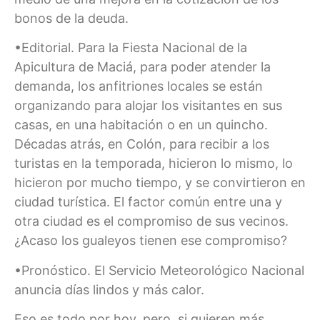
bonos de la deuda.
•Editorial. Para la Fiesta Nacional de la
Apicultura de Maciá, para poder atender la
demanda, los anfitriones locales se están
organizando para alojar los visitantes en sus
casas, en una habitación o en un quincho.
Décadas atrás, en Colón, para recibir a los
turistas en la temporada, hicieron lo mismo, lo
hicieron por mucho tiempo, y se convirtieron en
ciudad turística. El factor común entre una y
otra ciudad es el compromiso de sus vecinos.
¿Acaso los gualeyos tienen ese compromiso?
•Pronóstico. El Servicio Meteorológico Nacional
anuncia días lindos y más calor.
Eso es todo por hoy, pero, si quieren más