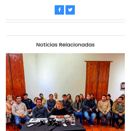
Noticias Relacionadas