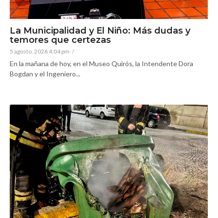
La Municipalidad y El Niño: Más dudas y
temores que certezas
5 agosto, 2026 4:04 pm
/
En la mañana de hoy, en el Museo Quirós, la Intendente Dora
Bogdan y el Ingeniero...