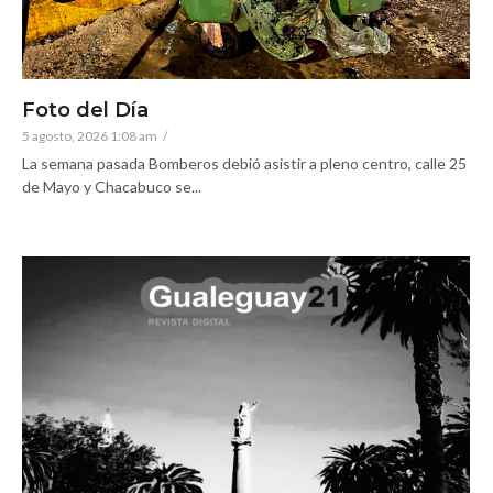
Foto del Día
5 agosto, 2026 1:08 am
/
La semana pasada Bomberos debió asistir a pleno centro, calle 25
de Mayo y Chacabuco se...