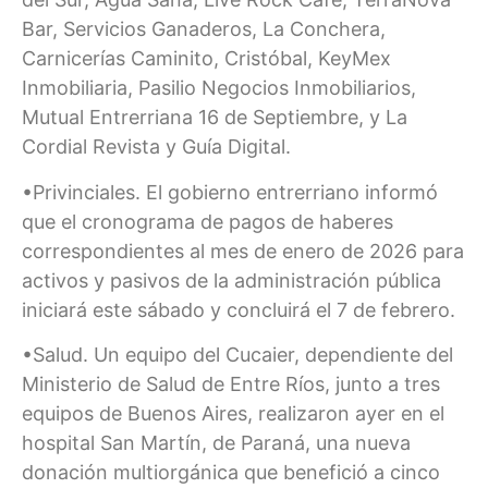
Bar, Servicios Ganaderos, La Conchera,
Carnicerías Caminito, Cristóbal, KeyMex
Inmobiliaria, Pasilio Negocios Inmobiliarios,
Mutual Entrerriana 16 de Septiembre, y La
Cordial Revista y Guía Digital.
•Privinciales. El gobierno entrerriano informó
que el cronograma de pagos de haberes
correspondientes al mes de enero de 2026 para
activos y pasivos de la administración pública
iniciará este sábado y concluirá el 7 de febrero.
•Salud. Un equipo del Cucaier, dependiente del
Ministerio de Salud de Entre Ríos, junto a tres
equipos de Buenos Aires, realizaron ayer en el
hospital San Martín, de Paraná, una nueva
donación multiorgánica que benefició a cinco