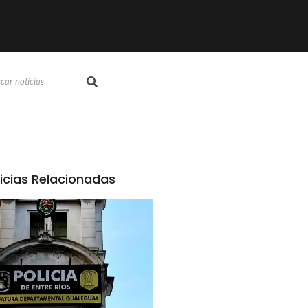
icias Relacionadas