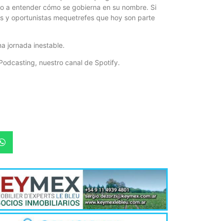
ho a entender cómo se gobierna en su nombre. Si
os y oportunistas mequetrefes que hoy son parte
a jornada inestable.
Podcasting, nuestro canal de Spotify.