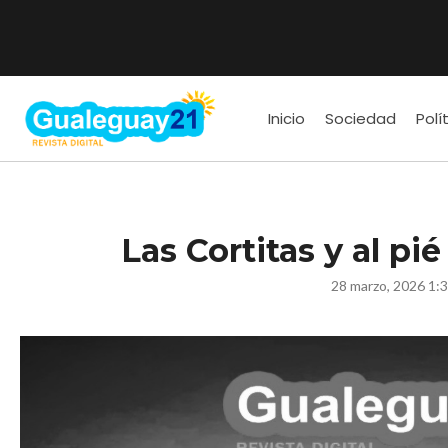
Inicio
Sociedad
Polí
Las Cortitas y al pi
28 marzo, 2026 1: