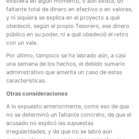
existiera en algún momento, o aún exista, un
faltante total de dinero en efectivo o en valores,
y ni siquiera se explica en el proyecto a qué
obedeció, según el propio Tesorero, ese dinero
público en su poder, ni a qué obedeció el retiro
con un vale.
Por último, tampoco se ha labrado aún, a casi
una semana de los hechos, el debido sumario
administrativo que amerita un caso de estas
características.
Otras consideraciones
A lo expuesto anteriormente, como eso de que
no se determinó un faltante concreto, de que el
acusado no explicó las supuestas
irregularidades, y de que no se labró aún