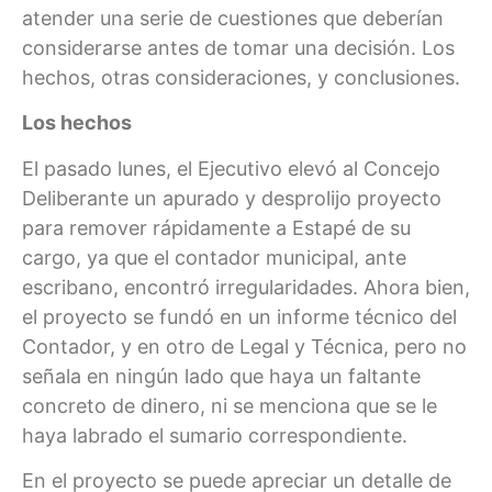
atender una serie de cuestiones que deberían
considerarse antes de tomar una decisión. Los
hechos, otras consideraciones, y conclusiones.
Los hechos
El pasado lunes, el Ejecutivo elevó al Concejo
Deliberante un apurado y desprolijo proyecto
para remover rápidamente a Estapé de su
cargo, ya que el contador municipal, ante
escribano, encontró irregularidades. Ahora bien,
el proyecto se fundó en un informe técnico del
Contador, y en otro de Legal y Técnica, pero no
señala en ningún lado que haya un faltante
concreto de dinero, ni se menciona que se le
haya labrado el sumario correspondiente.
En el proyecto se puede apreciar un detalle de