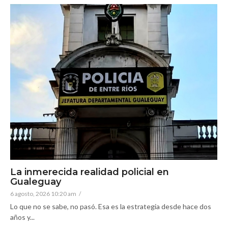
La inmerecida realidad policial en
Gualeguay
6 agosto, 2026 10:20 am
/
Lo que no se sabe, no pasó. Esa es la estrategia desde hace dos
años y...