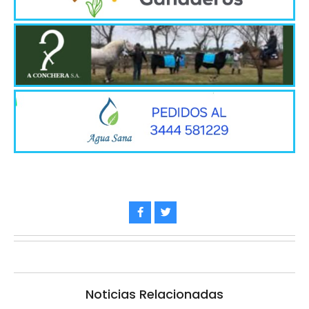
Noticias Relacionadas