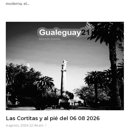
moderna, el...
Las Cortitas y al pié del 06 08 2026
6 agosto, 2026 12:46 am
/