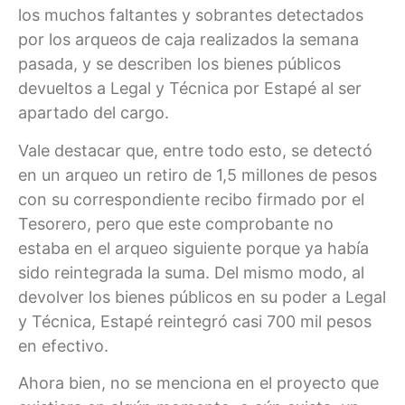
los muchos faltantes y sobrantes detectados
por los arqueos de caja realizados la semana
pasada, y se describen los bienes públicos
devueltos a Legal y Técnica por Estapé al ser
apartado del cargo.
Vale destacar que, entre todo esto, se detectó
en un arqueo un retiro de 1,5 millones de pesos
con su correspondiente recibo firmado por el
Tesorero, pero que este comprobante no
estaba en el arqueo siguiente porque ya había
sido reintegrada la suma. Del mismo modo, al
devolver los bienes públicos en su poder a Legal
y Técnica, Estapé reintegró casi 700 mil pesos
en efectivo.
Ahora bien, no se menciona en el proyecto que