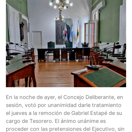
En la noche de ayer, el Concejo Deliberante, en
sesión, votó por unanimidad darle tratamiento
el jueves a la remoción de Gabriel Estapé de su
cargo de Tesorero. El ánimo unánime es
proceder con las pretensiones del Ejecutivo, sin