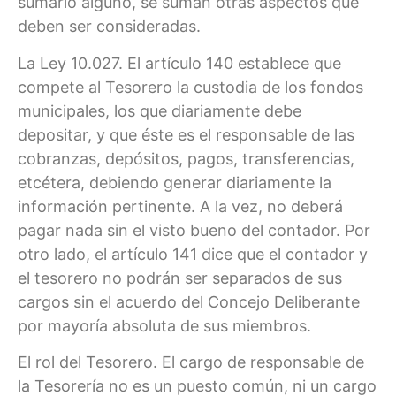
sumario alguno, se suman otras aspectos que
deben ser consideradas.
La Ley 10.027. El artículo 140 establece que
compete al Tesorero la custodia de los fondos
municipales, los que diariamente debe
depositar, y que éste es el responsable de las
cobranzas, depósitos, pagos, transferencias,
etcétera, debiendo generar diariamente la
información pertinente. A la vez, no deberá
pagar nada sin el visto bueno del contador. Por
otro lado, el artículo 141 dice que el contador y
el tesorero no podrán ser separados de sus
cargos sin el acuerdo del Concejo Deliberante
por mayoría absoluta de sus miembros.
El rol del Tesorero. El cargo de responsable de
la Tesorería no es un puesto común, ni un cargo