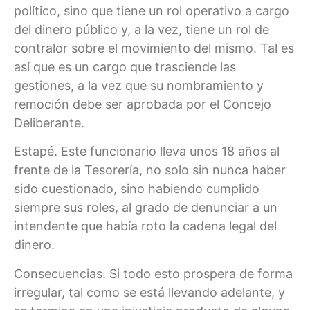
político, sino que tiene un rol operativo a cargo
del dinero público y, a la vez, tiene un rol de
contralor sobre el movimiento del mismo. Tal es
así que es un cargo que trasciende las
gestiones, a la vez que su nombramiento y
remoción debe ser aprobada por el Concejo
Deliberante.
Estapé. Este funcionario lleva unos 18 años al
frente de la Tesorería, no solo sin nunca haber
sido cuestionado, sino habiendo cumplido
siempre sus roles, al grado de denunciar a un
intendente que había roto la cadena legal del
dinero.
Consecuencias. Si todo esto prospera de forma
irregular, tal como se está llevando adelante, y