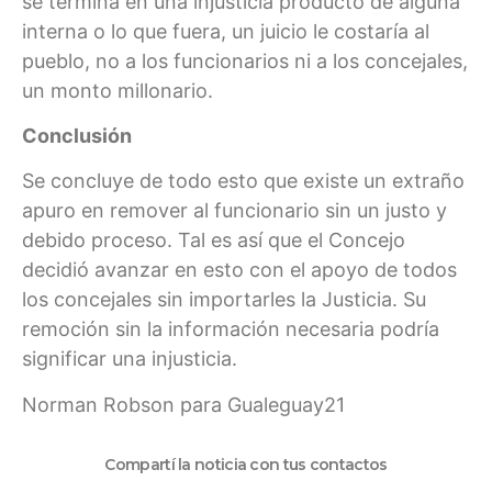
se termina en una injusticia producto de alguna
interna o lo que fuera, un juicio le costaría al
pueblo, no a los funcionarios ni a los concejales,
un monto millonario.
Conclusión
Se concluye de todo esto que existe un extraño
apuro en remover al funcionario sin un justo y
debido proceso. Tal es así que el Concejo
decidió avanzar en esto con el apoyo de todos
los concejales sin importarles la Justicia. Su
remoción sin la información necesaria podría
significar una injusticia.
Norman Robson para Gualeguay21
Compartí la noticia con tus contactos