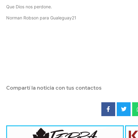
Que Dios nos perdone.
Norman Robson para Gualeguay21
Compartí la noticia con tus contactos