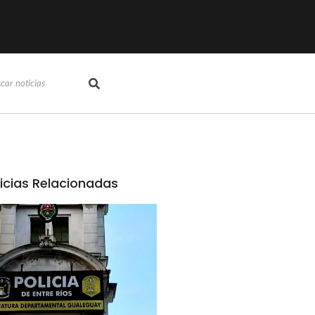
icias Relacionadas