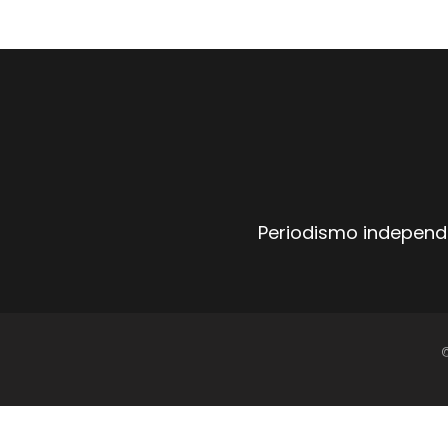
Periodismo independi