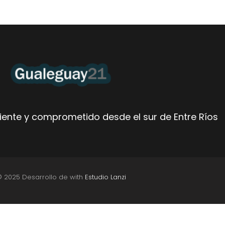
ente y comprometido desde el sur de Entre Ríos
© 2025 Desarrollo de with
Estudio Lanzi