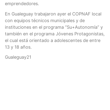
emprendedores.
En Gualeguay trabajaron ayer el COPNAF local
con equipos técnicos municipales y de
instituciones en el programa “Su+Autonomía” y
también en el programa Jóvenes Protagonistas,
el cual está orientado a adolescentes de entre
13 y 18 años.
Gualeguay21