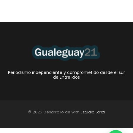
Periodismo independiente y comprometido desde el sur
de Entre Ríos
© 2025 Desarrollo de with
Estudio Lanzi