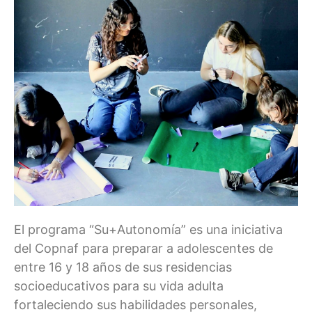
El programa “Su+Autonomía” es una iniciativa
del Copnaf para preparar a adolescentes de
entre 16 y 18 años de sus residencias
socioeducativos para su vida adulta
fortaleciendo sus habilidades personales,