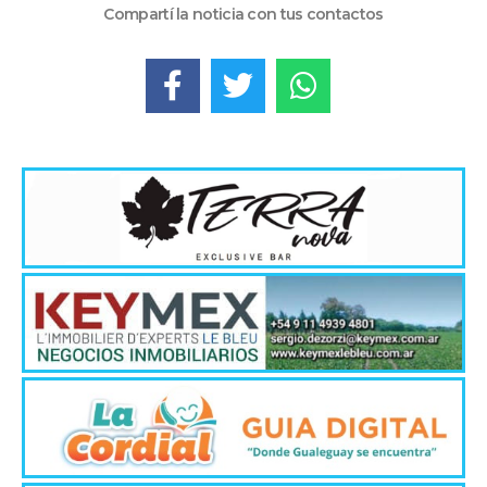
Compartí la noticia con tus contactos