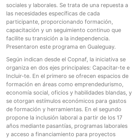
sociales y laborales. Se trata de una repuesta a
las necesidades específicas de cada
participante, proporcionando formación,
capacitación y un seguimiento continuo que
facilite su transición a la independencia.
Presentaron este programa en Gualeguay.
Según indican desde el Copnaf, la iniciativa se
organiza en dos ejes principales: Capacitar-te e
Incluir-te. En el primero se ofrecen espacios de
formación en áreas como emprendedurismo,
economía social, oficios y habilidades blandas, y
se otorgan estímulos económicos para gastos
de formación y herramientas. En el segundo
propone la inclusión laboral a partir de los 17
años mediante pasantías, programas laborales
y acceso a financiamiento para proyectos