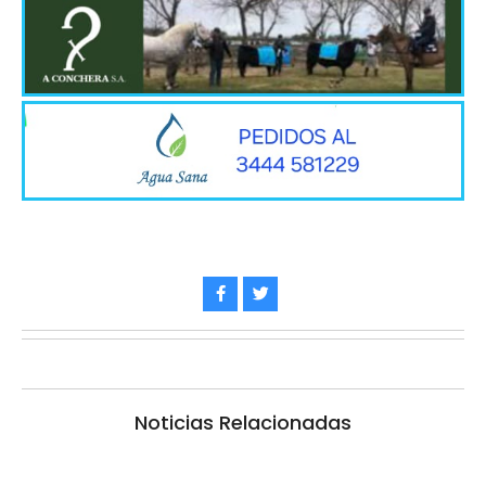
Noticias Relacionadas