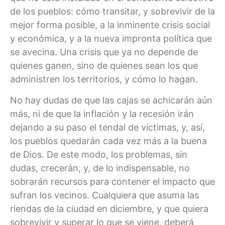
de los pueblos: cómo transitar, y sobrevivir de la
mejor forma posible, a la inminente crisis social
y económica, y a la nueva impronta política que
se avecina. Una crisis que ya no depende de
quienes ganen, sino de quienes sean los que
administren los territorios, y cómo lo hagan.
No hay dudas de que las cajas se achicarán aún
más, ni de que la inflación y la recesión irán
dejando a su paso el tendal de víctimas, y, así,
los pueblos quedarán cada vez más a la buena
de Dios. De este modo, los problemas, sin
dudas, crecerán, y, de lo indispensable, no
sobrarán recursos para contener el impacto que
sufran los vecinos. Cualquiera que asuma las
riendas de la ciudad en diciembre, y que quiera
sobrevivir y superar lo que se viene, deberá