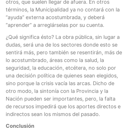
otros, que suelen llegar de afuera. En otros
términos, la Municipalidad ya no contará con la
“ayuda” externa acostumbrada, y deberá
“aprender” a arreglárselas por su cuenta.
¿Qué significa ésto? La obra pública, sin lugar a
dudas, será una de los sectores donde esto se
sentirá más, pero también se resentirán, más de
lo acostumbrado, áreas como la salud, la
seguridad, la educación, etcétera, no solo por
una decisión política de quienes sean elegidos,
sino porque la crisis vacía las arcas. Dicho de
otro modo, la sintonía con la Provincia y la
Nación pueden ser importantes, pero, la falta
de recursos impedirá que los aportes directos e
indirectos sean los mismos del pasado.
Conclusión