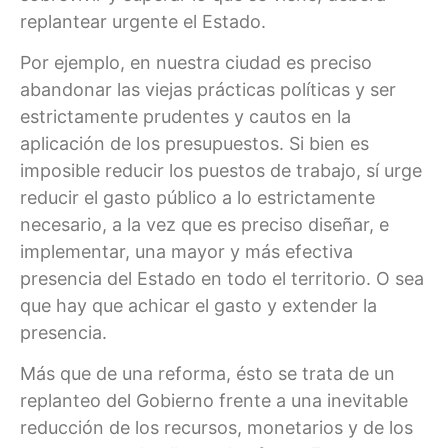
replantear urgente el Estado.
Por ejemplo, en nuestra ciudad es preciso
abandonar las viejas prácticas políticas y ser
estrictamente prudentes y cautos en la
aplicación de los presupuestos. Si bien es
imposible reducir los puestos de trabajo, sí urge
reducir el gasto público a lo estrictamente
necesario, a la vez que es preciso diseñar, e
implementar, una mayor y más efectiva
presencia del Estado en todo el territorio. O sea
que hay que achicar el gasto y extender la
presencia.
Más que de una reforma, ésto se trata de un
replanteo del Gobierno frente a una inevitable
reducción de los recursos, monetarios y de los