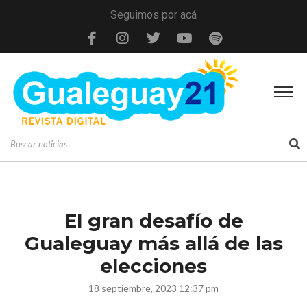
Seguimos por acá
El gran desafío de
Gualeguay más allá de las
elecciones
18 septiembre, 2023 12:37 pm