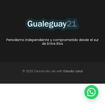
Periodismo independiente y comprometido desde el sur
de Entre Ríos
© 2025 Desarrollo de with
Estudio Lanzi