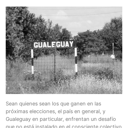
Sean quienes sean los que ganen en las
próximas elecciones, el país en general, y
Gualeguay en particular, enfrentan un desafío
que no está instalado en el consciente colectivo