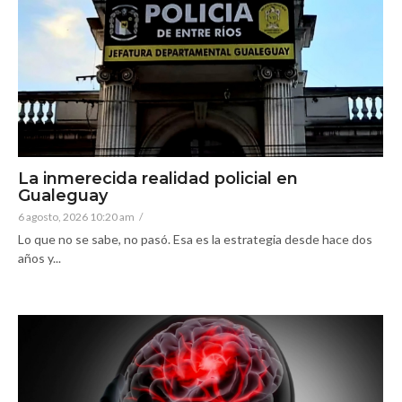
La inmerecida realidad policial en
Gualeguay
6 agosto, 2026 10:20 am
/
Lo que no se sabe, no pasó. Esa es la estrategia desde hace dos
años y...