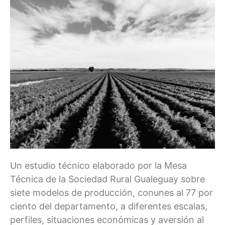
Un estudio técnico elaborado por la Mesa
Técnica de la Sociedad Rural Gualeguay sobre
siete modelos de producción, conunes al 77 por
ciento del departamento, a diferentes escalas,
perfiles, situaciones económicas y aversión al