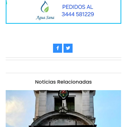
Noticias Relacionadas