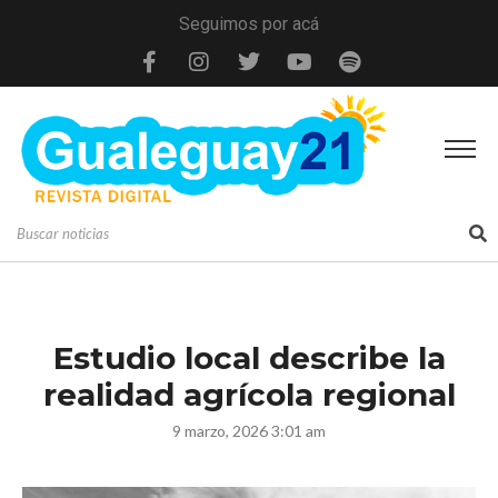
Seguimos por acá
Estudio local describe la
realidad agrícola regional
9 marzo, 2026 3:01 am