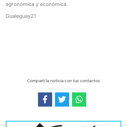
agronómica y económica.
Gualeguay21
Compartí la noticia con tus contactos