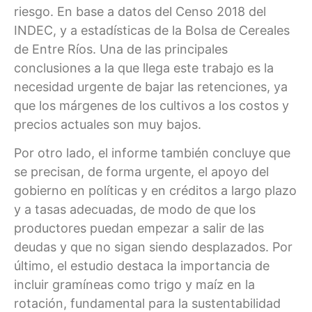
riesgo. En base a datos del Censo 2018 del
INDEC, y a estadísticas de la Bolsa de Cereales
de Entre Ríos. Una de las principales
conclusiones a la que llega este trabajo es la
necesidad urgente de bajar las retenciones, ya
que los márgenes de los cultivos a los costos y
precios actuales son muy bajos.
Por otro lado, el informe también concluye que
se precisan, de forma urgente, el apoyo del
gobierno en políticas y en créditos a largo plazo
y a tasas adecuadas, de modo de que los
productores puedan empezar a salir de las
deudas y que no sigan siendo desplazados. Por
último, el estudio destaca la importancia de
incluir gramíneas como trigo y maíz en la
rotación, fundamental para la sustentabilidad