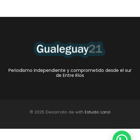
Periodismo independiente y comprometido desde el sur
de Entre Ríos
© 2025 Desarrollo de with
Estudio Lanzi