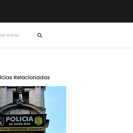
icias Relacionadas