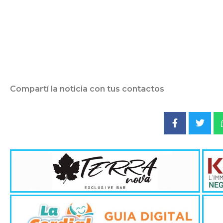
Compartí la noticia con tus contactos