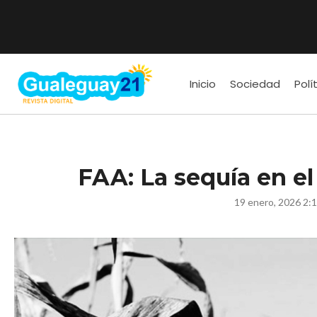
Inicio
Sociedad
Polí
FAA: La sequía en el
19 enero, 2026 2: