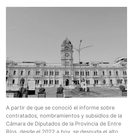
A partir de que se conoció el informe sobre
contratados, nombramientos y subsidios de la
Cámara de Diputados de la Provincia de Entre
Ríos, desde el 2022 a hoy, se desnuda el alto