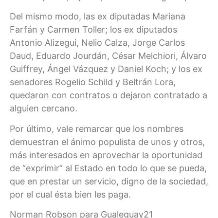
Del mismo modo, las ex diputadas Mariana
Farfán y Carmen Toller; los ex diputados
Antonio Alizegui, Nelio Calza, Jorge Carlos
Daud, Eduardo Jourdán, César Melchiori, Álvaro
Guiffrey, Ángel Vázquez y Daniel Koch; y los ex
senadores Rogelio Schild y Beltrán Lora,
quedaron con contratos o dejaron contratado a
alguien cercano.
Por último, vale remarcar que los nombres
demuestran el ánimo populista de unos y otros,
más interesados en aprovechar la oportunidad
de “exprimir” al Estado en todo lo que se pueda,
que en prestar un servicio, digno de la sociedad,
por el cual ésta bien les paga.
Norman Robson para Gualeguay21