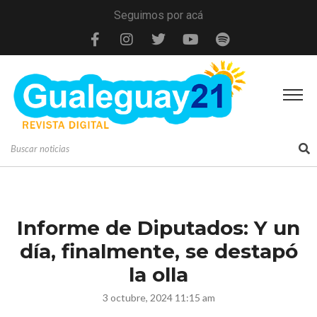
Seguimos por acá
Informe de Diputados: Y un
día, finalmente, se destapó
la olla
3 octubre, 2024 11:15 am