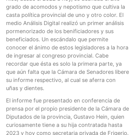
grado de acomodos y nepotismo que cultiva la
casta política provincial de uno y otro color. El
medio Análisis Digital realizó un primer análisis
pormenorizado de los benificiadores y sus
beneficiados. Un escándalo que permite
conocer el ánimo de estos legisladores a la hora
de ingresar al congreso provincial. Cabe
recordar que ésta es solo la primera parte, ya
que aún falta que la Cámara de Senadores libere
su informe respectivo, al cual se aferra con
uñas y dientes.
El informe fue presentado en conferencia de
prensa por el propio presidente de la Cámara de
Diputados de la provincia, Gustavo Hein, quien
curiosamente tiene a su hija contratada hasta
2023 y hoy como secretaria privada de Frigerio.