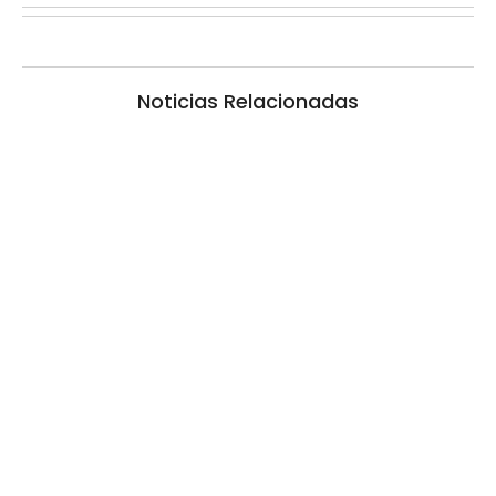
Noticias Relacionadas