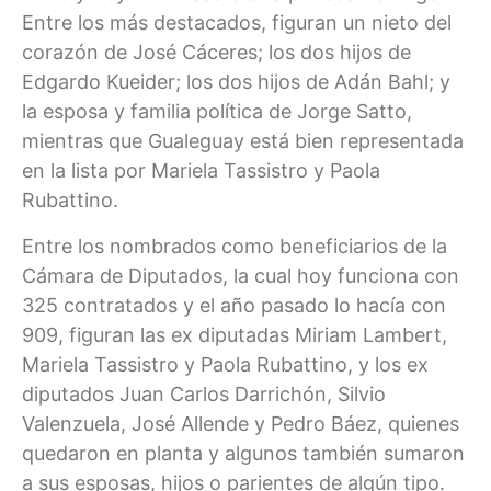
Entre los más destacados, figuran un nieto del
corazón de José Cáceres; los dos hijos de
Edgardo Kueider; los dos hijos de Adán Bahl; y
la esposa y familia política de Jorge Satto,
mientras que Gualeguay está bien representada
en la lista por Mariela Tassistro y Paola
Rubattino.
Entre los nombrados como beneficiarios de la
Cámara de Diputados, la cual hoy funciona con
325 contratados y el año pasado lo hacía con
909, figuran las ex diputadas Miriam Lambert,
Mariela Tassistro y Paola Rubattino, y los ex
diputados Juan Carlos Darrichón, Silvio
Valenzuela, José Allende y Pedro Báez, quienes
quedaron en planta y algunos también sumaron
a sus esposas, hijos o parientes de algún tipo.