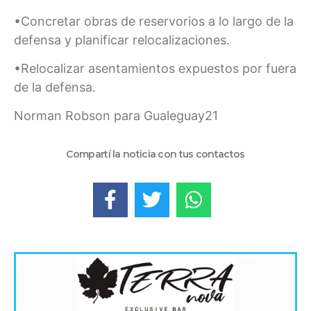
•Concretar obras de reservorios a lo largo de la
defensa y planificar relocalizaciones.
•Relocalizar asentamientos expuestos por fuera
de la defensa.
Norman Robson para Gualeguay21
Compartí la noticia con tus contactos