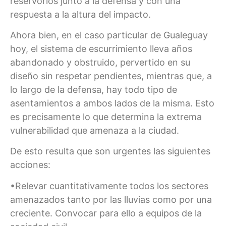
reservorios junto a la defensa y con una
respuesta a la altura del impacto.
Ahora bien, en el caso particular de Gualeguay
hoy, el sistema de escurrimiento lleva años
abandonado y obstruido, pervertido en su
diseño sin respetar pendientes, mientras que, a
lo largo de la defensa, hay todo tipo de
asentamientos a ambos lados de la misma. Esto
es precisamente lo que determina la extrema
vulnerabilidad que amenaza a la ciudad.
De esto resulta que son urgentes las siguientes
acciones:
•Relevar cuantitativamente todos los sectores
amenazados tanto por las lluvias como por una
creciente. Convocar para ello a equipos de la