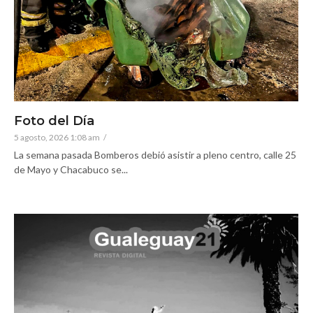
Foto del Día
5 agosto, 2026 1:08 am
/
La semana pasada Bomberos debió asistir a pleno centro, calle 25
de Mayo y Chacabuco se...