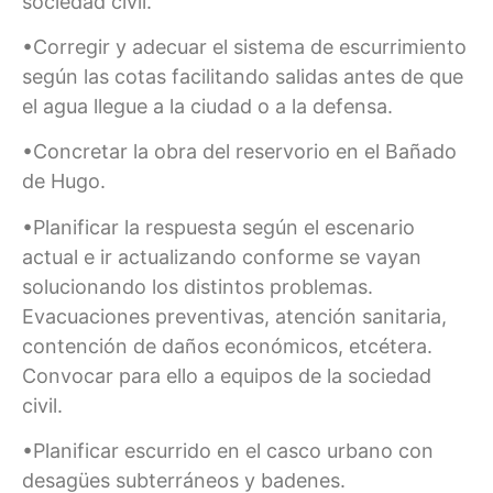
sociedad civil.
•Corregir y adecuar el sistema de escurrimiento
según las cotas facilitando salidas antes de que
el agua llegue a la ciudad o a la defensa.
•Concretar la obra del reservorio en el Bañado
de Hugo.
•Planificar la respuesta según el escenario
actual e ir actualizando conforme se vayan
solucionando los distintos problemas.
Evacuaciones preventivas, atención sanitaria,
contención de daños económicos, etcétera.
Convocar para ello a equipos de la sociedad
civil.
•Planificar escurrido en el casco urbano con
desagües subterráneos y badenes.