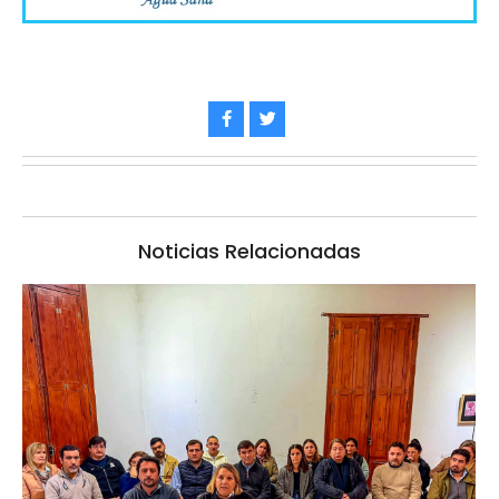
Noticias Relacionadas