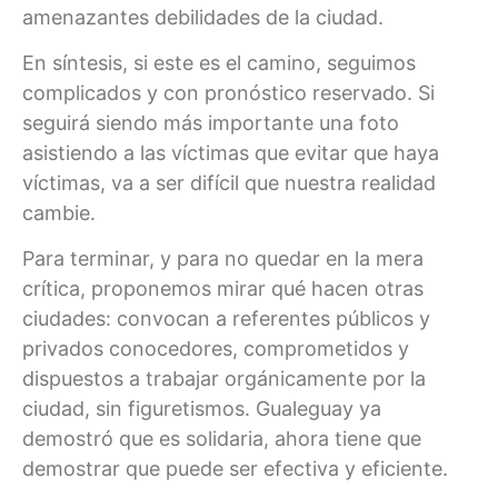
amenazantes debilidades de la ciudad.
En síntesis, si este es el camino, seguimos
complicados y con pronóstico reservado. Si
seguirá siendo más importante una foto
asistiendo a las víctimas que evitar que haya
víctimas, va a ser difícil que nuestra realidad
cambie.
Para terminar, y para no quedar en la mera
crítica, proponemos mirar qué hacen otras
ciudades: convocan a referentes públicos y
privados conocedores, comprometidos y
dispuestos a trabajar orgánicamente por la
ciudad, sin figuretismos. Gualeguay ya
demostró que es solidaria, ahora tiene que
demostrar que puede ser efectiva y eficiente.