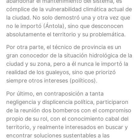
abandonar el mantenimiento del sistema, es
cómplice de la vulnerabilidad climática actual de
la ciudad. No solo demostró una y otra vez que
no le importó (Ántola), sino que desconocen
absolutamente el territorio y su problemática.
Por otra parte, el técnico de provincia es un
gran conocedor de la situación hidrológica de la
ciudad y su zona, pero a él nunca le importó la
realidad de los gualeyos, sino que priorizó
siempre otros intereses (políticos).
Por último, en contraposición a tanta
negligencia y displicencia política, participaron
de la reunión dos bomberos con el compromiso
propio de su rol, con el conocimiento cabal del
territorio, y realmente interesados en buscar y
encontrar soluciones sustentables a las