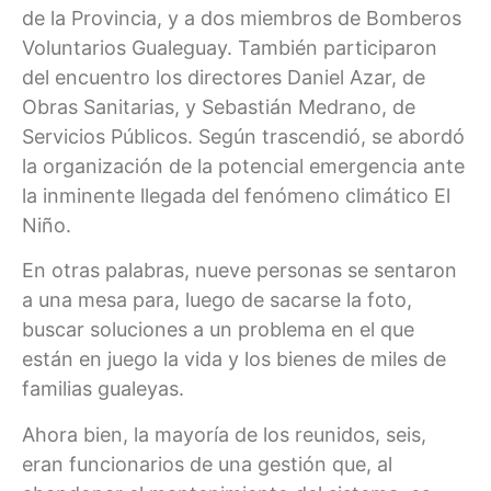
de la Provincia, y a dos miembros de Bomberos
Voluntarios Gualeguay. También participaron
del encuentro los directores Daniel Azar, de
Obras Sanitarias, y Sebastián Medrano, de
Servicios Públicos. Según trascendió, se abordó
la organización de la potencial emergencia ante
la inminente llegada del fenómeno climático El
Niño.
En otras palabras, nueve personas se sentaron
a una mesa para, luego de sacarse la foto,
buscar soluciones a un problema en el que
están en juego la vida y los bienes de miles de
familias gualeyas.
Ahora bien, la mayoría de los reunidos, seis,
eran funcionarios de una gestión que, al