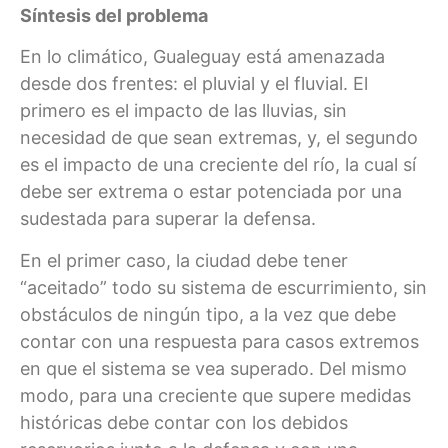
Síntesis del problema
En lo climático, Gualeguay está amenazada
desde dos frentes: el pluvial y el fluvial. El
primero es el impacto de las lluvias, sin
necesidad de que sean extremas, y, el segundo
es el impacto de una creciente del río, la cual sí
debe ser extrema o estar potenciada por una
sudestada para superar la defensa.
En el primer caso, la ciudad debe tener
“aceitado” todo su sistema de escurrimiento, sin
obstáculos de ningún tipo, a la vez que debe
contar con una respuesta para casos extremos
en que el sistema se vea superado. Del mismo
modo, para una creciente que supere medidas
históricas debe contar con los debidos