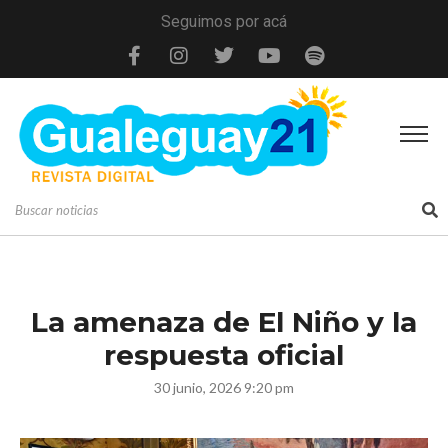
Seguimos por acá
La amenaza de El Niño y la
respuesta oficial
30 junio, 2026 9:20 pm