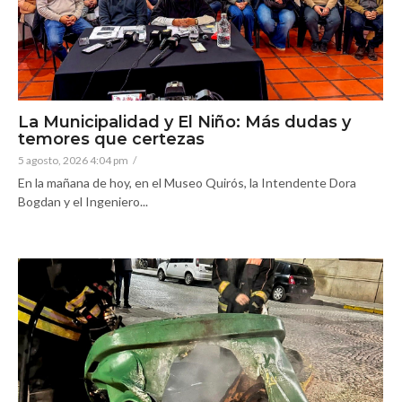
La Municipalidad y El Niño: Más dudas y
temores que certezas
5 agosto, 2026 4:04 pm
/
En la mañana de hoy, en el Museo Quirós, la Intendente Dora
Bogdan y el Ingeniero...