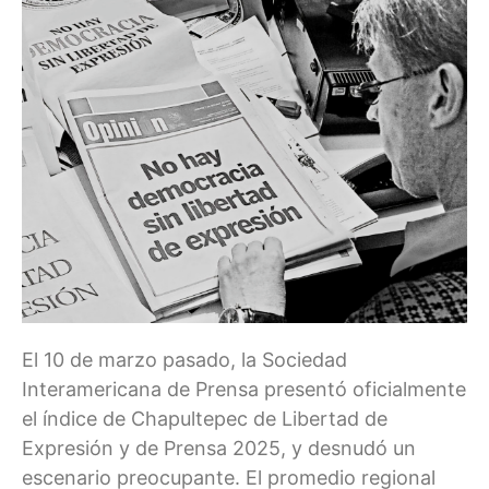
El 10 de marzo pasado, la Sociedad
Interamericana de Prensa presentó oficialmente
el índice de Chapultepec de Libertad de
Expresión y de Prensa 2025, y desnudó un
escenario preocupante. El promedio regional