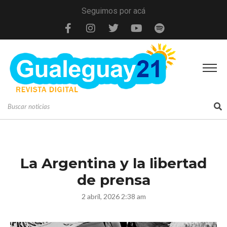
Seguimos por acá
La Argentina y la libertad
de prensa
2 abril, 2026 2:38 am