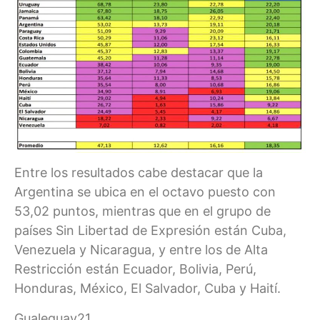
Entre los resultados cabe destacar que la
Argentina se ubica en el octavo puesto con
53,02 puntos, mientras que en el grupo de
países Sin Libertad de Expresión están Cuba,
Venezuela y Nicaragua, y entre los de Alta
Restricción están Ecuador, Bolivia, Perú,
Honduras, México, El Salvador, Cuba y Haití.
Gualeguay21