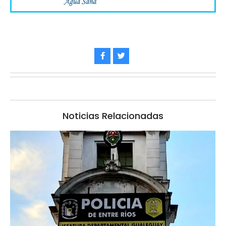
Noticias Relacionadas