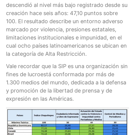
descendió al nivel más bajo registrado desde su
creación hace seis años: 47,10 puntos sobre
100. El resultado describe un entorno adverso
marcado por violencia, presiones estatales,
limitaciones institucionales e impunidad, en el
cual ocho países latinoamericanos se ubican en
la categoría de Alta Restricción.
Vale recordar que la SIP es una organización sin
fines de lucroestá conformada por más de
1.300 medios del mundo, dedicada a la defensa
y promoción de la libertad de prensa y de
expresión en las Américas.