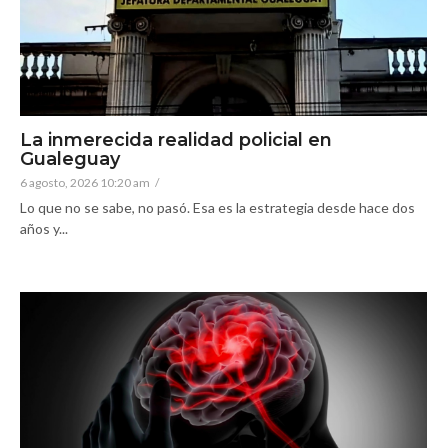
La inmerecida realidad policial en
Gualeguay
6 agosto, 2026 10:20 am
/
Lo que no se sabe, no pasó. Esa es la estrategia desde hace dos
años y...