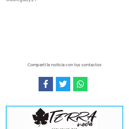
Compartí la noticia con tus contactos