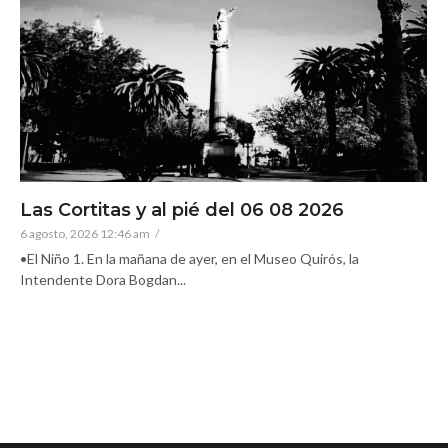
Las Cortitas y al pié del 06 08 2026
6 agosto, 2026 12:46 am
/
•El Niño 1. En la mañana de ayer, en el Museo Quirós, la
Intendente Dora Bogdan...