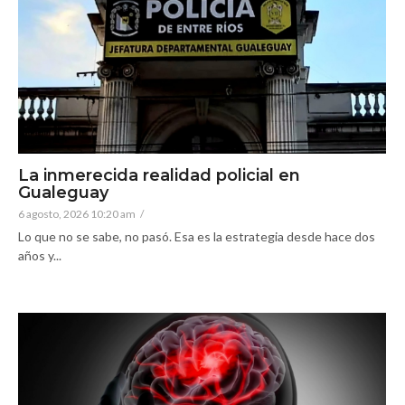
La inmerecida realidad policial en
Gualeguay
6 agosto, 2026 10:20 am
/
Lo que no se sabe, no pasó. Esa es la estrategia desde hace dos
años y...