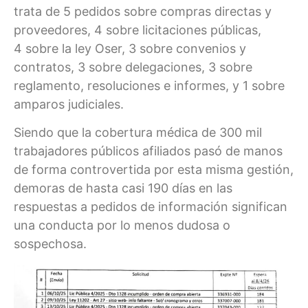
trata de 5 pedidos sobre compras directas y
proveedores, 4 sobre licitaciones públicas,
4 sobre la ley Oser, 3 sobre convenios y
contratos, 3 sobre delegaciones, 3 sobre
reglamento, resoluciones e informes, y 1 sobre
amparos judiciales.
Siendo que la cobertura médica de 300 mil
trabajadores públicos afiliados pasó de manos
de forma controvertida por esta misma gestión,
demoras de hasta casi 190 días en las
respuestas a pedidos de información significan
una conducta por lo menos dudosa o
sospechosa.