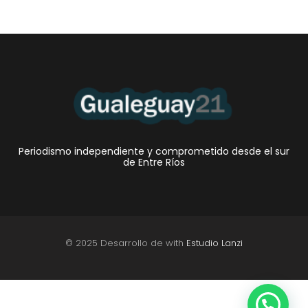
Periodismo independiente y comprometido desde el sur
de Entre Ríos
© 2025 Desarrollo de with
Estudio Lanzi