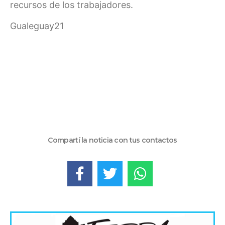
recursos de los trabajadores.
Gualeguay21
Compartí la noticia con tus contactos