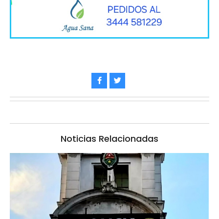
Noticias Relacionadas