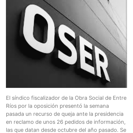
El síndico fiscalizador de la Obra Social de Entre
Ríos por la oposición presentó la semana
pasada un recurso de queja ante la presidencia
en reclamo de unos 26 pedidos de información,
las que datan desde octubre del año pasado. Se