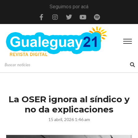
Seguimos por acá
La OSER ignora al síndico y
no da explicaciones
15 abril, 2026 1:46 am