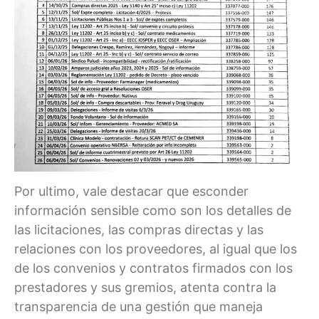
Por ultimo, vale destacar que esconder
información sensible como son los detalles de
las licitaciones, las compras directas y las
relaciones con los proveedores, al igual que los
de los convenios y contratos firmados con los
prestadores y sus gremios, atenta contra la
transparencia de una gestión que maneja